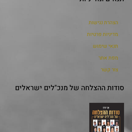
הצהרת נגישות
מדיניות פרטיות
תנאי שימוש
מפת אתר
צור קשר
סודות ההצלחה של מנכ"לים ישראלים