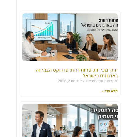
יותר מכירות, פחות רווח: פרדוקס הצמיחה
בארגונים בישראל
'פתרונות אפקטיביים'
אוגוסט 2, 2026
קרא עוד »