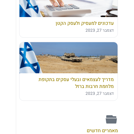
עדכונים למעסיק ולעסק הקטן
דצמבר 27, 2023
מדריך לעצמאים ובעלי עסקים בתקופת
מלחמת חרבות ברזל
דצמבר 27, 2023
מאמרים חדשים