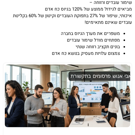
שימור עובדים ורווחה –
מביאים לגידול ממוצע של 120% בגיוס כח אדם
איכותי, שיפור של 27% בתפוקת העובדים וקיטון של 60% בקליטת
עובדים שאינם מתאימים!
משפרים את מערך הגיוס בחברה
מפתחים מודל שימור עובדים
בונים תקציב רווחה שנתי
צמצום עלויות מעסיק בנושא כח אדם