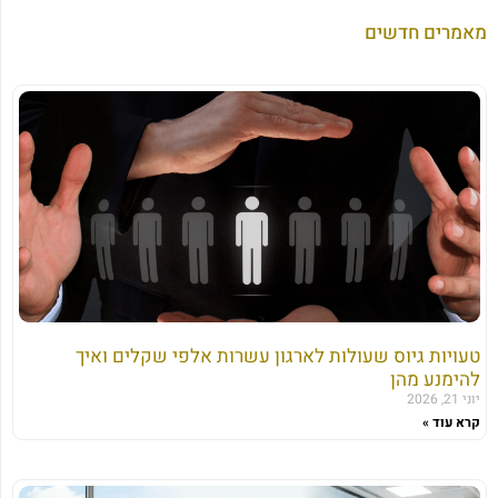
מאמרים חדשים
טעויות גיוס שעולות לארגון עשרות אלפי שקלים ואיך
להימנע מהן
יוני 21, 2026
קרא עוד »