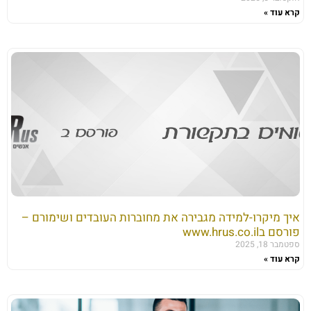
קרא עוד »
איך מיקרו-למידה מגבירה את מחוברות העובדים ושימורם –
פורסם בwww.hrus.co.il
ספטמבר 18, 2025
קרא עוד »