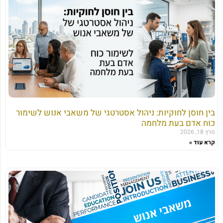
בין חוסן לחוקיות: ניהול אסטרטגי של משאבי אנוש לשימור
כוח אדם בעת מלחמה
מרץ 18, 2026
קרא עוד »