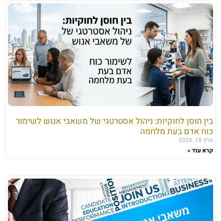
בין חוסן לחוקיות: ניהול אסטרטגי של משאבי אנוש לשימור
כוח אדם בעת מלחמה
מרץ 18, 2026
קרא עוד »