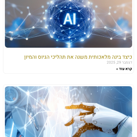
כיצד בינה מלאכותית משנה את תהליכי הגיוס והמיון
דצמבר 29, 2025
קרא עוד »