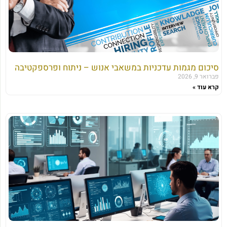
סיכום מגמות עדכניות במשאבי אנוש – ניתוח ופרספקטיבה
פברואר 9, 2026
קרא עוד »