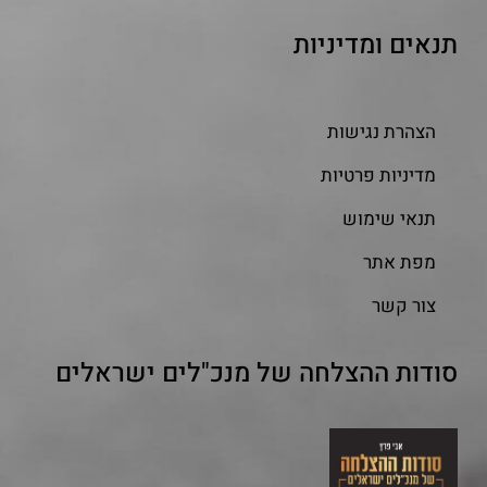
תנאים ומדיניות
הצהרת נגישות
מדיניות פרטיות
תנאי שימוש
מפת אתר
צור קשר
סודות ההצלחה של מנכ"לים ישראלים