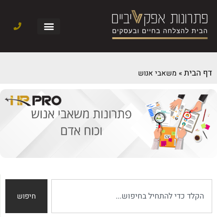
דף הבית
»
משאבי אנוש
חיפוש