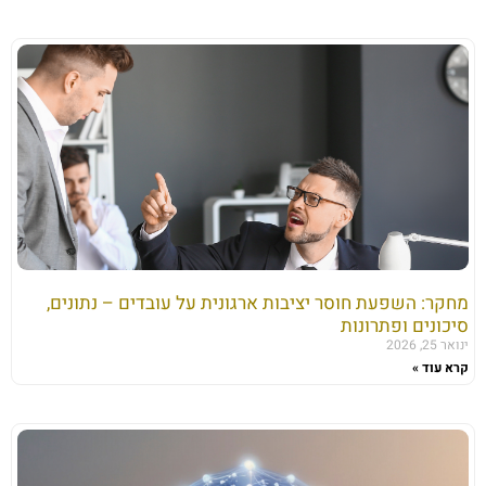
מחקר: השפעת חוסר יציבות ארגונית על עובדים – נתונים,
סיכונים ופתרונות
ינואר 25, 2026
קרא עוד »