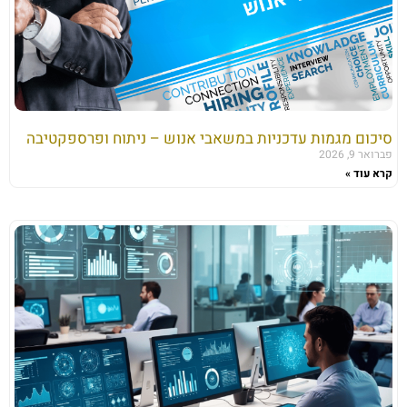
סיכום מגמות עדכניות במשאבי אנוש – ניתוח ופרספקטיבה
פברואר 9, 2026
קרא עוד »