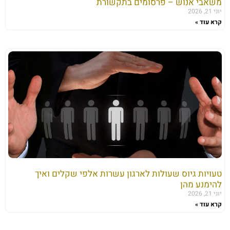
משאבי אנוש – פרסומים בתקשורת
יוני 21, 2026
קרא עוד »
טעויות גיוס שעולות לארגון עשרות אלפי שקלים ואיך
להימנע מהן
יוני 21, 2026
קרא עוד »