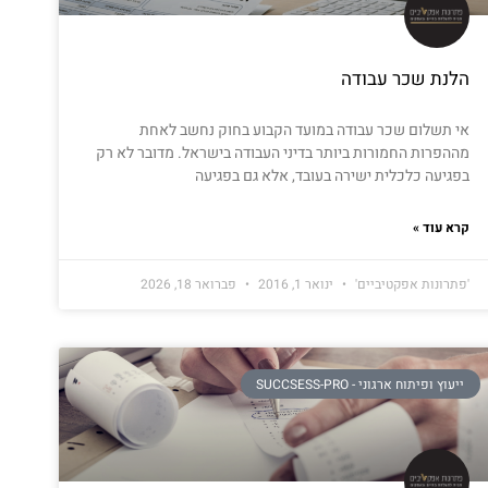
הלנת שכר עבודה
אי תשלום שכר עבודה במועד הקבוע בחוק נחשב לאחת
מההפרות החמורות ביותר בדיני העבודה בישראל. מדובר לא רק
בפגיעה כלכלית ישירה בעובד, אלא גם בפגיעה
קרא עוד »
'פתרונות אפקטיביים'
ינואר 1, 2016
פברואר 18, 2026
ייעוץ ופיתוח ארגוני - SUCCSESS-PRO