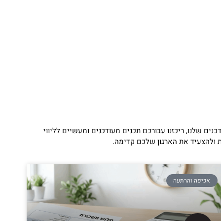
ם שלנו, ריכזנו עבורכם תכנים מעודכנים ומעשיים לליווי
ות ולהצעיד את הארגון שלכם קדימה.
אכיפה והרתעה