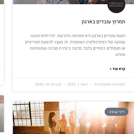
תמרוץ עובדים בארגון
הנעת עובדים בארגון היא משימה הדורשת יצירתיות והבנה
עמוקה של הפסיכולוגיה האנושית. זה מעבר להצעת תמריצים
או תגמולים כספיים בלבד; מדובר ביצירת סביבה שמטפחת
ומזינה
קרא עוד »
'פתרונות אפקטיביים'
ינואר 1, 2022
פברואר 18, 2026
דיני עבודה