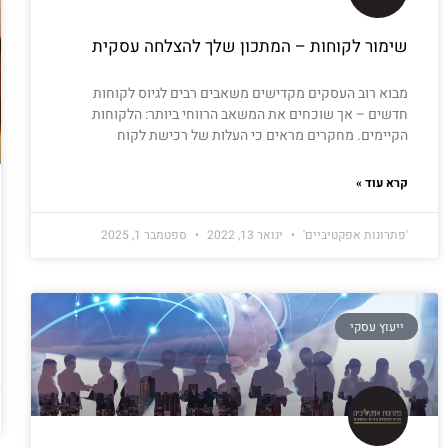
שימור לקוחות – המתכון שלך להצלחה עסקית
מבוא רוב העסקים מקדישים משאבים רבים לגיוס לקוחות
חדשים – אך שוכחים את המשאב הרווחי ביותר: הלקוחות
הקיימים. מחקרים מראים כי העלות של רכישת לקוח
קרא עוד »
'פתרונות אפקטיביים'
ינואר 13, 2022
ספטמבר 1, 2025
ייעוץ עסקי