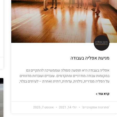
מניעת אפליה בעבודה
אפליה בעבודה היא תופעה פסולה שממשיכה להתקיים גם
במקומות עבודה מודרניים ומתקדמים. עובדים ועובדות מדווחים
על הפליה מגדרית, גילנית, עדתית, דתית ואחרת – לעיתים בגלוי,
קרא עוד »
'פתרונות אפקטיביים'
יולי 14, 2021
אוגוסט 7, 2025