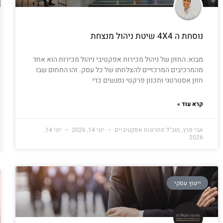
נוסחת ה 4X4 שיטת ניהול מנצחת
מבוא: החזון של ניהול מכירות אפקטיבי ניהול מכירות הוא אחד
מהמרכיבים המרכזיים להצלחתו של כל עסק. זהו התחום שבו
חזון אסטרטגי ותכנון פרקטי נפגשים כדי
קרא עוד »
אבי פרץ, מנכ"ל פתרונות אפקטיביים
יוני 14, 2026
יוני 14,
2026
ייעוץ עסקי