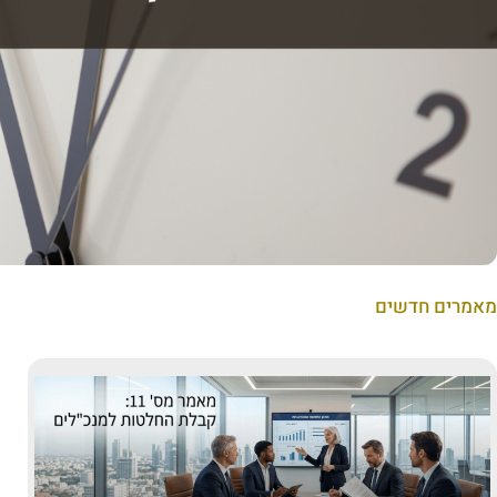
מאמרים חדשים