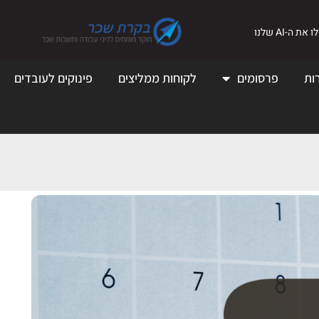
את ה-AI שלנו
ות
פרסומים
לקוחות ממליצים
פינוקים לעובדים