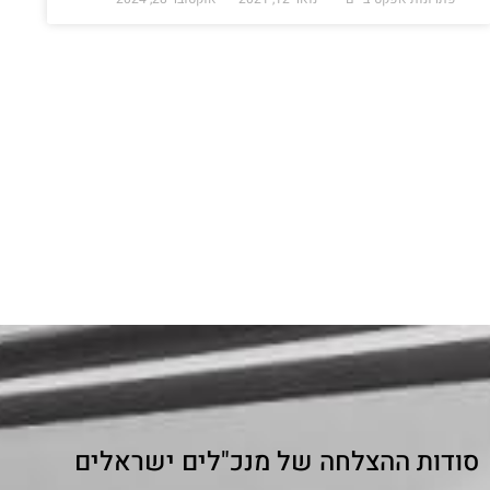
סודות ההצלחה של מנכ"לים ישראלים