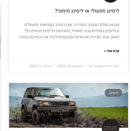
ליסינג תפעולי או ליסינג מימוני?
מבוא בעולם העסקי המודרני, שבו הצורך בגמישות תפעולית
ובחיסכון בעלויות גבוה מתמיד, פתרונות הליסינג מהווים כלי
חשוב עבור חברות וארגונים המבקשים לנהל את נכסיהם בצורה
קרא עוד »
'פתרונות אפקטיביים'
אוגוסט 25, 2020
נובמבר 5, 2024
ליסינג