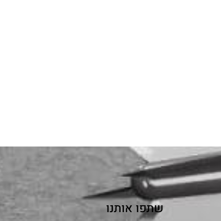
שתפו אותנו