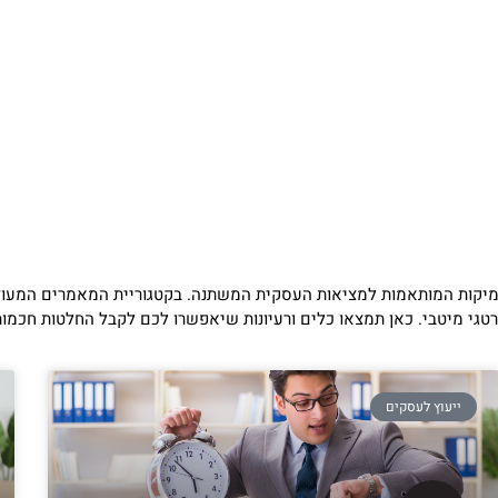
עמיקות המותאמות למציאות העסקית המשתנה. בקטגוריית המאמרים המעודכני
סטרטגי מיטבי. כאן תמצאו כלים ורעיונות שיאפשרו לכם לקבל החלטות חכמ
ייעוץ לעסקים