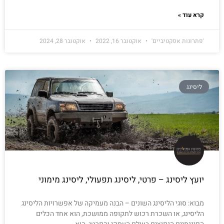
קרא עוד »
'פתרונות אפקטיביים'
אוקטובר 16, 2022
אוקטובר 28, 2024
ליסינג
יועץ ליסינג – פרטי, ליסינג תפעולי, ליסינג מימוני
מבוא: סוגי הליסינג השונים – הבנה מעמיקה של אפשרויות הליסינג
הליסינג, או השכרת רכוש לתקופה ממושכת, הוא אחד הכלים