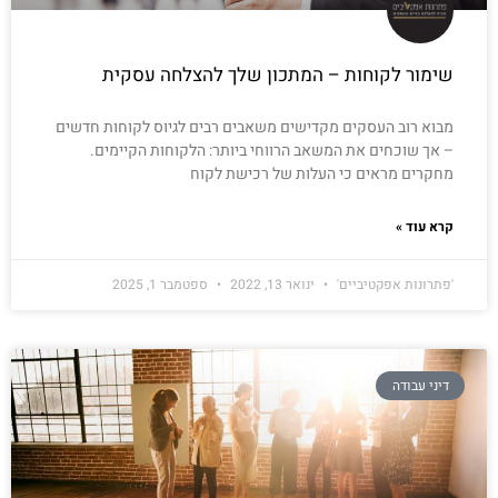
שימור לקוחות – המתכון שלך להצלחה עסקית
מבוא רוב העסקים מקדישים משאבים רבים לגיוס לקוחות חדשים
– אך שוכחים את המשאב הרווחי ביותר: הלקוחות הקיימים.
מחקרים מראים כי העלות של רכישת לקוח
קרא עוד »
'פתרונות אפקטיביים'
ינואר 13, 2022
ספטמבר 1, 2025
דיני עבודה