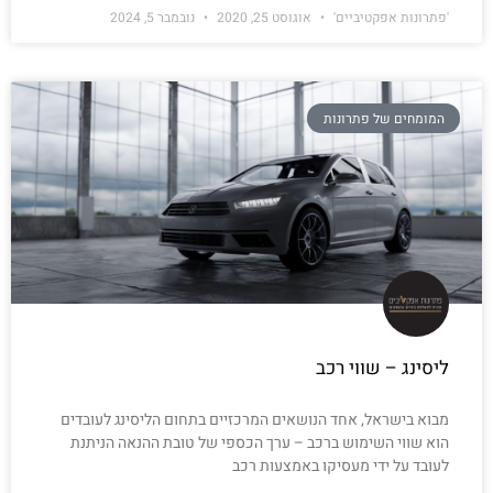
'פתרונות אפקטיביים'
אוגוסט 25, 2020
נובמבר 5, 2024
המומחים של פתרונות
ליסינג – שווי רכב
מבוא בישראל, אחד הנושאים המרכזיים בתחום הליסינג לעובדים
הוא שווי השימוש ברכב – ערך הכספי של טובת ההנאה הניתנת
לעובד על ידי מעסיקו באמצעות רכב