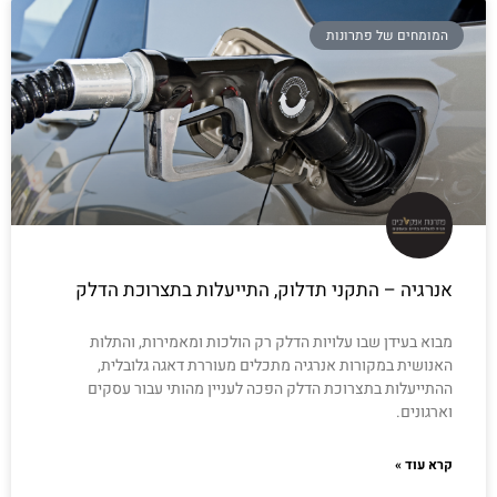
המומחים של פתרונות
אנרגיה – התקני תדלוק, התייעלות בתצרוכת הדלק
מבוא בעידן שבו עלויות הדלק רק הולכות ומאמירות, והתלות
האנושית במקורות אנרגיה מתכלים מעוררת דאגה גלובלית,
ההתייעלות בתצרוכת הדלק הפכה לעניין מהותי עבור עסקים
וארגונים.
קרא עוד »