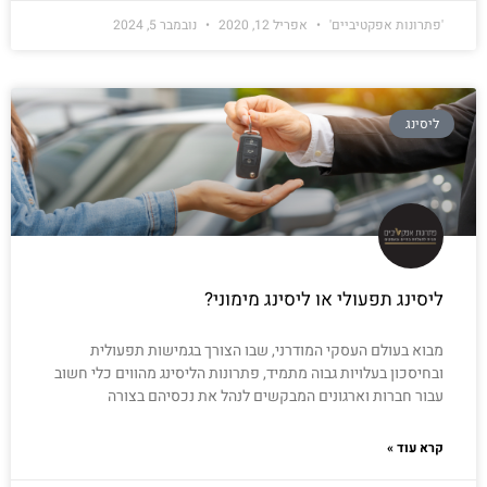
'פתרונות אפקטיביים'
אפריל 12, 2020
נובמבר 5, 2024
ליסינג
ליסינג תפעולי או ליסינג מימוני?
מבוא בעולם העסקי המודרני, שבו הצורך בגמישות תפעולית
ובחיסכון בעלויות גבוה מתמיד, פתרונות הליסינג מהווים כלי חשוב
עבור חברות וארגונים המבקשים לנהל את נכסיהם בצורה
קרא עוד »