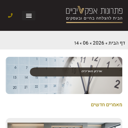
דף הבית
2026
06
14
»
»
»
מאמרים חדשים