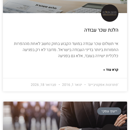
הלנת שכר עבודה
אי תשלום שכר עבודה במועד הקבוע בחוק נחשב לאחת מההפרות
החמורות ביותר בדיני העבודה בישראל. מדובר לא רק בפגיעה
כלכלית ישירה בעובד, אלא גם בפגיעה
קרא עוד »
'פתרונות אפקטיביים'
ינואר 1, 2016
פברואר 18, 2026
ייעוץ עסקי