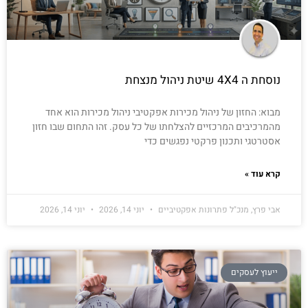
נוסחת ה 4X4 שיטת ניהול מנצחת
מבוא: החזון של ניהול מכירות אפקטיבי ניהול מכירות הוא אחד
מהמרכיבים המרכזיים להצלחתו של כל עסק. זהו התחום שבו חזון
אסטרטגי ותכנון פרקטי נפגשים כדי
קרא עוד »
אבי פרץ, מנכ"ל פתרונות אפקטיביים
יוני 14, 2026
יוני 14, 2026
ייעוץ לעסקים