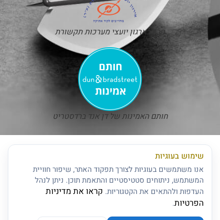
חבר בארגון יועצי מערכות תקשורת
חותם האמינות של דן אנד ברדסטריט
שימוש בעוגיות
אנו משתמשים בעוגיות לצורך תפקוד האתר, שיפור חוויית
המשתמש, ניתוחים סטטיסטיים והתאמת תוכן. ניתן לנהל
קראו את מדיניות
העדפות ולהתאים את הקטגוריות.
הפרטיות
.