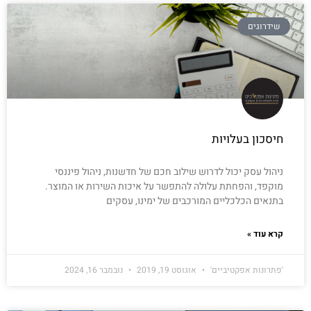
שידרוגים
חיסכון בעלויות
ניהול עסק יכול לדרוש שילוב חכם של חדשנות, ניהול פיננסי
מוקפד, והפחתת עלולה להתפשר על איכות השירות או המוצר.
בתנאים הכלכליים המורכבים של ימינו, עסקים
קרא עוד »
'פתרונות אפקטיביים'
אוגוסט 19, 2019
נובמבר 16, 2024