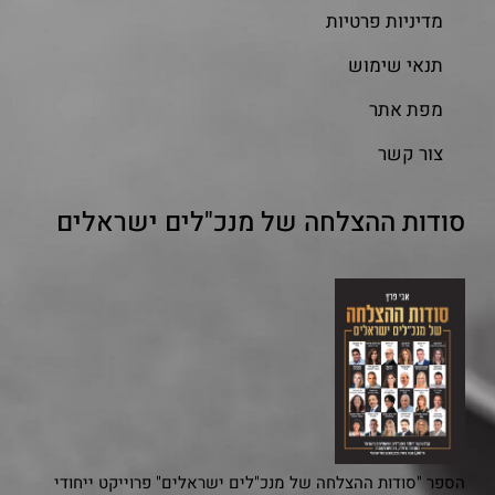
מדיניות פרטיות
תנאי שימוש
מפת אתר
צור קשר
סודות ההצלחה של מנכ"לים ישראלים
הספר "סודות ההצלחה של מנכ"לים ישראלים" פרוייקט ייחודי