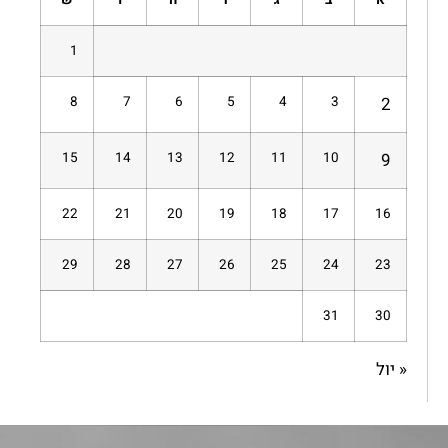
1
8
7
6
5
4
3
2
15
14
13
12
11
10
9
22
21
20
19
18
17
16
29
28
27
26
25
24
23
31
30
« יול