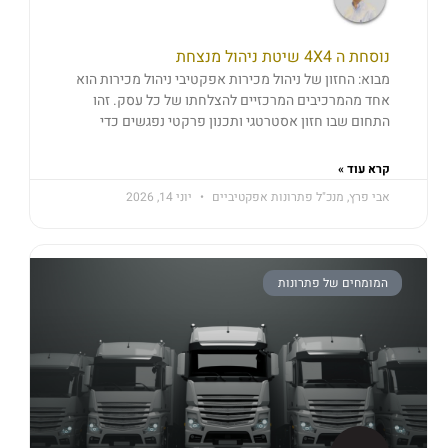
נוסחת ה 4X4 שיטת ניהול מנצחת
מבוא: החזון של ניהול מכירות אפקטיבי ניהול מכירות הוא
אחד מהמרכיבים המרכזיים להצלחתו של כל עסק. זהו
התחום שבו חזון אסטרטגי ותכנון פרקטי נפגשים כדי
קרא עוד »
אבי פרץ, מנכ"ל פתרונות אפקטיביים
יוני 14, 2026
המומחים של פתרונות