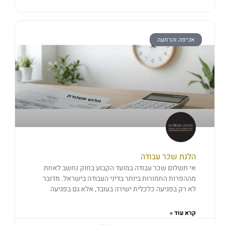
אכיפה והרתעה
הלנת שכר עבודה
אי תשלום שכר עבודה במועד הקבוע בחוק נחשב לאחת
מההפרות החמורות ביותר בדיני העבודה בישראל. מדובר
לא רק בפגיעה כלכלית ישירה בעובד, אלא גם בפגיעה
קרא עוד »