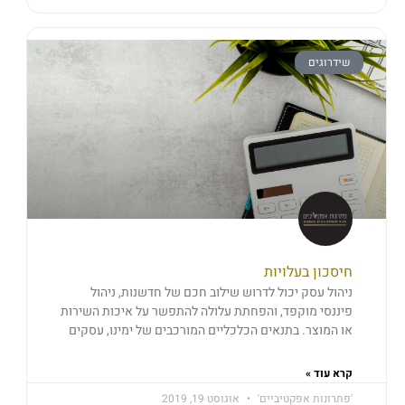
שידרוגים
חיסכון בעלויות
ניהול עסק יכול לדרוש שילוב חכם של חדשנות, ניהול
פיננסי מוקפד, והפחתת עלולה להתפשר על איכות השירות
או המוצר. בתנאים הכלכליים המורכבים של ימינו, עסקים
קרא עוד »
'פתרונות אפקטיביים'
אוגוסט 19, 2019