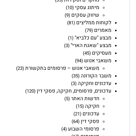
מיתוג עסקי
(10)
שיווק עסקים
(9)
לקוחות ממליצים
(81)
מאמרים
(79)
מבצע "עם כלביא"
(1)
מבצע "שאגת הארי"
(3)
מעסיקים
(45)
משאבי אנוש
(94)
משאבי אנוש – פרסומים בתקשורת
(23)
משבר הקורונה
(35)
עדכונים וחקיקה
(3)
עדכונים, פרסומים, חקיקה, פסקי דין
(120)
חדשות האתר
(5)
חקיקה
(15)
עדכונים
(21)
פסקי דין
(64)
פרסומי השבוע
(4)