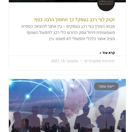
זקוק לצי רכב בעסק? כך תחסוך הרבה כסף
מבוא: הצורך בצי רכב בעסקים – בין אתגר להוצאה כספית
משמעותית ניהול עסק הדורש כלי רכב לתפעול השוטף
מציב אתגר כלכלי ותפעולי לא פשוט. בין
קרא עוד »
'פתרונות אפקטיביים'
אוקטובר 16, 2022
ייעוץ עסקי