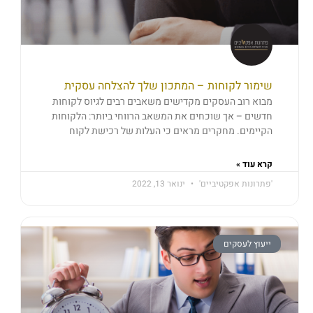
שימור לקוחות – המתכון שלך להצלחה עסקית
מבוא רוב העסקים מקדישים משאבים רבים לגיוס לקוחות
חדשים – אך שוכחים את המשאב הרווחי ביותר: הלקוחות
הקיימים. מחקרים מראים כי העלות של רכישת לקוח
קרא עוד »
'פתרונות אפקטיביים'
ינואר 13, 2022
ייעוץ לעסקים