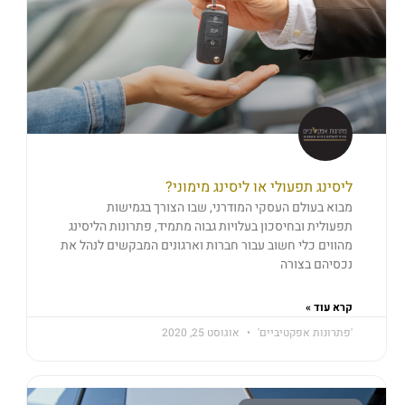
ליסינג תפעולי או ליסינג מימוני?
מבוא בעולם העסקי המודרני, שבו הצורך בגמישות
תפעולית ובחיסכון בעלויות גבוה מתמיד, פתרונות הליסינג
מהווים כלי חשוב עבור חברות וארגונים המבקשים לנהל את
נכסיהם בצורה
קרא עוד »
'פתרונות אפקטיביים'
אוגוסט 25, 2020