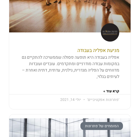
מניעת אפליה בעבודה
אפליה בעבודה היא תופעה פסולה שממשיכה להתקיים גם
במקומות עבודה מודרניים ומתקדמים. עובדים ועובדות
מדווחים על הפליה מגדרית, גילנית, עדתית, דתית ואחרת –
לעיתים בגלוי,
קרא עוד »
'פתרונות אפקטיביים'
יולי 14, 2021
המומחים של פתרונות