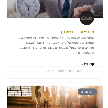
תמרוץ עובדים בארגון
הנעת עובדים בארגון היא משימה הדורשת יצירתיות והבנה
עמוקה של הפסיכולוגיה האנושית. זה מעבר להצעת
תמריצים או תגמולים כספיים בלבד; מדובר ביצירת סביבה
שמטפחת ומזינה
קרא עוד »
'פתרונות אפקטיביים'
ינואר 1, 2022
דיני עבודה