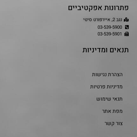
פתרונות אפקטיביים
נגב 2, איירפורט סיטי
03-539-5900
03-539-5901
תנאים ומדיניות
הצהרת נגישות
מדיניות פרטיות
תנאי שימוש
מפת אתר
צור קשר