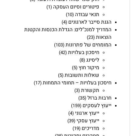
פיטורים וסיום העסקה
(1)
תנאי עבודה
(10)
הגנת סייבר לארגונים
(4)
המדריך למנכ"לים: הגדלת הכנסות והקטנת
הוצאות
(23)
המומחים של פתרונות
(103)
חיסכון בעלויות
(42)
ליסינג
(8)
מיקור חוץ
(5)
שאלות ותשובות
(5)
חיסכון בעלויות – תחומי התמחות
(17)
תקשורת
(3)
חרבות ברזל
(35)
ייעוץ לעסקים
(159)
ייעוץ ארגוני
(4)
ייעוץ עסקי
(39)
מדריכים
(19)
מחקרים וסקירות
(35)