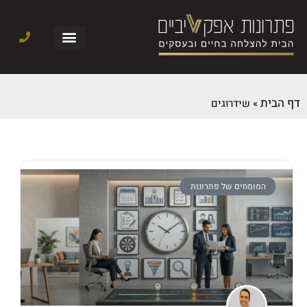
דף הבית
»
שידרוגים
המומחים של פתרונות