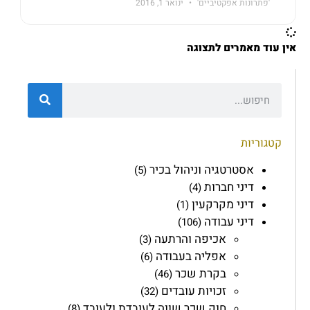
'פתרונות אפקטיביים'
ינואר 1, 2016
אין עוד מאמרים לתצוגה
קטגוריות
אסטרטגיה וניהול בכיר
(5)
דיני חברות
(4)
דיני מקרקעין
(1)
דיני עבודה
(106)
אכיפה והרתעה
(3)
אפליה בעבודה
(6)
בקרת שכר
(46)
זכויות עובדים
(32)
חוק שכר שווה לעובדת ולעובד
(8)