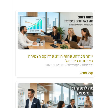
יותר מכירות, פחות רווח: פרדוקס הצמיחה
בארגונים בישראל
'פתרונות אפקטיביים'
אוגוסט 2, 2026
קרא עוד »