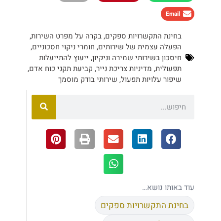
Email
בחינת התקשרויות ספקים
,
בקרה על מפרט השירות
,
הפעלה עצמית של שירותים
,
חומרי ניקוי חסכוניים
,
חיסכון בשירותי שמירה וניקיון
,
ייעוץ להתייעלות
תפעולית
,
מדיניות צריכת נייר
,
קביעת תקני כוח אדם
,
שיפור עלויות תפעול
,
שירותי בודק מוסמך
עוד באותו נושא…
בחינת התקשרויות ספקים