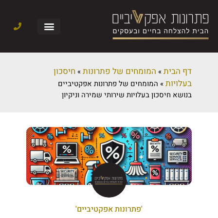
דף הבית
המומחים של פתרונות
חיסכון
»
»
בעלויות
»
המומחים של פתרונות אפקטיביים
בנושא חיסכון בעלויות שירותי שמירה וניקיון
'פתרונות אפקטיביים'