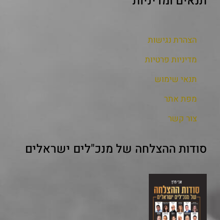
תנאים ומדיניות
הצהרת נגישות
מדיניות פרטיות
תנאי שימוש
מפת אתר
צור קשר
סודות ההצלחה של מנכ"לים ישראלים