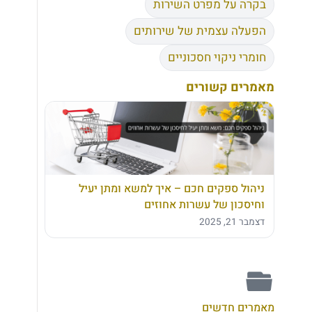
בקרה על מפרט השירות
הפעלה עצמית של שירותים
חומרי ניקוי חסכוניים
מאמרים קשורים
ניהול ספקים חכם – איך למשא ומתן יעיל
וחיסכון של עשרות אחוזים
דצמבר 21, 2025
מאמרים חדשים