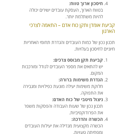
חיסכון ארוך טווח:
בטווח הארוך, העסקת עובדים ישירים יכולה
להיות משתלמת יותר.
קביעת אומדן ותקן כוח אדם – התאמה לצרכי
הארגון
תכנון נכון של כמות העובדים והגדרת תחומי האחריות
חיוניים לחיסכון בעלויות.
קביעת תקן מבוסס צרכים:
יש להתאים את מספר העובדים לגודל ומורכבות
המקום.
הגדרת משימות ברורה:
חלוקת משימות יעילה מונעת כפילויות ומגבירה
את התפוקה.
ניצול מיטבי של כוח האדם:
תכנון נכון של שעות העבודה והפסקות משפר
את הפרודוקטיביות.
הכשרה והדרכה:
הכשרה מקצועית מגדילה את יעילות העובדים
ומפחיתה טעויות.