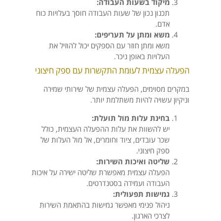
מיקוד בשעות העבודה:
תכנון נכון של שעות העבודה חוסך בעלויות כוח
אדם.
משא ומתן על תעריפים:
משא ומתן חוזר עם הספקים יכול להוזיל את
העלויות באופן ניכר.
הפעלה עצמית לעומת התקשרות עם ספק חיצוני
במקרים מסוימים, הפעלה עצמית של שירותי שמירה
וניקיון עשויה להיות משתלמת יותר.
בחינת עלות מול תועלת:
יש להשוות את עלות ההפעלה העצמית, כולל
שכר עובדים, ציוד וחומרים, אל מול העלות של
ספק חיצוני.
שליטה ואיכות השירות:
הפעלה עצמית מאפשרת שליטה ישירה על איכות
העבודה ועמידה בסטנדרטים.
גמישות תפעולית:
ניהול פנימי מאפשר גמישות בהתאמת השירות
לצרכי הארגון.