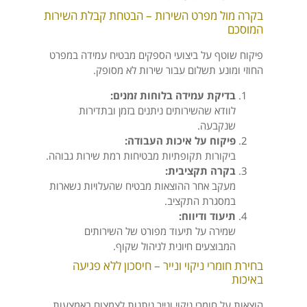
בקרה מול מפרט השירות – הבטחת קבלת השירות
המוסכם
פיקוח שוטף על ביצועי הספקים מבטיח עמידה במפרט
החוזי ומונע תשלום עבור שירות לא מסופק.
בדיקת עמידה בלוחות זמנים:
לוודא שהשירותים ניתנים בזמן ובתדירות
שנקבעה.
פיקוח על איכות העבודה:
ביקורות תקופתיות מבטיחות רמת שירות גבוהה.
בקרה תקציבית:
מעקב אחר ההוצאות מבטיח שהעלויות נשארות
במסגרת התקציב.
תיעוד ודיווח:
שמירה על תיעוד מפורט של השירותים
המבוצעים חיונית לניהול שקוף.
בחירת חומרי ניקוי ונייר – חיסכון ללא פגיעה
באיכות
הוצאות על חומרי ניקוי ונייר ניתנות לצמצום באמצעות