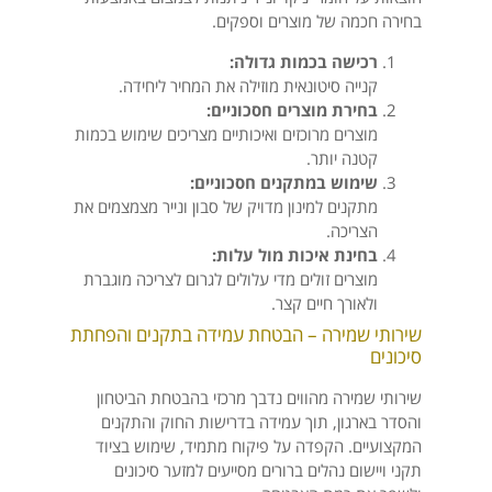
בחירה חכמה של מוצרים וספקים.
רכישה בכמות גדולה:
קנייה סיטונאית מוזילה את המחיר ליחידה.
בחירת מוצרים חסכוניים:
מוצרים מרוכזים ואיכותיים מצריכים שימוש בכמות
קטנה יותר.
שימוש במתקנים חסכוניים:
מתקנים למינון מדויק של סבון ונייר מצמצמים את
הצריכה.
בחינת איכות מול עלות:
מוצרים זולים מדי עלולים לגרום לצריכה מוגברת
ולאורך חיים קצר.
שירותי שמירה – הבטחת עמידה בתקנים והפחתת
סיכונים
שירותי שמירה מהווים נדבך מרכזי בהבטחת הביטחון
והסדר בארגון, תוך עמידה בדרישות החוק והתקנים
המקצועיים. הקפדה על פיקוח מתמיד, שימוש בציוד
תקני ויישום נהלים ברורים מסייעים למזער סיכונים