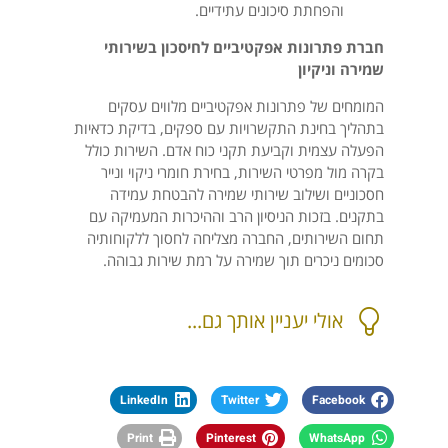
והפחתת סיכונים עתידיים.
חברת פתרונות אפקטיביים לחיסכון בשירותי
שמירה וניקיון
המומחים של פתרונות אפקטיביים מלווים עסקים
בתהליך בחינת התקשרויות עם ספקים, בדיקת כדאיות
הפעלה עצמית וקביעת תקני כוח אדם. השירות כולל
בקרה מול מפרטי השירות, בחירת חומרי ניקוי ונייר
חסכוניים ושילוב שירותי שמירה להבטחת עמידה
בתקנים. בזכות הניסיון הרב וההיכרות המעמיקה עם
תחום השירותים, החברה מצליחה לחסוך ללקוחותיה
סכומים ניכרים תוך שמירה על רמת שירות גבוהה.
אולי יעניין אותך גם...
LinkedIn
Twitter
Facebook
Print
Pinterest
WhatsApp