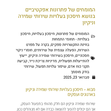
המומחים של פתרונות אפקטיביים
בנושא חיסכון בעלויות שירותי שמירה
וניקיון
המומחים של פתרונות
,
חיסכון בעלויות
,
חיסכון
בעלויות - תחומי התמחות
בחינת התקשרויות ספקים
,
בקרה על מפרט
השירות
,
הפעלה עצמית של שירותים
,
חומרי ניקוי
חסכוניים
,
חיסכון בשירותי שמירה וניקיון
,
ייעוץ
להתייעלות תפעולית
,
מדיניות צריכת נייר
,
קביעת
תקני כוח אדם
,
שיפור עלויות תפעול
,
שירותי
בודק מוסמך
פברואר 23, 2025
מבוא – חיסכון בעלויות שירותי שמירה וניקיון
בארגונים ועסקים
שירותי שמירה וניקיון הם חלק מהותי בתפעול העסק,
אך הם יכולים להפוך להוצאה כבדה אם לא מנוהלים נכון.