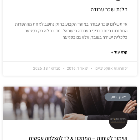
הלנת שכר עבודה
אי תשלום שכר עבודה במועד הקבוע בחוק נחשב לאחת מההפרות
החמורות ביותר בדיני העבודה בישראל. מדובר לא רק בפגיעה
כלכלית ישירה בעובד, אלא גם בפגיעה
קרא עוד »
'פתרונות אפקטיביים'
ינואר 1, 2016
פברואר 18, 2026
ייעוץ עסקי
שימור לקוחות – המתכון שלך להצלחה עסקית