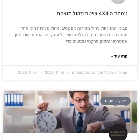
נוסחת ה 4X4 שיטת ניהול מנצחת
מבוא: החזון של ניהול מכירות אפקטיבי ניהול מכירות הוא אחד
מהמרכיבים המרכזיים להצלחתו של כל עסק. זהו התחום שבו חזון
אסטרטגי ותכנון פרקטי נפגשים כדי
קרא עוד »
אבי פרץ, מנכ"ל פתרונות אפקטיביים
יוני 14, 2026
יוני 14, 2026
ייעוץ לעסקים