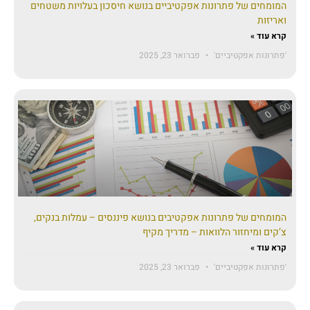
המומחים של פתרונות אפקטיביים בנושא חיסכון בעלויות משטחים
ואריזות
קרא עוד »
'פתרונות אפקטיביים'
פברואר 23, 2025
המומחים של פתרונות אפקטיבים בנושא פיננסים – עמלות בנקים,
צ’קים ומיחזור הלוואות – מדריך מקיף
קרא עוד »
'פתרונות אפקטיביים'
פברואר 23, 2025