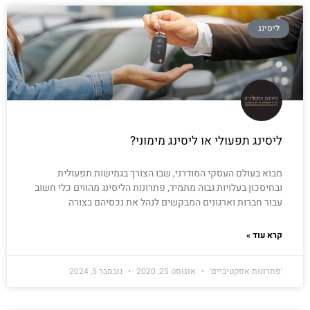
ליסינג
ליסינג תפעולי או ליסינג מימוני?
מבוא בעולם העסקי המודרני, שבו הצורך בגמישות תפעולית
ובחיסכון בעלויות גבוה מתמיד, פתרונות הליסינג מהווים כלי חשוב
עבור חברות וארגונים המבקשים לנהל את נכסיהם בצורה
קרא עוד »
'פתרונות אפקטיביים'
אוגוסט 25, 2020
נובמבר 5, 2024