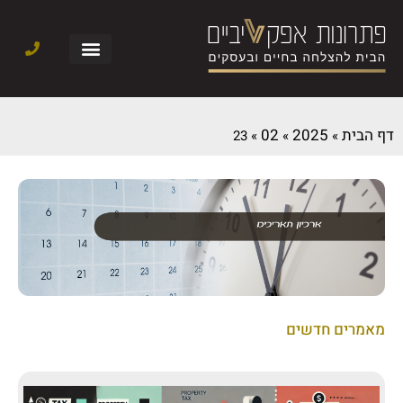
דף הבית
2025
02
23
»
»
»
מאמרים חדשים