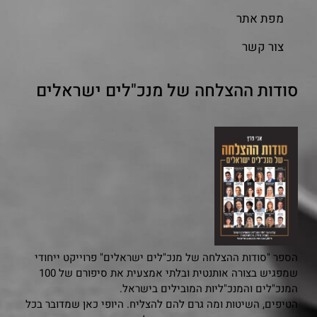
מפת אתר
צור קשר
סודות ההצלחה של מנכ"לים ישראלים
הספר "סודות ההצלחה של מנכ"לים ישראלים" פרוייקט ייחודי
שמפגיש בצורה אותנטית ובלתי אמצעית את סיפורם של 100
המנכ"לים והמנכ"ליות המובילים בישראל.
הטיפים, השיטות ומה גרם להם להצליח. היופי כאן שמדובר בכל