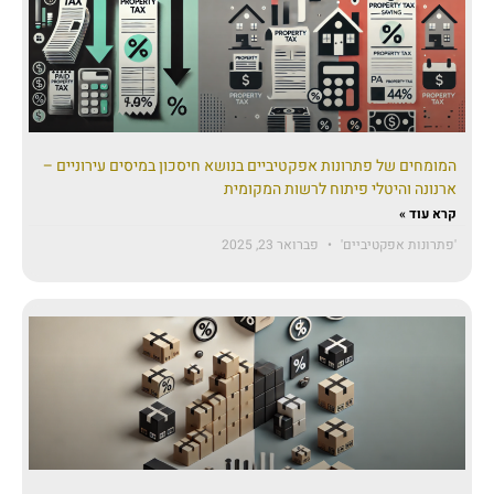
המומחים של פתרונות אפקטיביים בנושא חיסכון במיסים עירוניים –
ארנונה והיטלי פיתוח לרשות המקומית
קרא עוד »
'פתרונות אפקטיביים'
פברואר 23, 2025