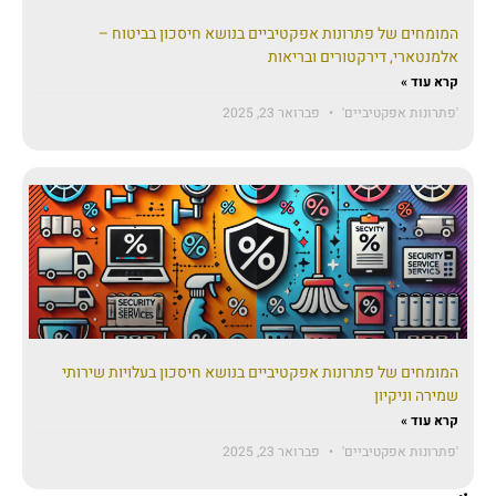
המומחים של פתרונות אפקטיביים בנושא חיסכון בביטוח –
אלמנטארי, דירקטורים ובריאות
קרא עוד »
'פתרונות אפקטיביים'
פברואר 23, 2025
המומחים של פתרונות אפקטיביים בנושא חיסכון בעלויות שירותי
שמירה וניקיון
קרא עוד »
'פתרונות אפקטיביים'
פברואר 23, 2025