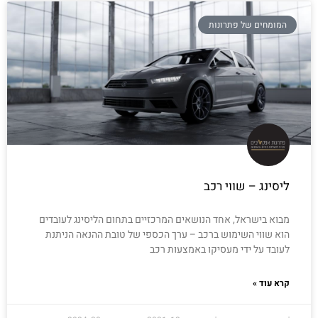
המומחים של פתרונות
ליסינג – שווי רכב
מבוא בישראל, אחד הנושאים המרכזיים בתחום הליסינג לעובדים
הוא שווי השימוש ברכב – ערך הכספי של טובת ההנאה הניתנת
לעובד על ידי מעסיקו באמצעות רכב
קרא עוד »