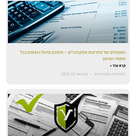
המומחים של פתרונות אפקטיביים – חיסכון וניהול הוצאות בכל
תחומי הארגון
קרא עוד »
'פתרונות אפקטיביים'
פברואר 23, 2025