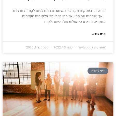
מבוא רוב העסקים מקדישים משאבים רבים לגיוס לקוחות חדשים
– אך שוכחים את המשאב הרווחי ביותר: הלקוחות הקיימים.
מחקרים מראים כי העלות של רכישת לקוח
קרא עוד »
'פתרונות אפקטיביים'
ינואר 13, 2022
ספטמבר 1, 2025
דיני עבודה