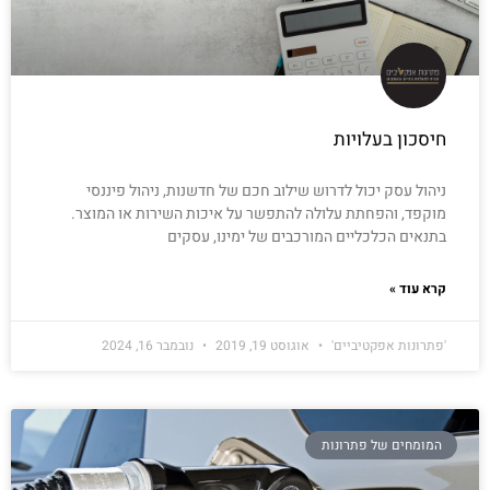
חיסכון בעלויות
ניהול עסק יכול לדרוש שילוב חכם של חדשנות, ניהול פיננסי
מוקפד, והפחתת עלולה להתפשר על איכות השירות או המוצר.
בתנאים הכלכליים המורכבים של ימינו, עסקים
קרא עוד »
'פתרונות אפקטיביים'
אוגוסט 19, 2019
נובמבר 16, 2024
המומחים של פתרונות