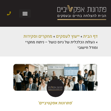
דף הבית
ייעוץ לעסקים
מחקרים וסקירות
»
»
»
העלות הכלכלית של גיוס כושל – ניתוח מחקרי
ומודל חישובי
'פתרונות אפקטיביים'