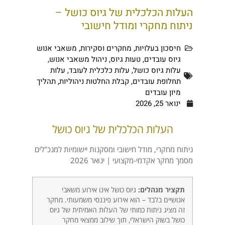
העלות הכלכלית של גיוס כושל –
ניתוח מחקרי ומודל חישובי
חיסכון בעלויות
,
מחקרים וסקירות
,
משאבי אנוש
גיוס עובדים
,
טעות גיוס
,
ניהול משאבי אנוש
,
עלות גיוס כושל
,
עלות כלכלית לעובד
,
עלות
תחלופת עובדים
,
קבלת החלטות ניהוליות
,
תהליך
מיון עובדים
ינואר 25, 2026
העלות הכלכלית של גיוס כושל
ניתוח מחקרי, מודל חישובי ומסקנות יישומיות למנכ"לים
מסמך מחקר אקדמי-מקצועי | ינואר 2026
תקציר מנהלים:
גיוס כושל אינו אירוע משאבי
אנושיים בלבד – הוא אירוע פיננסי משמעותי. מחקר
זה מציג ניתוח כמותי של העלות האמיתית של גיוס
כושל בשוק הישראלי, תוך שילוב ממצאי מחקר