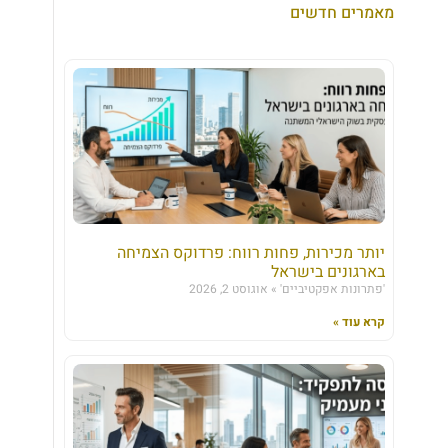
מאמרים חדשים
יותר מכירות, פחות רווח: פרדוקס הצמיחה
בארגונים בישראל
'פתרונות אפקטיביים'
אוגוסט 2, 2026
קרא עוד »