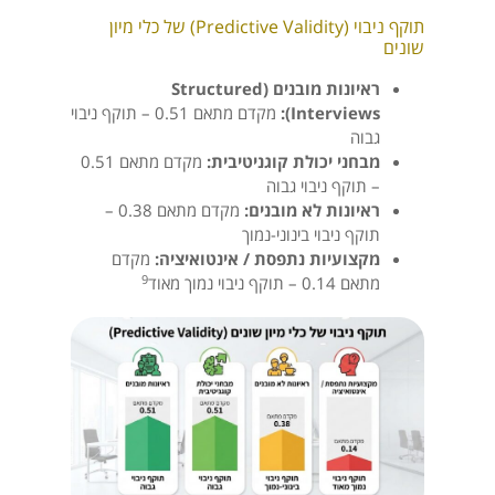
תוקף ניבוי (Predictive Validity) של כלי מיון
שונים
ראיונות מובנים (Structured
Interviews):
מקדם מתאם 0.51 – תוקף ניבוי
גבוה
מבחני יכולת קוגניטיבית:
מקדם מתאם 0.51
– תוקף ניבוי גבוה
ראיונות לא מובנים:
מקדם מתאם 0.38 –
תוקף ניבוי בינוני-נמוך
מקצועיות נתפסת / אינטואיציה:
מקדם
9
מתאם 0.14 – תוקף ניבוי נמוך מאוד