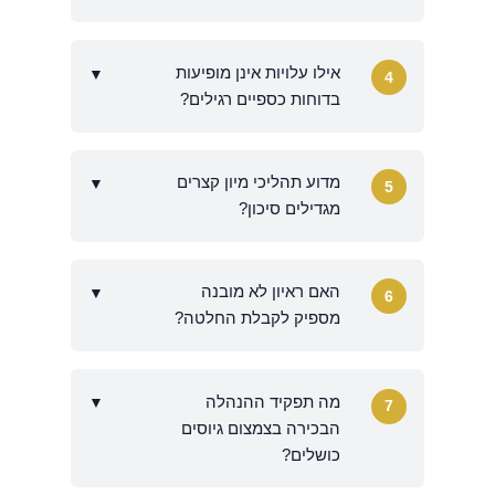
אילו עלויות אינן מופיעות
▼
4
בדוחות כספיים רגילים?
מדוע תהליכי מיון קצרים
▼
5
מגדילים סיכון?
האם ראיון לא מובנה
▼
6
מספיק לקבלת החלטה?
מה תפקיד ההנהלה
▼
7
הבכירה בצמצום גיוסים
כושלים?