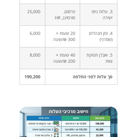
3. עלות גיוס
פרסום,
25,000
ישירה
סורסינג, HR
4. זמן מנהלים
20 שעות ×
6,000
(שמרני)
300 ₪/שעה
5. אובדן תפוקת
40 שעות ×
8,000
צוות
200 ₪/שעה
סך עלות לפני החלפה
190,200