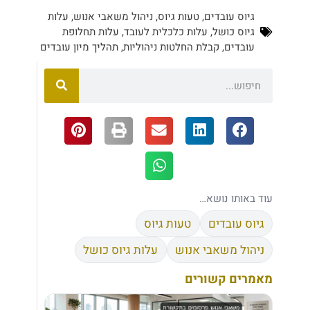
גיוס עובדים
,
טעות גיוס
,
ניהול משאבי אנוש
,
עלות
גיוס כושל
,
עלות כלכלית לעובד
,
עלות תחלופת
עובדים
,
קבלת החלטות ניהוליות
,
תהליך מיון עובדים
עוד באותו נושא…
גיוס עובדים
טעות גיוס
ניהול משאבי אנוש
עלות גיוס כושל
מאמרים קשורים