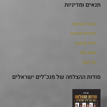
תנאים ומדיניות
הצהרת נגישות
מדיניות פרטיות
תנאי שימוש
מפת אתר
צור קשר
סודות ההצלחה של מנכ"לים ישראלים