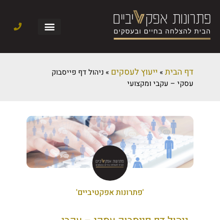
דף הבית
ייעוץ לעסקים
»
»
ניהול דף פייסבוק
עסקי – עקבי ומקצועי
'פתרונות אפקטיביים'