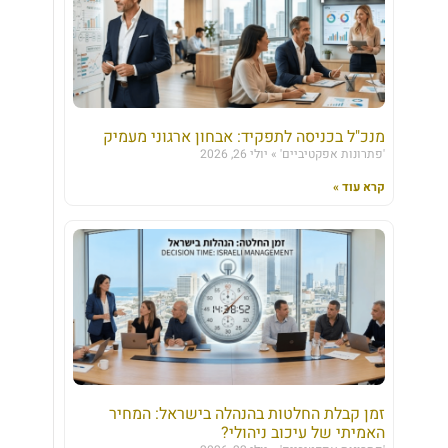
מנכ"ל בכניסה לתפקיד: אבחון ארגוני מעמיק
'פתרונות אפקטיביים'
יולי 26, 2026
קרא עוד »
זמן קבלת החלטות בהנהלה בישראל: המחיר
האמיתי של עיכוב ניהולי?