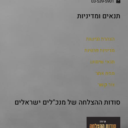
03-539-5901
תנאים ומדיניות
הצהרת נגישות
מדיניות פרטיות
תנאי שימוש
מפת אתר
צור קשר
סודות ההצלחה של מנכ"לים ישראלים