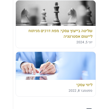
שליטה בייעוץ עסקי: מפת דרכים מניתוח
ליישום אסטרטגיה
יוני 5, 2024
ליווי עסקי
ספטמבר 8, 2022