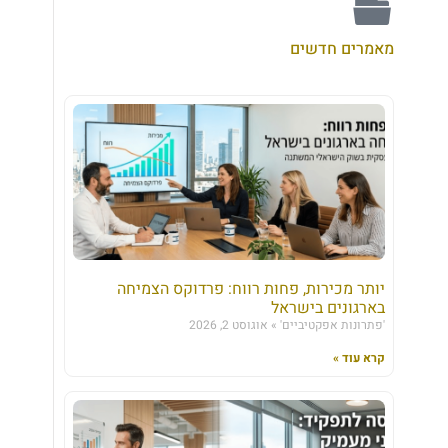
מאמרים חדשים
יותר מכירות, פחות רווח: פרדוקס הצמיחה
בארגונים בישראל
'פתרונות אפקטיביים'
אוגוסט 2, 2026
קרא עוד »