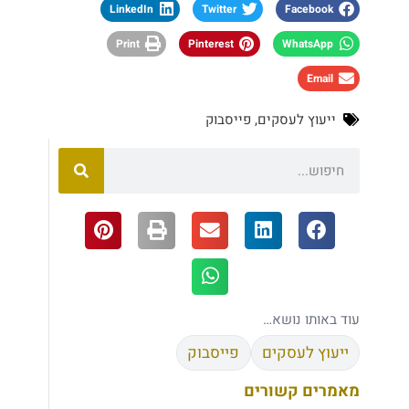
LinkedIn
Twitter
Facebook
Print
Pinterest
WhatsApp
Email
ייעוץ לעסקים
,
פייסבוק
עוד באותו נושא…
ייעוץ לעסקים
פייסבוק
מאמרים קשורים