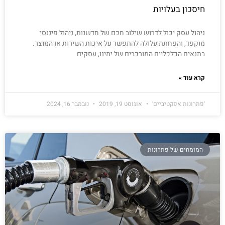
חיסכון בעלויות
ניהול עסק יכול לדרוש שילוב חכם של חדשנות, ניהול פיננסי
מוקפד, והפחתת עלולה להתפשר על איכות השירות או המוצר.
בתנאים הכלכליים המורכבים של ימינו, עסקים
קרא עוד »
'פתרונות אפקטיביים'
אוגוסט 19, 2019
נובמבר 16, 2024
המומחים של פתרונות