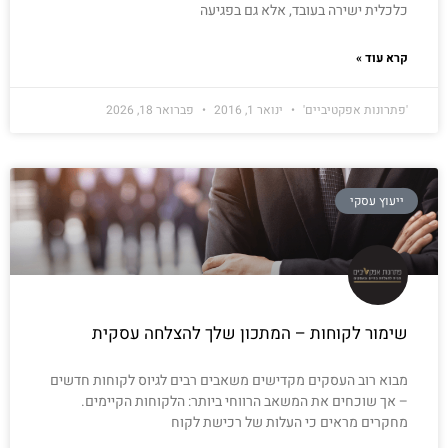
כלכלית ישירה בעובד, אלא גם בפגיעה
קרא עוד »
'פתרונות אפקטיביים'
ינואר 1, 2016
פברואר 18, 2026
ייעוץ עסקי
שימור לקוחות – המתכון שלך להצלחה עסקית
מבוא רוב העסקים מקדישים משאבים רבים לגיוס לקוחות חדשים
– אך שוכחים את המשאב הרווחי ביותר: הלקוחות הקיימים.
מחקרים מראים כי העלות של רכישת לקוח