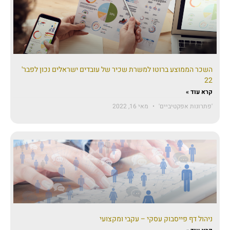
השכר הממוצע ברוטו למשרת שכיר של עובדים ישראלים נכון לפבר'
22
קרא עוד »
'פתרונות אפקטיביים'
מאי 16, 2022
ניהול דף פייסבוק עסקי – עקבי ומקצועי