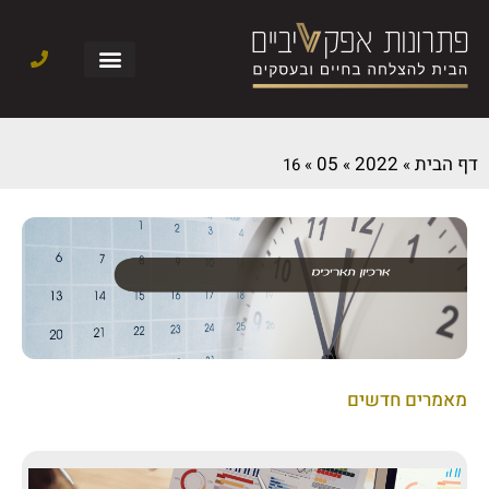
דף הבית
2022
05
16
»
»
»
מאמרים חדשים