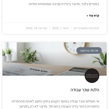
כספיים בלבד; מדובר ביצירת סביבה שמטפחת ומזינה
קרא עוד »
'פתרונות אפקטיביים'
ינואר 1, 2022
פברואר 18, 2026
אכיפה והרתעה
הלנת שכר עבודה
אי תשלום שכר עבודה במועד הקבוע בחוק נחשב לאחת מההפרות
החמורות ביותר בדיני העבודה בישראל. מדובר לא רק בפגיעה