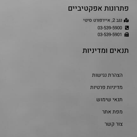
פתרונות אפקטיביים
נגב 2, איירפורט סיטי
03-539-5900
03-539-5901
תנאים ומדיניות
הצהרת נגישות
מדיניות פרטיות
תנאי שימוש
מפת אתר
צור קשר