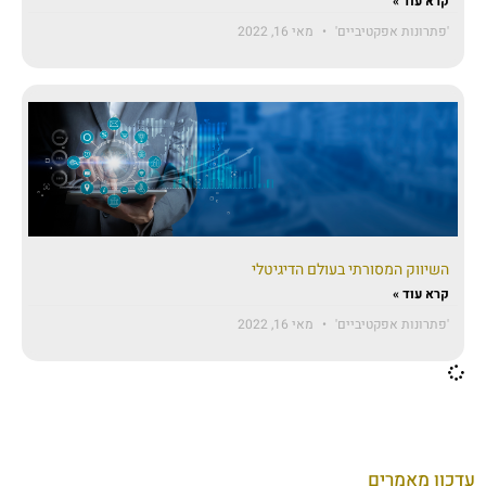
קרא עוד »
'פתרונות אפקטיביים'
מאי 16, 2022
השיווק המסורתי בעולם הדיגיטלי
קרא עוד »
'פתרונות אפקטיביים'
מאי 16, 2022
עדכון מאמרים