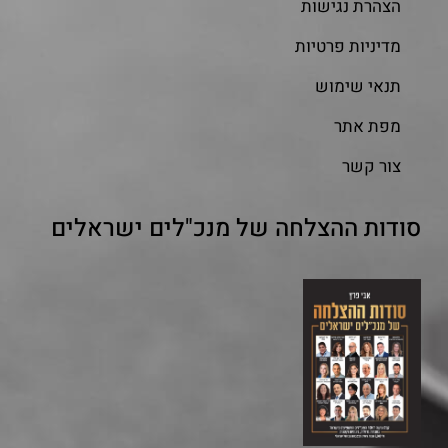
הצהרת נגישות
מדיניות פרטיות
תנאי שימוש
מפת אתר
צור קשר
סודות ההצלחה של מנכ"לים ישראלים