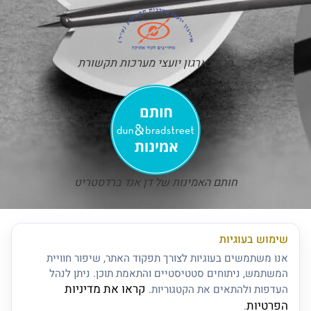
חבר בארגון יועצי מערכות תקשורת
חותם האמינות של דן אנד ברדסטריט
שימוש בעוגיות
אנו משתמשים בעוגיות לצורך תפקוד האתר, שיפור חוויית
המשתמש, ניתוחים סטטיסטיים והתאמת תוכן. ניתן לנהל
קראו את מדיניות
העדפות ולהתאים את הקטגוריות.
הפרטיות
.