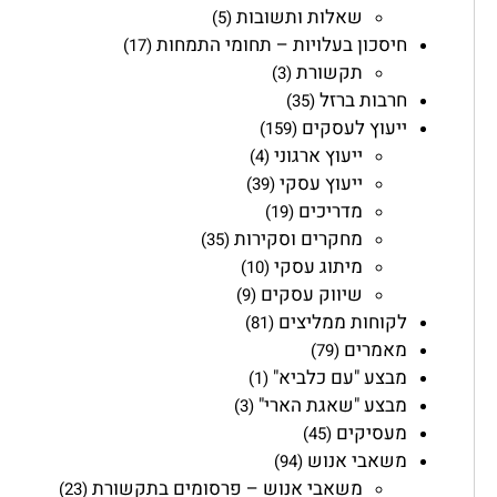
שאלות ותשובות
(5)
חיסכון בעלויות – תחומי התמחות
(17)
תקשורת
(3)
חרבות ברזל
(35)
ייעוץ לעסקים
(159)
ייעוץ ארגוני
(4)
ייעוץ עסקי
(39)
מדריכים
(19)
מחקרים וסקירות
(35)
מיתוג עסקי
(10)
שיווק עסקים
(9)
לקוחות ממליצים
(81)
מאמרים
(79)
מבצע "עם כלביא"
(1)
מבצע "שאגת הארי"
(3)
מעסיקים
(45)
משאבי אנוש
(94)
משאבי אנוש – פרסומים בתקשורת
(23)