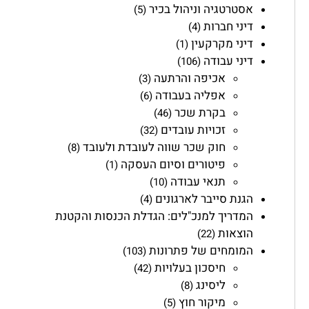
אסטרטגיה וניהול בכיר
(5)
דיני חברות
(4)
דיני מקרקעין
(1)
דיני עבודה
(106)
אכיפה והרתעה
(3)
אפליה בעבודה
(6)
בקרת שכר
(46)
זכויות עובדים
(32)
חוק שכר שווה לעובדת ולעובד
(8)
פיטורים וסיום העסקה
(1)
תנאי עבודה
(10)
הגנת סייבר לארגונים
(4)
המדריך למנכ"לים: הגדלת הכנסות והקטנת
הוצאות
(22)
המומחים של פתרונות
(103)
חיסכון בעלויות
(42)
ליסינג
(8)
מיקור חוץ
(5)