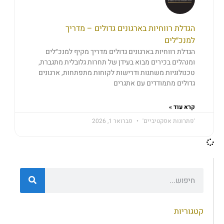
הגדלת רווחיות בארגונים גדולים – מדריך
למנכ״לים
הגדלת רווחיות בארגונים גדולים מדריך מקיף למנכ״לים
ומנהלים בכירים מבוא בעידן של תחרות גלובלית מתגברת,
טכנולוגיות משתנות ודרישות לקוחות מתפתחות, ארגונים
גדולים מתמודדים עם אתגרים
קרא עוד »
'פתרונות אפקטיביים'
פברואר 1, 2026
קטגוריות