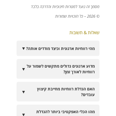
מסמך זה נועד למטרות חינוכיות והדרכה בלבד
© 2026 – כל הזכויות שמורות
שאלות & תשובות
▼
מהי רווחיות ארגונית וכיצד מודדים אותה?
מדוע ארגונים גדולים מתקשים לשמור על
▼
רווחיות לאורך זמן?
האם הגדלת רווחיות מחייבת קיצוץ
▼
עובדים?
מהו הכלי האפקטיבי ביותר להגדלת
▼