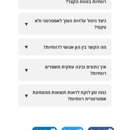
רווחיות בטווח הקצר?
כיצד ניהול עלויות הופך לאסטרטגי ולא
▼
טקטי?
▼
מה הקשר בין הון אנושי לרווחיות?
איך נתונים ובינה עסקית משפרים
▼
רווחיות?
כמה זמן לוקח לראות תוצאות מהטמעת
▼
אסטרטגיית רווחיות?