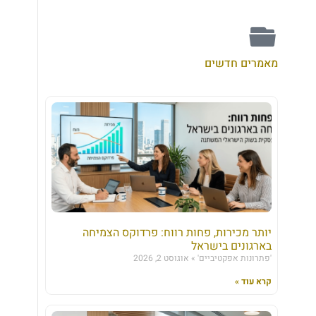
מאמרים חדשים
יותר מכירות, פחות רווח: פרדוקס הצמיחה
בארגונים בישראל
'פתרונות אפקטיביים'
אוגוסט 2, 2026
קרא עוד »