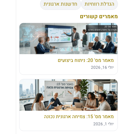
הגדלת רווחיות
חדשנות ארגונית
מאמרים קשורים
מאמר מס' 20: ניתוח ביצועים
יולי 16, 2026
מאמר מס' 15: צמיחה ארגונית נכונה
יולי 1, 2026