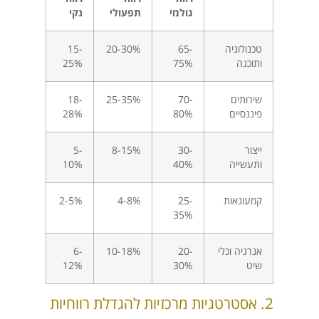
גולמי
תפעולי
נקי
טכנולוגיה
65-
20-30%
15-
ותוכנה
75%
25%
שירותים
70-
25-35%
18-
פיננסיים
80%
28%
ייצור
30-
8-15%
5-
ותעשייה
40%
10%
קמעונאות
25-
4-8%
2-5%
35%
אנרגיה וכלי
20-
10-18%
6-
שיט
30%
12%
2. אסטרטגיות מרכזיות להגדלת רווחיות