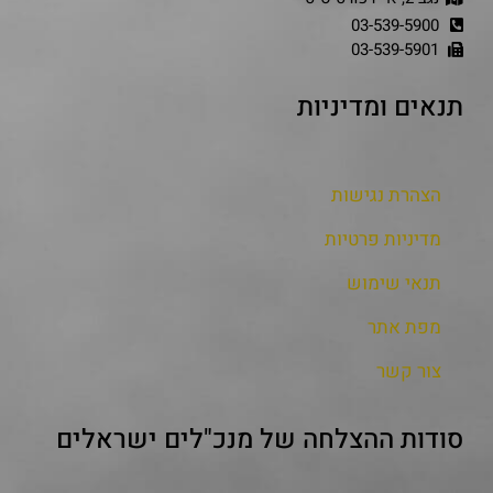
03-539-5900
03-539-5901
תנאים ומדיניות
הצהרת נגישות
מדיניות פרטיות
תנאי שימוש
מפת אתר
צור קשר
סודות ההצלחה של מנכ"לים ישראלים