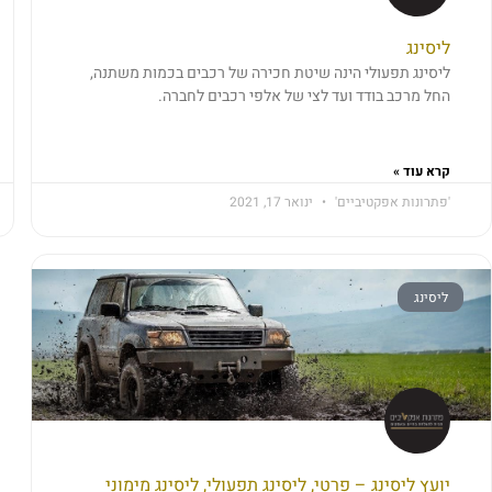
ליסינג
ליסינג תפעולי הינה שיטת חכירה של רכבים בכמות משתנה,
החל מרכב בודד ועד לצי של אלפי רכבים לחברה.
קרא עוד »
'פתרונות אפקטיביים'
ינואר 17, 2021
ליסינג
יועץ ליסינג – פרטי, ליסינג תפעולי, ליסינג מימוני