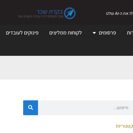
את ה-AI שלנו
ות
פרסומים
לקוחות ממליצים
פינוקים לעובדים
טגוריות