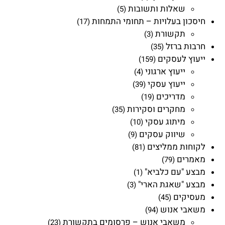
שאלות ותשובות
(5)
חיסכון בעלויות – תחומי התמחות
(17)
תקשורת
(3)
חרבות ברזל
(35)
ייעוץ לעסקים
(159)
ייעוץ ארגוני
(4)
ייעוץ עסקי
(39)
מדריכים
(19)
מחקרים וסקירות
(35)
מיתוג עסקי
(10)
שיווק עסקים
(9)
לקוחות ממליצים
(81)
מאמרים
(79)
מבצע "עם כלביא"
(1)
מבצע "שאגת הארי"
(3)
מעסיקים
(45)
משאבי אנוש
(94)
משאבי אנוש – פרסומים בתקשורת
(23)