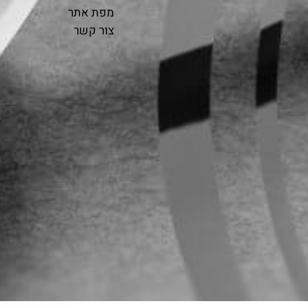
מפת אתר
צור קשר