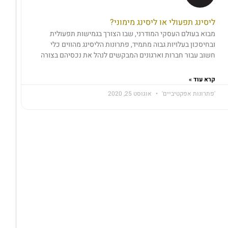
ליסינג תפעולי או ליסינג מימוני?
מבוא בעולם העסקי המודרני, שבו הצורך בגמישות תפעולית
ובחיסכון בעלויות גבוה מתמיד, פתרונות הליסינג מהווים כלי
חשוב עבור חברות וארגונים המבקשים לנהל את נכסיהם בצורה
קרא עוד »
'פתרונות אפקטיביים'
אוגוסט 25, 2020