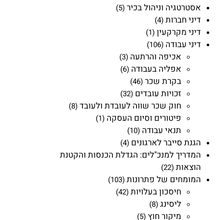
אסטרטגיה וניהול בכיר
(5)
דיני חברות
(4)
דיני מקרקעין
(1)
דיני עבודה
(106)
אכיפה והרתעה
(3)
אפליה בעבודה
(6)
בקרת שכר
(46)
זכויות עובדים
(32)
חוק שכר שווה לעובדת ולעובד
(8)
פיטורים וסיום העסקה
(1)
תנאי עבודה
(10)
הגנת סייבר לארגונים
(4)
המדריך למנכ"לים: הגדלת הכנסות והקטנת
הוצאות
(22)
המומחים של פתרונות
(103)
חיסכון בעלויות
(42)
ליסינג
(8)
מיקור חוץ
(5)