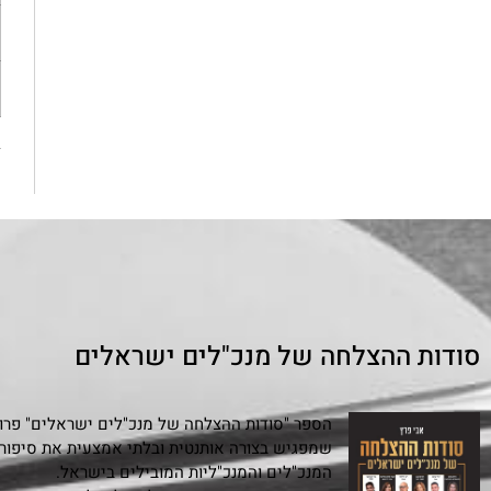
«
סודות ההצלחה של מנכ"לים ישראלים
הספר "סודות ההצלחה של מנכ"לים ישראלים" פרויי
המנכ"לים והמנכ"ליות המובילים בישראל.