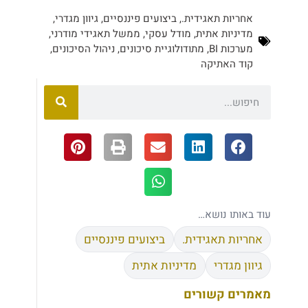
אחריות תאגידית.
,
ביצועים פיננסיים
,
גיוון מגדרי
,
מדיניות אתית
,
מודל עסקי
,
ממשל תאגידי מודרני
,
מערכות BI
,
מתודולוגיית סיכונים
,
ניהול הסיכונים
,
קוד האתיקה
עוד באותו נושא…
אחריות תאגידית.
ביצועים פיננסיים
גיוון מגדרי
מדיניות אתית
מאמרים קשורים