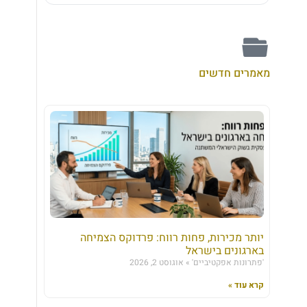
מאמרים חדשים
יותר מכירות, פחות רווח: פרדוקס הצמיחה
בארגונים בישראל
'פתרונות אפקטיביים'
אוגוסט 2, 2026
קרא עוד »