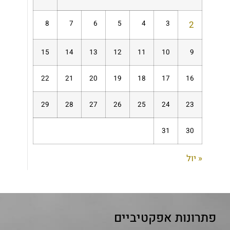
8
7
6
5
4
3
2
15
14
13
12
11
10
9
22
21
20
19
18
17
16
29
28
27
26
25
24
23
31
30
« יול
פתרונות אפקטיביים