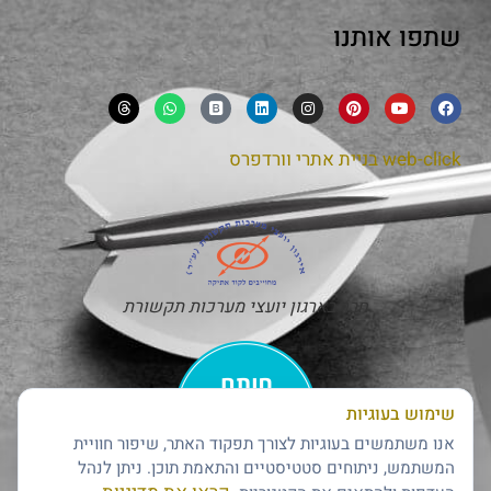
שתפו אותנו
web-click
בניית אתרי וורדפרס
חבר בארגון יועצי מערכות תקשורת
שימוש בעוגיות
אנו משתמשים בעוגיות לצורך תפקוד האתר, שיפור חוויית
המשתמש, ניתוחים סטטיסטיים והתאמת תוכן. ניתן לנהל