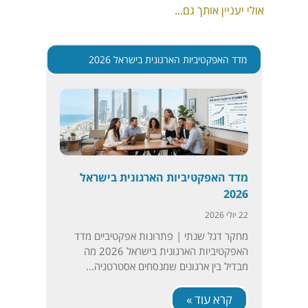
אולי יעניין אותך גם...
מדד האפקטיביות הארגונית בישראל 2026
מדד האפקטיביות הארגונית בישראל
2026
22 יולי 2026
מחקר דגל שנתי | פתרונות אפקטיביים מדד
האפקטיביות הארגונית בישראל 2026 מה
מבדיל בין ארגונים שמנסחים אסטרטגיה...
קרא עוד »