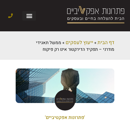
דף הבית
ייעוץ לעסקים
»
»
ממשל תאגידי
מודרני – תפקיד הדירקטור אינו רק פיקוח
'פתרונות אפקטיביים'