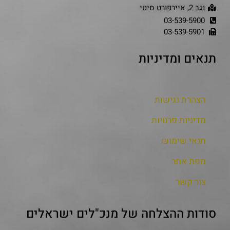
נגב 2, איירפורט סיטי
03-539-5900
03-539-5901
תנאים ומדיניות
הצהרת נגישות
מדיניות פרטיות
תנאי שימוש
מפת אתר
צור קשר
סודות ההצלחה של מנכ"לים ישראלים