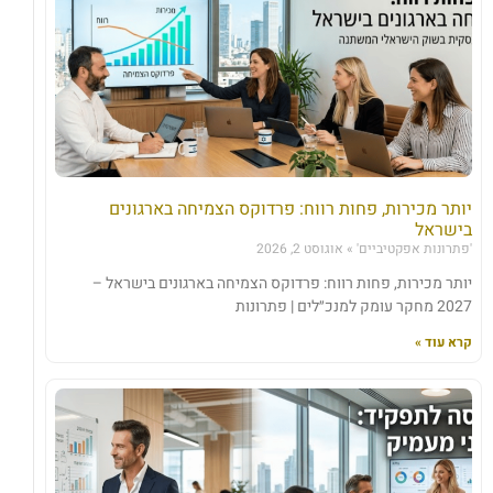
יותר מכירות, פחות רווח: פרדוקס הצמיחה בארגונים
בישראל
'פתרונות אפקטיביים'
אוגוסט 2, 2026
יותר מכירות, פחות רווח: פרדוקס הצמיחה בארגונים בישראל –
2027 מחקר עומק למנכ״לים | פתרונות
קרא עוד »