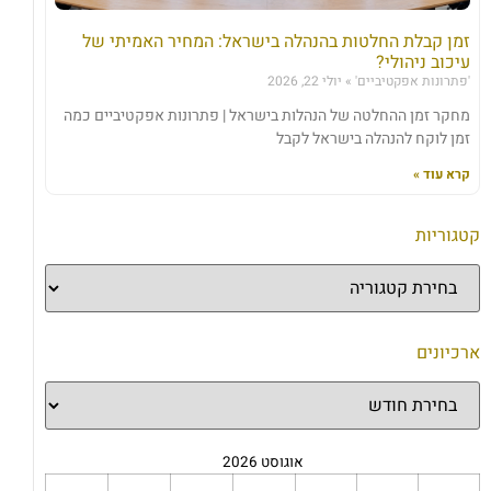
זמן קבלת החלטות בהנהלה בישראל: המחיר האמיתי של
עיכוב ניהולי?
'פתרונות אפקטיביים'
יולי 22, 2026
מחקר זמן ההחלטה של הנהלות בישראל | פתרונות אפקטיביים כמה
זמן לוקח להנהלה בישראל לקבל
קרא עוד »
קטגוריות
ארכיונים
אוגוסט 2026