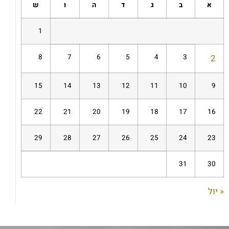
א
ב
ג
ד
ה
ו
ש
1
8
7
6
5
4
3
2
15
14
13
12
11
10
9
22
21
20
19
18
17
16
29
28
27
26
25
24
23
31
30
« יול