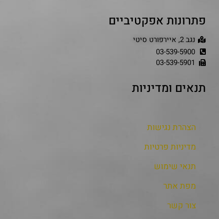
פתרונות אפקטיביים
נגב 2, איירפורט סיטי
03-539-5900
03-539-5901
תנאים ומדיניות
הצהרת נגישות
מדיניות פרטיות
תנאי שימוש
מפת אתר
צור קשר