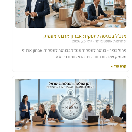
מנכ"ל בכניסה לתפקיד: אבחון ארגוני מעמיק
'פתרונות אפקטיביים'
יולי 26, 2026
ניהול בכיר • כניסה לתפקיד מנכ"ל בכניסה לתפקיד: אבחון ארגוני
מעמיק שלושת החודשים הראשונים בכיסא
קרא עוד »