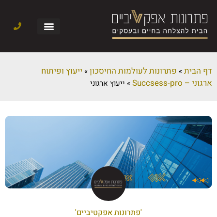
דף הבית
פתרונות לעולמות החיסכון
ייעוץ ופיתוח
»
»
ארגוני – Succsess-pro
»
ייעוץ ארגוני
'פתרונות אפקטיביים'