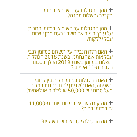
מהן ההגבלות על השימוש במזומן
בקבלה/תשלום מתנה?
מהן ההגבלות על השימוש במזומן החלות
על עורך דין/ רואה חשבון בעת מתן שירות
עסקי ללקוח?
האם חלה הגבלה על תשלום במזומן לגבי
עסקאות אשר נחתמו בשנת 2018 הכוללות
תשלום במזומן בשנת 2019 ואילך בסכום
הגבוה מ-11 אלף ₪?
האם ההגבלות במזומן חלות בין קרובי
משפחה, האם לא ניתן לתת מתנות במזומן
מעל סכום של 50,000 ₪ לילדים או לאחים?
מה קורה אם יש ברשותי יותר מ-11,000
₪ במזומן בבית?
מה ההגבלה לגבי שימוש בשיקים?