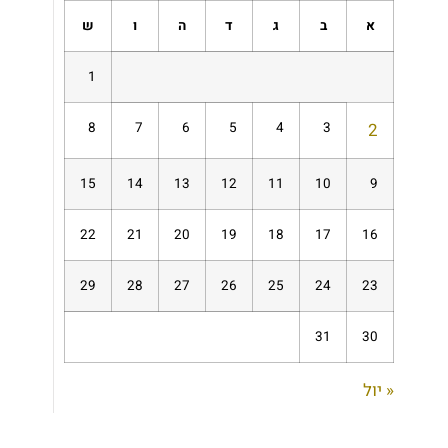
א
ב
ג
ד
ה
ו
ש
1
8
7
6
5
4
3
2
15
14
13
12
11
10
9
22
21
20
19
18
17
16
29
28
27
26
25
24
23
31
30
« יול