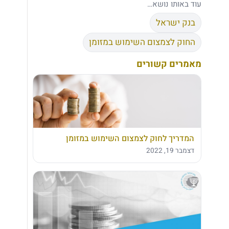
עוד באותו נושא…
בנק ישראל
החוק לצמצום השימוש במזומן
מאמרים קשורים
המדריך לחוק לצמצום השימוש במזומן
דצמבר 19, 2022