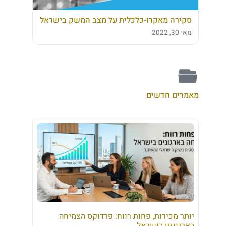
סקירה מאקרו-כלכלית על מצב המשק בישראל
מאי 30, 2022
מאמרים חדשים
יותר מכירות, פחות רווח: פרדוקס הצמיחה
בארגונים בישראל