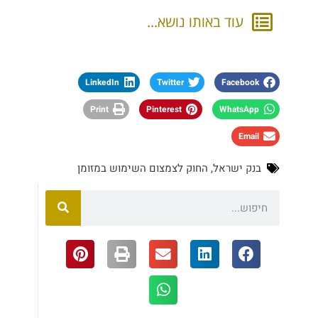
עוד באותו נושא...
LinkedIn
Twitter
Facebook
Print
Pinterest
WhatsApp
Email
בנק ישראל
,
החוק לצמצום השימוש במזומן