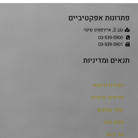
פתרונות אפקטיביים
נגב 2, איירפורט סיטי
03-539-5900
03-539-5901
תנאים ומדיניות
הצהרת נגישות
מדיניות פרטיות
תנאי שימוש
מפת אתר
צור קשר