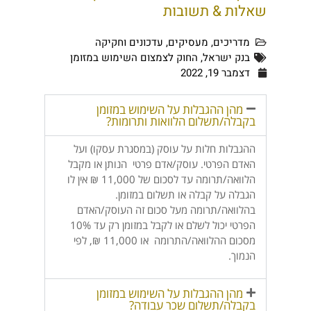
שאלות & תשובות
מדריכים
,
מעסיקים
,
עדכונים וחקיקה
בנק ישראל
,
החוק לצמצום השימוש במזומן
דצמבר 19, 2022
מהן ההגבלות על השימוש במזומן
בקבלה/תשלום הלוואות ותרומות?
ההגבלות חלות על עוסק (במסגרת עסקו) ועל
האדם הפרטי. עוסק/אדם פרטי הנותן או מקבל
הלוואה/תרומה עד לסכום של 11,000 ₪ אין לו
הגבלה על קבלה או תשלום במזומן.
בהלוואה/תרומה מעל סכום זה העוסק/האדם
הפרטי יכול לשלם או לקבל במזומן רק עד 10%
מסכום ההלוואה/התרומה או 11,000 ₪, לפי
הנמוך.
מהן ההגבלות על השימוש במזומן
בקבלה/תשלום שכר עבודה?