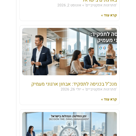
'פתרונות אפקטיביים'
אוגוסט 2, 2026
קרא עוד »
מנכ"ל בכניסה לתפקיד: אבחון ארגוני מעמיק
'פתרונות אפקטיביים'
יולי 26, 2026
קרא עוד »