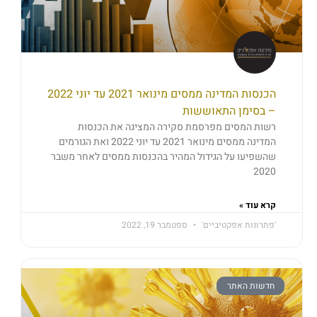
הכנסות המדינה ממסים מינואר 2021 עד יוני 2022
– בסימן התאוששות
רשות המסים מפרסמת סקירה המציגה את הכנסות
המדינה ממסים מינואר 2021 עד יוני 2022 ואת הגורמים
שהשפיעו על הגידול המהיר בהכנסות ממסים לאחר משבר
2020
קרא עוד »
'פתרונות אפקטיביים'
ספטמבר 19, 2022
חדשות האתר