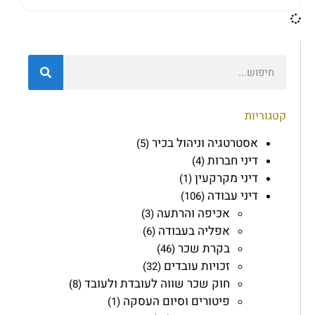
קטגוריות
אסטרטגיה וניהול בכיר
(5)
דיני חברות
(4)
דיני מקרקעין
(1)
דיני עבודה
(106)
אכיפה והרתעה
(3)
אפליה בעבודה
(6)
בקרת שכר
(46)
זכויות עובדים
(32)
חוק שכר שווה לעובדת ולעובד
(8)
פיטורים וסיום העסקה
(1)