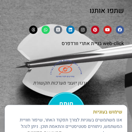
שתפו אותנו
web-click
בניית אתרי וורדפרס
חבר בארגון יועצי מערכות תקשורת
שימוש בעוגיות
אנו משתמשים בעוגיות לצורך תפקוד האתר, שיפור חוויית
המשתמש, ניתוחים סטטיסטיים והתאמת תוכן. ניתן לנהל