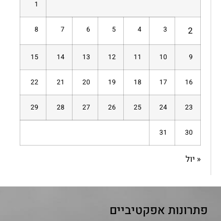
1
8
7
6
5
4
3
2
15
14
13
12
11
10
9
22
21
20
19
18
17
16
29
28
27
26
25
24
23
31
30
« יול
פתרונות אפקטיביים