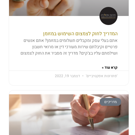
המדריך לחוק לצמצום השימוש במזומן
אתם בעלי עסק ומקבלים תשלומים במזומן? אתם אנשים
פרטיים וקיבלתם שירות מעורכי דין או מרואי חשבון
ושילמתם עליו בצ'קים? מדריך זה מסביר את החוק לצמצום
קרא עוד »
'פתרונות אפקטיביים'
דצמבר 19, 2022
מדריכים