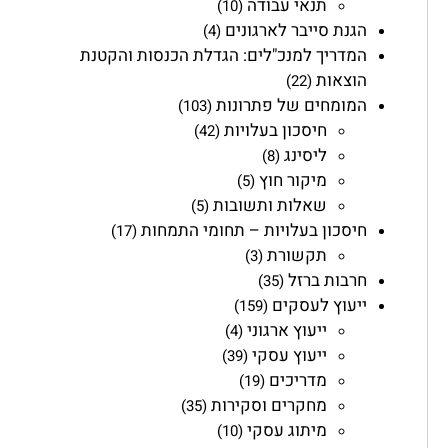
תנאי עבודה
(10)
הגנת סייבר לארגונים
(4)
המדריך למנכ"לים: הגדלת הכנסות והקטנת
הוצאות
(22)
המומחים של פתרונות
(103)
חיסכון בעלויות
(42)
ליסינג
(8)
מיקור חוץ
(5)
שאלות ותשובות
(5)
חיסכון בעלויות – תחומי התמחות
(17)
תקשורת
(3)
חרבות ברזל
(35)
ייעוץ לעסקים
(159)
ייעוץ ארגוני
(4)
ייעוץ עסקי
(39)
מדריכים
(19)
מחקרים וסקירות
(35)
מיתוג עסקי
(10)