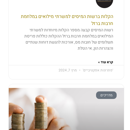
הקלות ברשות המיסים למשרתי מילואים במלחמת
חרבות ברזל
רשות המיסים קבעה מספר הקלות מיוחדות למשרתי
המילואים במלחמת חרבות ברזל ההקלות כוללות פריסת
תשלומים של חובות מס, אורכות להגשת דוחות שנתיים
והצהרות הון, אי הטלת
קרא עוד »
'פתרונות אפקטיביים'
מרץ 7, 2024
מדריכים