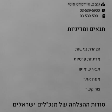
נגב 2, איירפורט סיטי
03-539-5900
03-539-5901
תנאים ומדיניות
הצהרת נגישות
מדיניות פרטיות
תנאי שימוש
מפת אתר
צור קשר
סודות ההצלחה של מנכ"לים ישראלים