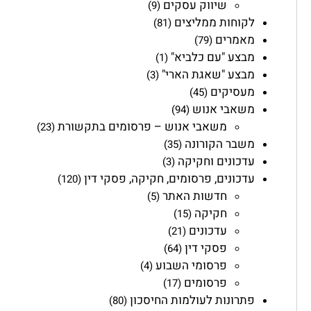
שיווק עסקים
(9)
לקוחות ממליצים
(81)
מאמרים
(79)
מבצע "עם כלביא"
(1)
מבצע "שאגת הארי"
(3)
מעסיקים
(45)
משאבי אנוש
(94)
משאבי אנוש – פרסומים בתקשורת
(23)
משבר הקורונה
(35)
עדכונים וחקיקה
(3)
עדכונים, פרסומים, חקיקה, פסקי דין
(120)
חדשות האתר
(5)
חקיקה
(15)
עדכונים
(21)
פסקי דין
(64)
פרסומי השבוע
(4)
פרסומים
(17)
פתרונות לעולמות החיסכון
(80)