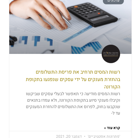
עדכונים
רשות המסים תרחיב את פריסת התשלומים
בהחזרת מענקים על ידי עסקים שנפגעו בתקופת
הקורונה
רשות המסים מודיעה כי תאפשר לבעלי עסקים שביקשו
וקיבלו מענקי סיוע בתקופת הקורונה, ולא עמדו בתנאים
שנקבעו בחוק, לפרוס את התשלומים להחזרת המענקים
עד ל-
קרא עוד »
'פתרונות אפקטיביים'
דצמבר 20, 2021