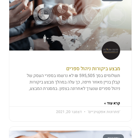
מבצע ביקורות ניהול ספרים
תשלומים בסך 595,505 ₪ לא נרשמו בספרי העסק של
קבלן בניין מאזור חיפה, כך עלה במהלך מבצע ביקורות
ניהול ספרים שנערך לאחרונה בצפון. במסגרת המבצע,
קרא עוד »
'פתרונות אפקטיביים'
דצמבר 20, 2021