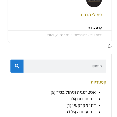
פמילי מרקט
קרא עוד »
'פתרונות אפקטיביים'
נובמבר 29, 2021
קטגוריות
אסטרטגיה וניהול בכיר
(5)
דיני חברות
(4)
דיני מקרקעין
(1)
דיני עבודה
(106)