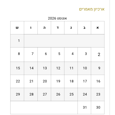
ארכיון מאמרים
אוגוסט 2026
א
ב
ג
ד
ה
ו
ש
1
8
7
6
5
4
3
2
15
14
13
12
11
10
9
22
21
20
19
18
17
16
29
28
27
26
25
24
23
31
30