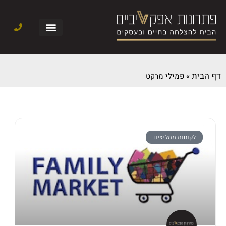
דף הבית
»
פמילי מרקט
לקוחות ממליצים