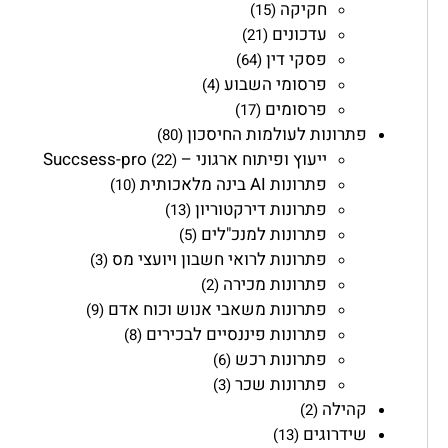
חקיקה
(15)
עדכונים
(21)
פסקי דין
(64)
פרסומי השבוע
(4)
פרסומים
(17)
פתרונות לעולמות החיסכון
(80)
ייעוץ ופיתוח ארגוני – Succsess-pro
(22)
פתרונות AI בינה מלאכותית
(10)
פתרונות דירקטוריון
(13)
פתרונות למנכ"לים
(5)
פתרונות לרואי חשבון ויועצי מס
(3)
פתרונות מכירה
(2)
פתרונות משאבי אנוש וכוח אדם
(9)
פתרונות פיננסיים לבכירים
(8)
פתרונות רכש
(6)
פתרונות שכר
(3)
קהילה
(2)
שידרוגים
(13)