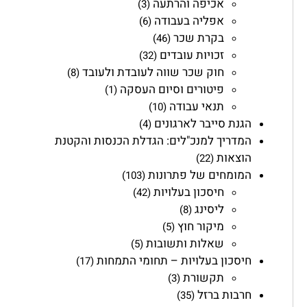
אכיפה והרתעה
(3)
אפליה בעבודה
(6)
בקרת שכר
(46)
זכויות עובדים
(32)
חוק שכר שווה לעובדת ולעובד
(8)
פיטורים וסיום העסקה
(1)
תנאי עבודה
(10)
הגנת סייבר לארגונים
(4)
המדריך למנכ"לים: הגדלת הכנסות והקטנת
הוצאות
(22)
המומחים של פתרונות
(103)
חיסכון בעלויות
(42)
ליסינג
(8)
מיקור חוץ
(5)
שאלות ותשובות
(5)
חיסכון בעלויות – תחומי התמחות
(17)
תקשורת
(3)
חרבות ברזל
(35)