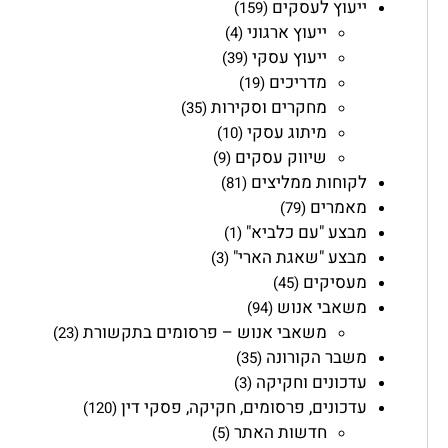
ייעוץ לעסקים
(159)
ייעוץ ארגוני
(4)
ייעוץ עסקי
(39)
מדריכים
(19)
מחקרים וסקירות
(35)
מיתוג עסקי
(10)
שיווק עסקים
(9)
לקוחות ממליצים
(81)
מאמרים
(79)
מבצע "עם כלביא"
(1)
מבצע "שאגת הארי"
(3)
מעסיקים
(45)
משאבי אנוש
(94)
משאבי אנוש – פרסומים בתקשורת
(23)
משבר הקורונה
(35)
עדכונים וחקיקה
(3)
עדכונים, פרסומים, חקיקה, פסקי דין
(120)
חדשות האתר
(5)