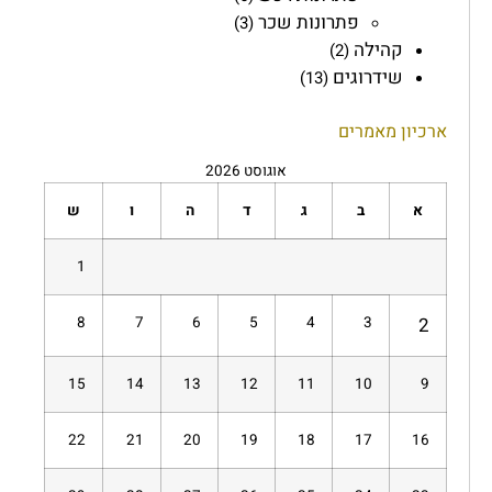
פתרונות שכר
(3)
קהילה
(2)
שידרוגים
(13)
ארכיון מאמרים
אוגוסט 2026
א
ב
ג
ד
ה
ו
ש
1
8
7
6
5
4
3
2
15
14
13
12
11
10
9
22
21
20
19
18
17
16