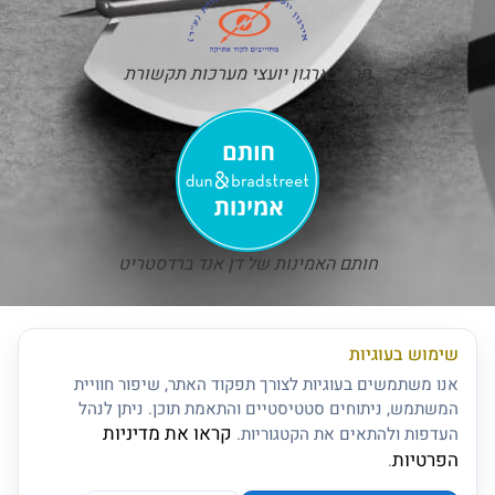
חבר בארגון יועצי מערכות תקשורת
חותם האמינות של דן אנד ברדסטריט
שימוש בעוגיות
אנו משתמשים בעוגיות לצורך תפקוד האתר, שיפור חוויית
המשתמש, ניתוחים סטטיסטיים והתאמת תוכן. ניתן לנהל
קראו את מדיניות
העדפות ולהתאים את הקטגוריות.
הפרטיות
.