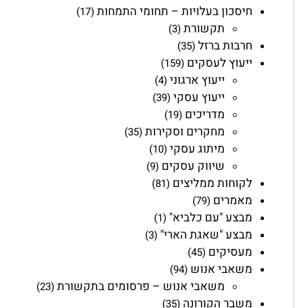
חיסכון בעלויות – תחומי התמחות
(17)
תקשורת
(3)
חרבות ברזל
(35)
ייעוץ לעסקים
(159)
ייעוץ ארגוני
(4)
ייעוץ עסקי
(39)
מדריכים
(19)
מחקרים וסקירות
(35)
מיתוג עסקי
(10)
שיווק עסקים
(9)
לקוחות ממליצים
(81)
מאמרים
(79)
מבצע "עם כלביא"
(1)
מבצע "שאגת הארי"
(3)
מעסיקים
(45)
משאבי אנוש
(94)
משאבי אנוש – פרסומים בתקשורת
(23)
משבר הקורונה
(35)