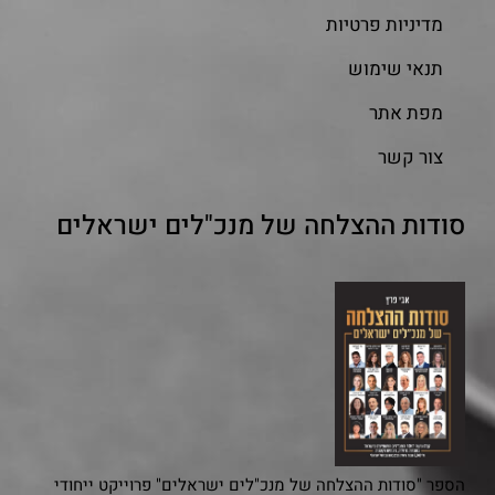
מדיניות פרטיות
תנאי שימוש
מפת אתר
צור קשר
סודות ההצלחה של מנכ"לים ישראלים
הספר "סודות ההצלחה של מנכ"לים ישראלים" פרוייקט ייחודי