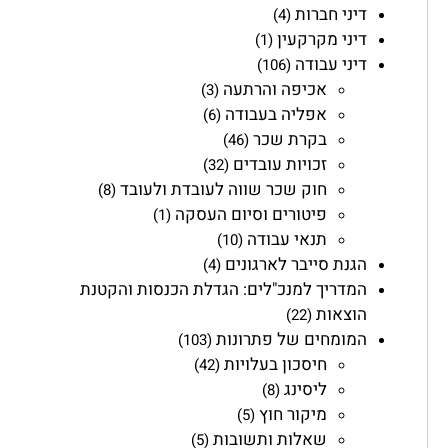
דיני חברות
(4)
דיני מקרקעין
(1)
דיני עבודה
(106)
אכיפה והרתעה
(3)
אפליה בעבודה
(6)
בקרת שכר
(46)
זכויות עובדים
(32)
חוק שכר שווה לעובדת ולעובד
(8)
פיטורים וסיום העסקה
(1)
תנאי עבודה
(10)
הגנת סייבר לארגונים
(4)
המדריך למנכ"לים: הגדלת הכנסות והקטנת
הוצאות
(22)
המומחים של פתרונות
(103)
חיסכון בעלויות
(42)
ליסינג
(8)
מיקור חוץ
(5)
שאלות ותשובות
(5)