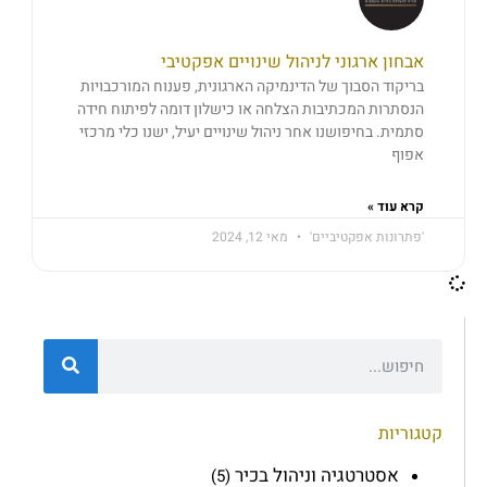
אבחון ארגוני לניהול שינויים אפקטיבי
בריקוד הסבוך של הדינמיקה הארגונית, פענוח המורכבויות
הנסתרות המכתיבות הצלחה או כישלון דומה לפיתוח חידה
סתמית. בחיפושנו אחר ניהול שינויים יעיל, ישנו כלי מרכזי
אפוף
קרא עוד »
'פתרונות אפקטיביים'
מאי 12, 2024
קטגוריות
אסטרטגיה וניהול בכיר
(5)