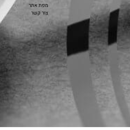
מפת אתר
צור קשר