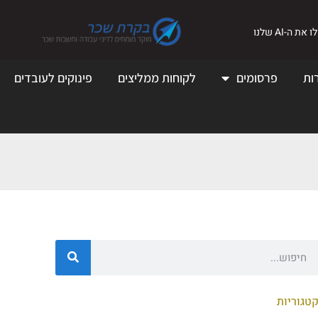
את ה-AI שלנו
ות
פרסומים
לקוחות ממליצים
פינוקים לעובדים
טגוריות