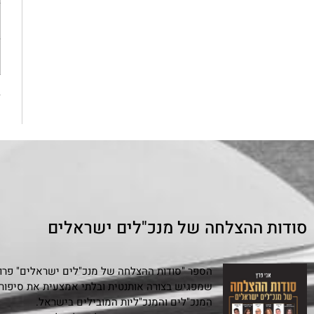
«
סודות ההצלחה של מנכ"לים ישראלים
הספר "סודות ההצלחה של מנכ"לים ישראלים" פרויי
המנכ"לים והמנכ"ליות המובילים בישראל.