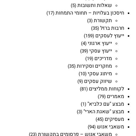
שאלות ותשובות
(5)
חיסכון בעלויות – תחומי התמחות
(17)
תקשורת
(3)
חרבות ברזל
(35)
ייעוץ לעסקים
(159)
ייעוץ ארגוני
(4)
ייעוץ עסקי
(39)
מדריכים
(19)
מחקרים וסקירות
(35)
מיתוג עסקי
(10)
שיווק עסקים
(9)
לקוחות ממליצים
(81)
מאמרים
(79)
מבצע "עם כלביא"
(1)
מבצע "שאגת הארי"
(3)
מעסיקים
(45)
משאבי אנוש
(94)
משאבי אנוש – פרסומים בתקשורת
(23)