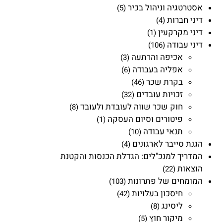
אסטרטגיה וניהול בכיר
(5)
דיני חברות
(4)
דיני מקרקעין
(1)
דיני עבודה
(106)
אכיפה והרתעה
(3)
אפליה בעבודה
(6)
בקרת שכר
(46)
זכויות עובדים
(32)
חוק שכר שווה לעובדת ולעובד
(8)
פיטורים וסיום העסקה
(1)
תנאי עבודה
(10)
הגנת סייבר לארגונים
(4)
המדריך למנכ"לים: הגדלת הכנסות והקטנת
הוצאות
(22)
המומחים של פתרונות
(103)
חיסכון בעלויות
(42)
ליסינג
(8)
מיקור חוץ
(5)