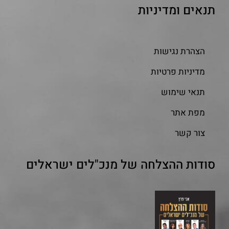
תנאים ומדיניות
הצהרת נגישות
מדיניות פרטיות
תנאי שימוש
מפת אתר
צור קשר
סודות ההצלחה של מנכ"לים ישראלים