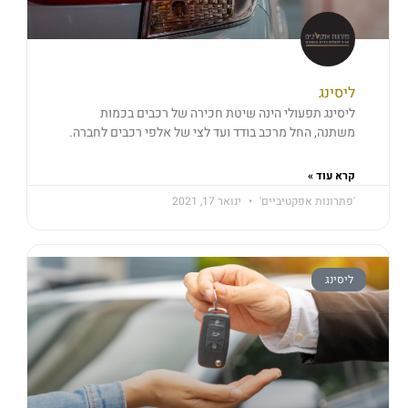
ליסינג
ליסינג תפעולי הינה שיטת חכירה של רכבים בכמות
משתנה, החל מרכב בודד ועד לצי של אלפי רכבים לחברה.
קרא עוד »
'פתרונות אפקטיביים'
ינואר 17, 2021
ליסינג