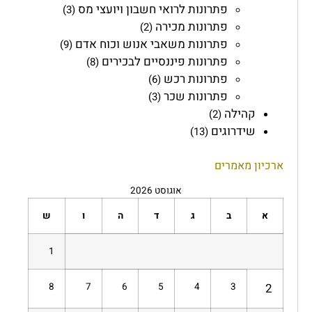
פתרונות לרואי חשבון ויועצי מס
(3)
פתרונות מכירה
(2)
פתרונות משאבי אנוש וכוח אדם
(9)
פתרונות פיננסיים לבכירים
(8)
פתרונות רכש
(6)
פתרונות שכר
(3)
קהילה
(2)
שידרוגים
(13)
ארכיון מאמרים
אוגוסט 2026
א
ב
ג
ד
ה
ו
ש
1
8
7
6
5
4
3
2