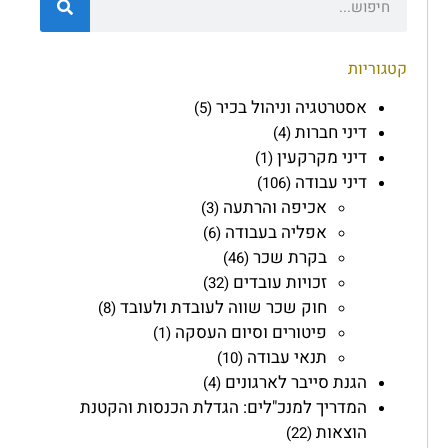
קטגוריות
אסטרטגיה וניהול בכיר
(5)
דיני חברות
(4)
דיני מקרקעין
(1)
דיני עבודה
(106)
אכיפה והרתעה
(3)
אפליה בעבודה
(6)
בקרת שכר
(46)
זכויות עובדים
(32)
חוק שכר שווה לעובדת ולעובד
(8)
פיטורים וסיום העסקה
(1)
תנאי עבודה
(10)
הגנת סייבר לארגונים
(4)
המדריך למנכ"לים: הגדלת הכנסות והקטנת
הוצאות
(22)