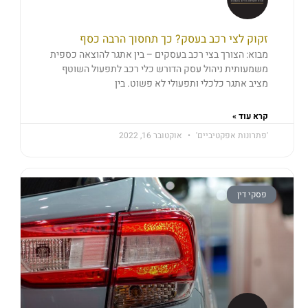
זקוק לצי רכב בעסק? כך תחסוך הרבה כסף
מבוא: הצורך בצי רכב בעסקים – בין אתגר להוצאה כספית
משמעותית ניהול עסק הדורש כלי רכב לתפעול השוטף
מציב אתגר כלכלי ותפעולי לא פשוט. בין
קרא עוד »
'פתרונות אפקטיביים'
אוקטובר 16, 2022
פסקי דין