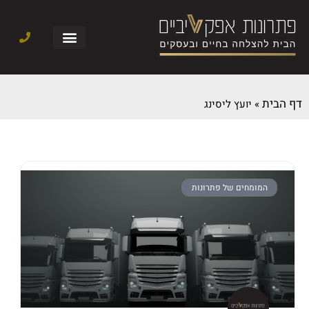
דף הבית
»
יועץ ליסינג
המומחים של פתרונות