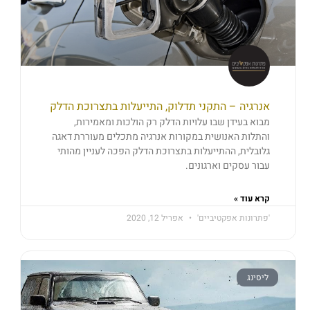
אנרגיה – התקני תדלוק, התייעלות בתצרוכת הדלק
מבוא בעידן שבו עלויות הדלק רק הולכות ומאמירות,
והתלות האנושית במקורות אנרגיה מתכלים מעוררת דאגה
גלובלית, ההתייעלות בתצרוכת הדלק הפכה לעניין מהותי
עבור עסקים וארגונים.
קרא עוד »
'פתרונות אפקטיביים'
אפריל 12, 2020
ליסינג