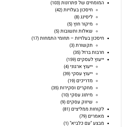
המומחים של פתרונות
(103)
חיסכון בעלויות
(42)
ליסינג
(8)
מיקור חוץ
(5)
שאלות ותשובות
(5)
חיסכון בעלויות – תחומי התמחות
(17)
תקשורת
(3)
חרבות ברזל
(35)
ייעוץ לעסקים
(159)
ייעוץ ארגוני
(4)
ייעוץ עסקי
(39)
מדריכים
(19)
מחקרים וסקירות
(35)
מיתוג עסקי
(10)
שיווק עסקים
(9)
לקוחות ממליצים
(81)
מאמרים
(79)
מבצע "עם כלביא"
(1)