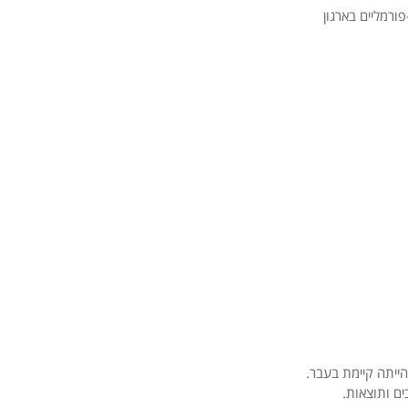
ורמליים בארגון
ייתה קיימת בעבר.
ים ותוצאות.