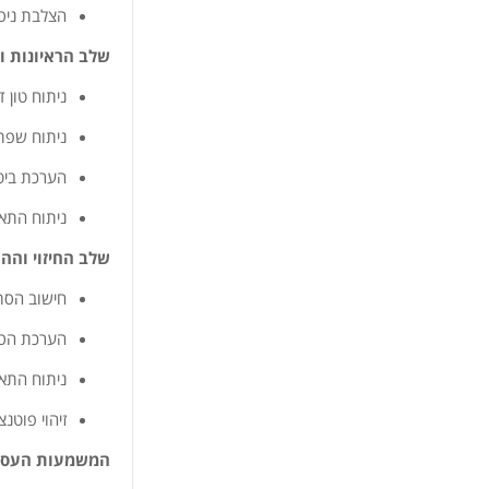
הצלבת ניסי
שלב הראיונות 
ניתוח טון 
ניתוח שפת 
הערכת ביט
ניתוח התאמ
שלב החיזוי והה
חישוב הסת
הערכת הסת
ניתוח התאמ
זיהוי פוטנצ
המשמעות העסק