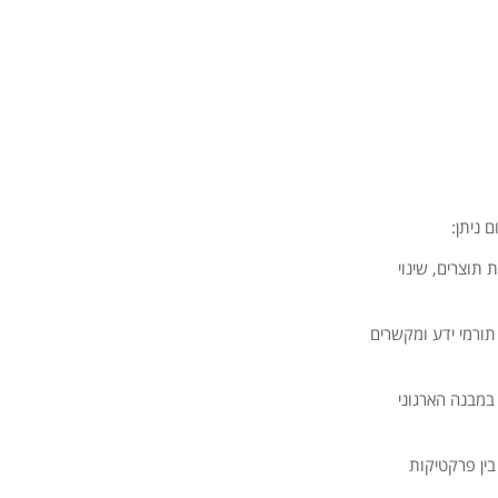
 תוצרים, שינוי
תורמי ידע ומקשרים
במבנה הארגוני
ין פרקטיקות