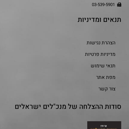
03-539-5901
תנאים ומדיניות
הצהרת נגישות
מדיניות פרטיות
תנאי שימוש
מפת אתר
צור קשר
סודות ההצלחה של מנכ"לים ישראלים