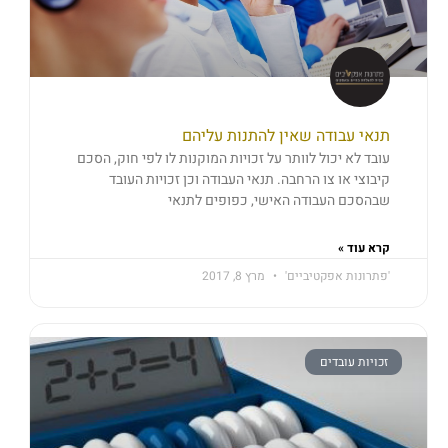
תנאי עבודה שאין להתנות עליהם
עובד לא יכול לוותר על זכויות המוקנות לו לפי חוק, הסכם
קיבוצי או צו הרחבה. תנאי העבודה וכן זכויות העובד
שבהסכם העבודה האישי, כפופים לתנאי
קרא עוד »
'פתרונות אפקטיביים'
מרץ 8, 2017
זכויות עובדים