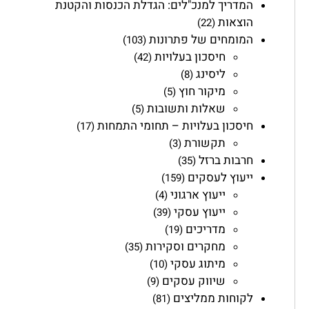
המדריך למנכ"לים: הגדלת הכנסות והקטנת
הוצאות
(22)
המומחים של פתרונות
(103)
חיסכון בעלויות
(42)
ליסינג
(8)
מיקור חוץ
(5)
שאלות ותשובות
(5)
חיסכון בעלויות – תחומי התמחות
(17)
תקשורת
(3)
חרבות ברזל
(35)
ייעוץ לעסקים
(159)
ייעוץ ארגוני
(4)
ייעוץ עסקי
(39)
מדריכים
(19)
מחקרים וסקירות
(35)
מיתוג עסקי
(10)
שיווק עסקים
(9)
לקוחות ממליצים
(81)