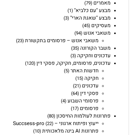
מאמרים
(79)
מבצע "עם כלביא"
(1)
מבצע "שאגת הארי"
(3)
מעסיקים
(45)
משאבי אנוש
(94)
משאבי אנוש – פרסומים בתקשורת
(23)
משבר הקורונה
(35)
עדכונים וחקיקה
(3)
עדכונים, פרסומים, חקיקה, פסקי דין
(120)
חדשות האתר
(5)
חקיקה
(15)
עדכונים
(21)
פסקי דין
(64)
פרסומי השבוע
(4)
פרסומים
(17)
פתרונות לעולמות החיסכון
(80)
ייעוץ ופיתוח ארגוני – Succsess-pro
(22)
פתרונות AI בינה מלאכותית
(10)