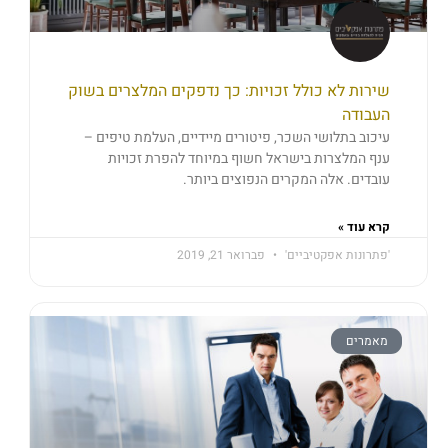
שירות לא כולל זכויות: כך נדפקים המלצרים בשוק
העבודה
עיכוב בתלושי השכר, פיטורים מיידיים, העלמת טיפים –
ענף המלצרות בישראל חשוף במיוחד להפרת זכויות
עובדים. אלה המקרים הנפוצים ביותר.
קרא עוד »
'פתרונות אפקטיביים'
פברואר 21, 2019
מאמרים