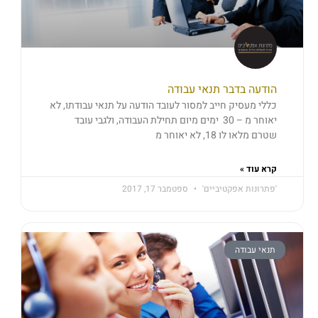
הודעה בדבר תנאי עבודה
כללי מעסיק חייב למסור לעובד הודעה על תנאי עבודתו, לא
יאוחר מ – 30 ימים מיום תחילת העבודה, ולגבי עובד
שטרם מלאו לו 18, לא יאוחר מ
קרא עוד »
'פתרונות אפקטיביים'
ספטמבר 17, 2017
תנאי עבודה