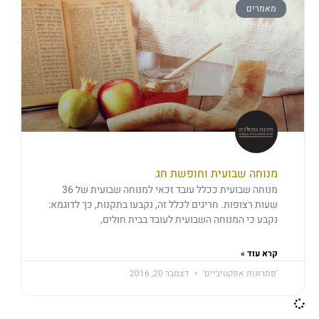
מאמרים
מנוחה שבועית וחופשת חג
מנוחה שבועית ככלל עובד זכאי למנוחה שבועית של 36
שעות רצופות. חריגים לכלל זה, נקבעו בתקנות, כך לדוגמא:
נקבע כי המנוחה השבועית לעובד בבית חולים,
קרא עוד »
'פתרונות אפקטיביים'
דצמבר 20, 2016