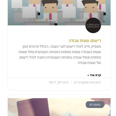
רישום שעות עבודה
מעסיק חייב לנהל רישום לגבי העובד, הכולל פרטים כגון:
שעות העבודה שעות נוספות המנוחה השבועית גמול שעות
נוספות וגמול עבודה במנוחה השבועית החובה לנהל רישום
של שעות עבודה
קרא עוד »
'פתרונות אפקטיביים'
ינואר 29, 2017
מאמרים