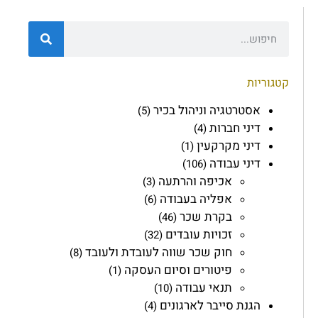
קטגוריות
אסטרטגיה וניהול בכיר
(5)
דיני חברות
(4)
דיני מקרקעין
(1)
דיני עבודה
(106)
אכיפה והרתעה
(3)
אפליה בעבודה
(6)
בקרת שכר
(46)
זכויות עובדים
(32)
חוק שכר שווה לעובדת ולעובד
(8)
פיטורים וסיום העסקה
(1)
תנאי עבודה
(10)
הגנת סייבר לארגונים
(4)