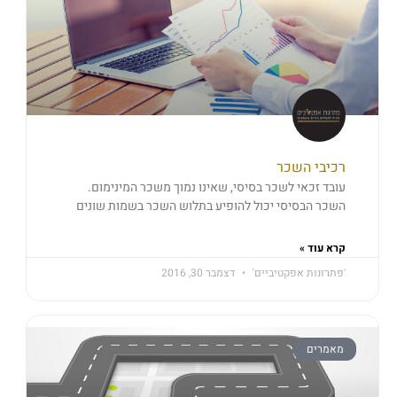
רכיבי השכר
עובד זכאי לשכר בסיסי, שאינו נמוך משכר המינימום.
השכר הבסיסי יכול להופיע בתלוש השכר בשמות שונים
קרא עוד »
'פתרונות אפקטיביים'
דצמבר 30, 2016
מאמרים