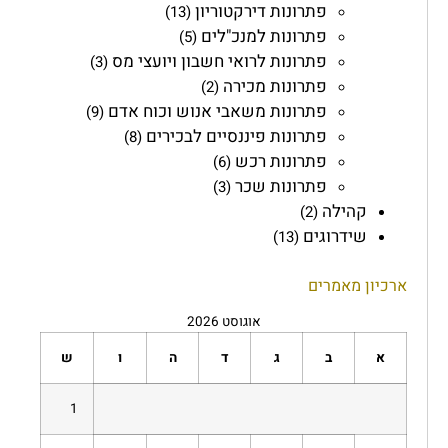
פתרונות דירקטוריון
(13)
פתרונות למנכ"לים
(5)
פתרונות לרואי חשבון ויועצי מס
(3)
פתרונות מכירה
(2)
פתרונות משאבי אנוש וכוח אדם
(9)
פתרונות פיננסיים לבכירים
(8)
פתרונות רכש
(6)
פתרונות שכר
(3)
קהילה
(2)
שידרוגים
(13)
ארכיון מאמרים
אוגוסט 2026
א
ב
ג
ד
ה
ו
ש
1