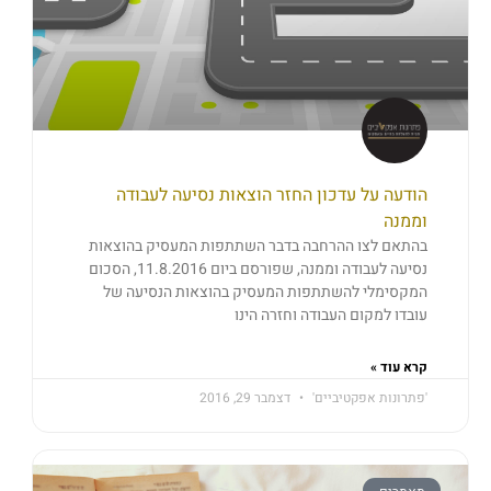
הודעה על עדכון החזר הוצאות נסיעה לעבודה
וממנה
בהתאם לצו ההרחבה בדבר השתתפות המעסיק בהוצאות
נסיעה לעבודה וממנה, שפורסם ביום 11.8.2016, הסכום
המקסימלי להשתתפות המעסיק בהוצאות הנסיעה של
עובדו למקום העבודה וחזרה הינו
קרא עוד »
'פתרונות אפקטיביים'
דצמבר 29, 2016