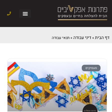
דף הבית
דיני עבודה
»
»
תנאי עבודה
מעסיקים