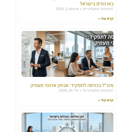
בארגונים בישראל
'פתרונות אפקטיביים'
אוגוסט 2, 2026
קרא עוד »
מנכ"ל בכניסה לתפקיד: אבחון ארגוני מעמיק
'פתרונות אפקטיביים'
יולי 26, 2026
קרא עוד »