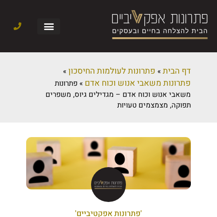
דף הבית
פתרונות לעולמות החיסכון
»
»
פתרונות משאבי אנוש וכוח אדם
»
פתרונות
משאבי אנוש וכוח אדם – מגדילים גיוס, משפרים
תפוקה, מצמצמים טעויות
'פתרונות אפקטיביים'