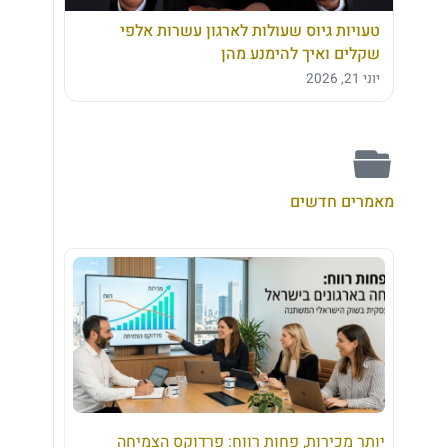
טעויות גיוס שעולות לארגון עשרות אלפי
שקלים ואיך להימנע מהן
יוני 21, 2026
מאמרים חדשים
יותר מכירות, פחות רווח: פרדוקס הצמיחה