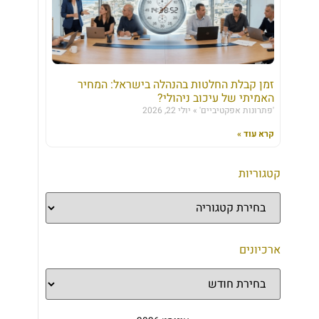
זמן קבלת החלטות בהנהלה בישראל: המחיר
האמיתי של עיכוב ניהולי?
'פתרונות אפקטיביים'
יולי 22, 2026
קרא עוד »
קטגוריות
ארכיונים