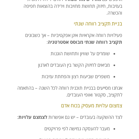
בעזיבות, חיזוק תחושת מחויבות וירידה בהוצאות חפיפה
והכשרה.
בניית תקציב רווחה שנתי
פעילויות רווחה אקראיות אינן אפקטיביות – אך כשבונים
תקציב רווחה שנתי מבוסס אסטרטגיה
:
שומרים על שוויון ותחושת הוגנות
מביאים לחיזוק הקשר בין העובדים לארגון
משפרים שביעות רצון והפחתת עזיבות
אנחנו מסייעים בבניית תוכנית רווחה לכל השנה – בהתאמה
לתקציב, סקטור ואופי העובדים.
צמצום עלויות מעסיק בכוח אדם
לצד ההשקעה בעובדים – יש גם אפשרות
לצמצם עלויות
:
מעבר להעסקה גמישה לפי פרויקטים