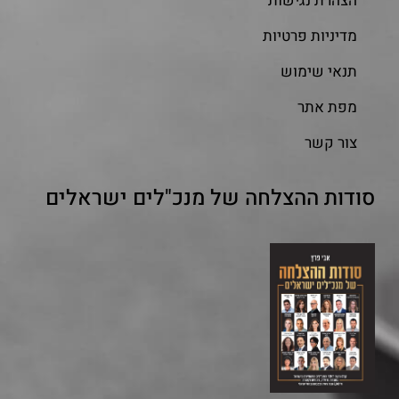
הצהרת נגישות
מדיניות פרטיות
תנאי שימוש
מפת אתר
צור קשר
סודות ההצלחה של מנכ"לים ישראלים