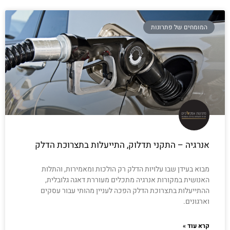
המומחים של פתרונות
אנרגיה – התקני תדלוק, התייעלות בתצרוכת הדלק
מבוא בעידן שבו עלויות הדלק רק הולכות ומאמירות, והתלות
האנושית במקורות אנרגיה מתכלים מעוררת דאגה גלובלית,
ההתייעלות בתצרוכת הדלק הפכה לעניין מהותי עבור עסקים
וארגונים.
קרא עוד »