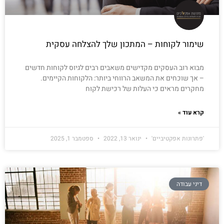
שימור לקוחות – המתכון שלך להצלחה עסקית
מבוא רוב העסקים מקדישים משאבים רבים לגיוס לקוחות חדשים
– אך שוכחים את המשאב הרווחי ביותר: הלקוחות הקיימים.
מחקרים מראים כי העלות של רכישת לקוח
קרא עוד »
'פתרונות אפקטיביים'
ינואר 13, 2022
ספטמבר 1, 2025
דיני עבודה