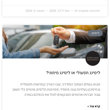
'פתרונות אפקטיביים'
אפריל 12, 2020
נובמבר 5, 2024
ליסינג
ליסינג תפעולי או ליסינג מימוני?
מבוא בעולם העסקי המודרני, שבו הצורך בגמישות תפעולית
ובחיסכון בעלויות גבוה מתמיד, פתרונות הליסינג מהווים כלי חשוב
עבור חברות וארגונים המבקשים לנהל את נכסיהם בצורה
קרא עוד »