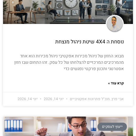
נוסחת ה 4X4 שיטת ניהול מנצחת
מבוא: החזון של ניהול מכירות אפקטיבי ניהול מכירות הוא אחד
מהמרכיבים המרכזיים להצלחתו של כל עסק. זהו התחום שבו חזון
אסטרטגי ותכנון פרקטי נפגשים כדי
קרא עוד »
אבי פרץ, מנכ"ל פתרונות אפקטיביים
יוני 14, 2026
יוני 14, 2026
ייעוץ לעסקים