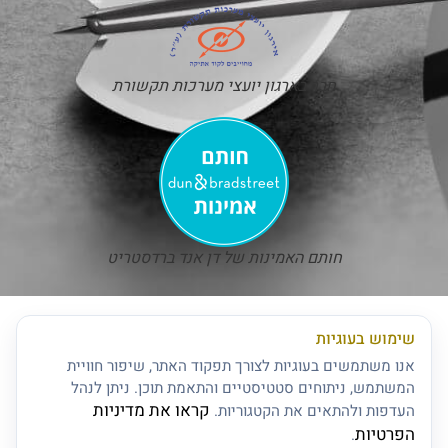
חבר בארגון יועצי מערכות תקשורת
חותם האמינות של דן אנד ברדסטריט
שימוש בעוגיות
אנו משתמשים בעוגיות לצורך תפקוד האתר, שיפור חוויית
המשתמש, ניתוחים סטטיסטיים והתאמת תוכן. ניתן לנהל
קראו את מדיניות
העדפות ולהתאים את הקטגוריות.
הפרטיות
.