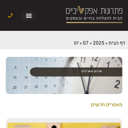
דף הבית
2025
07
07
»
»
»
מאמרים חדשים