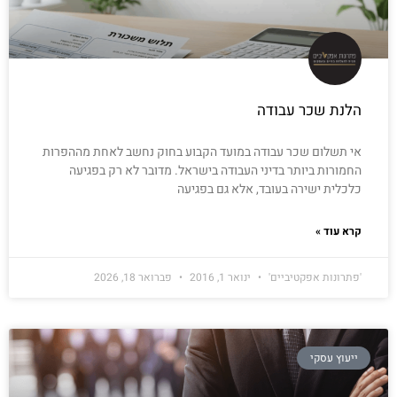
הלנת שכר עבודה
אי תשלום שכר עבודה במועד הקבוע בחוק נחשב לאחת מההפרות
החמורות ביותר בדיני העבודה בישראל. מדובר לא רק בפגיעה
כלכלית ישירה בעובד, אלא גם בפגיעה
קרא עוד »
'פתרונות אפקטיביים'
ינואר 1, 2016
פברואר 18, 2026
ייעוץ עסקי