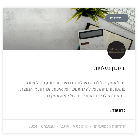
שידרוגים
חיסכון בעלויות
ניהול עסק יכול לדרוש שילוב חכם של חדשנות, ניהול פיננסי
מוקפד, והפחתת עלולה להתפשר על איכות השירות או המוצר.
בתנאים הכלכליים המורכבים של ימינו, עסקים
קרא עוד »
'פתרונות אפקטיביים'
אוגוסט 19, 2019
נובמבר 16, 2024