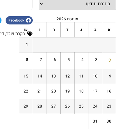
אוגוסט 2026
Facebook
א
ב
ג
ד
ה
ו
ש
בקרת שכר
,
דינ
1
8
7
6
5
4
3
2
15
14
13
12
11
10
9
22
21
20
19
18
17
16
29
28
27
26
25
24
23
31
30