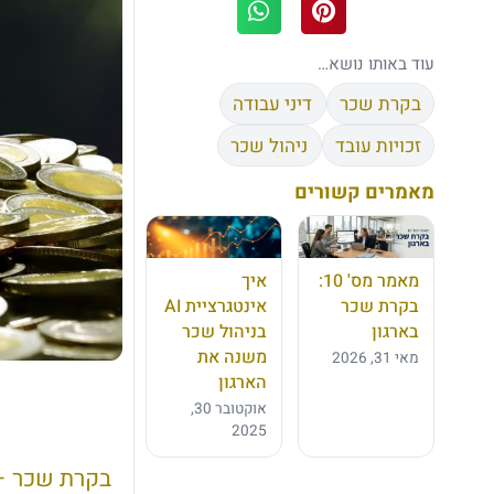
עוד באותו נושא…
בקרת שכר
דיני עבודה
זכויות עובד
ניהול שכר
מאמרים קשורים
מאמר מס' 10:
איך
בקרת שכר
אינטגרציית AI
בארגון
בניהול שכר
משנה את
מאי 31, 2026
הארגון
אוקטובר 30,
2025
בקרת שכר –