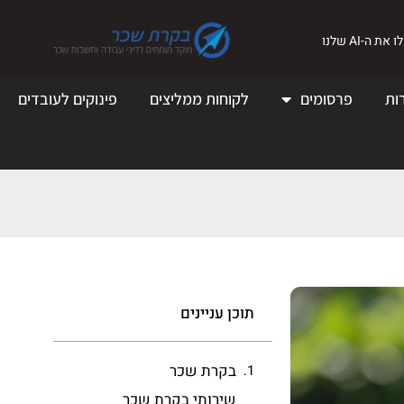
את ה-AI שלנו
ות
פרסומים
לקוחות ממליצים
פינוקים לעובדים
תוכן עניינים
בקרת שכר
שירותי בקרת שכר