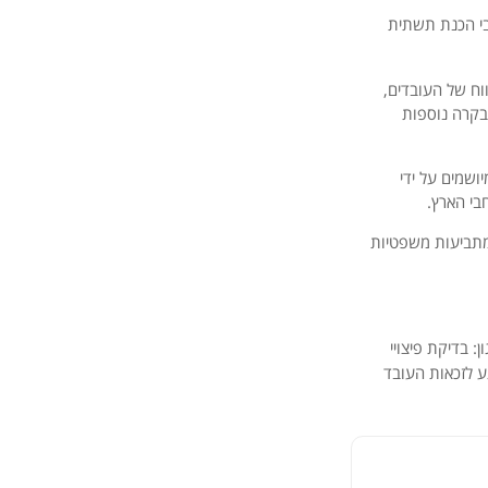
י הכנת תשתית
וח של העובדים,
בקרה נוספות
ושמים על ידי
בי הארץ.
מתביעות משפטיות
: בדיקת פיצויי
ע לזכאות העובד