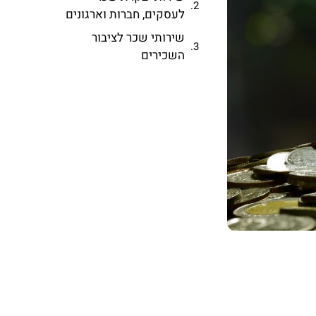
לעסקים, חברות וארגונים
שירותי שכר לציבור
השכירים