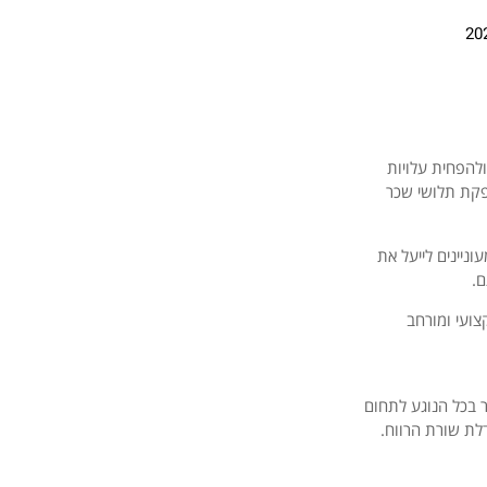
להפחית עלויות
פקת תלושי שכר
ניינים לייעל את
ם.
ועי ומורחב
ר בכל הנוגע לתחום
לת שורת הרווח.