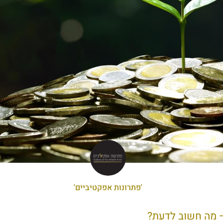
'פתרונות אפקטיביים'
 מה חשוב לדעת?