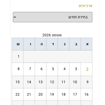
ארכיונים
אוגוסט 2026
א
ב
ג
ד
ה
ו
ש
1
8
7
6
5
4
3
2
15
14
13
12
11
10
9
22
21
20
19
18
17
16