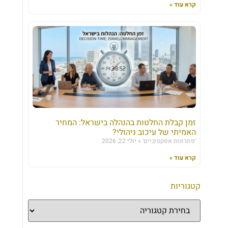
קרא עוד »
זמן קבלת החלטות בהנהלה בישראל: המחיר
האמיתי של עיכוב ניהולי?
'פתרונות אפקטיביים'
יולי 22, 2026
קרא עוד »
קטגוריות