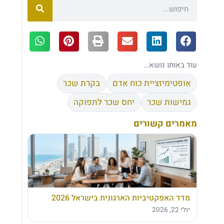
עוד באותו נושא…
אופטימיזציית כוח אדם
בקרת שכר
גמישות שכר
יחס שכר לתפוקה
מאמרים קשורים
מדד האפקטיביות הארגונית בישראל 2026
יולי 22, 2026