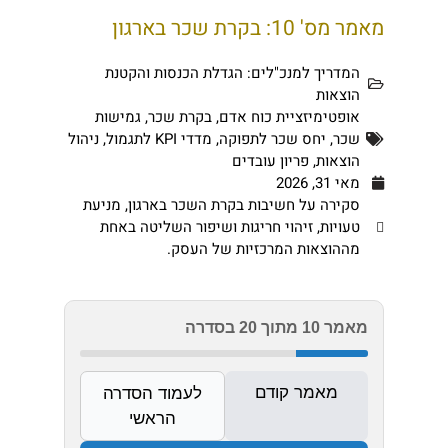
מאמר מס' 10: בקרת שכר בארגון
המדריך למנכ"לים: הגדלת הכנסות והקטנת
הוצאות
אופטימיזציית כוח אדם
,
בקרת שכר
,
גמישות
שכר
,
יחס שכר לתפוקה
,
מדדי KPI לתגמול
,
ניהול
הוצאות
,
פריון עובדים
מאי 31, 2026
סקירה על חשיבות בקרת השכר בארגון, מניעת
טעויות, זיהוי חריגות ושיפור השליטה באחת
מההוצאות המרכזיות של העסק.
מאמר 10 מתוך 20 בסדרה
מאמר קודם
לעמוד הסדרה
הראשי