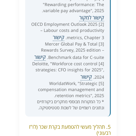
"Rewarding performance: The
variable pay advantage", 2025.
קישור למקור
[2] OECD Employment Outlook 2025
– Labour costs and productivity
קישור
metrics, Chapter 3.
[3] Mercer Global Pay & Total
Rewards Survey, 2025 edition –
קישור
Benchmark data for C-suite.
[4] Deloitte, "Workforce cost control
strategies: CFO insights for 2025",
קישור
2024.
[5] WorldatWork, "Strategic
compensation management and
retention metrics", 2025.
* כל המקורות מבוססי מחקרים ביקורתיים
ונתונים רשמיים של לשכות סטטיסטיקה.
5. תהליך מעשי להטמעת בקרת שכר (לו"ז
רבעוני)