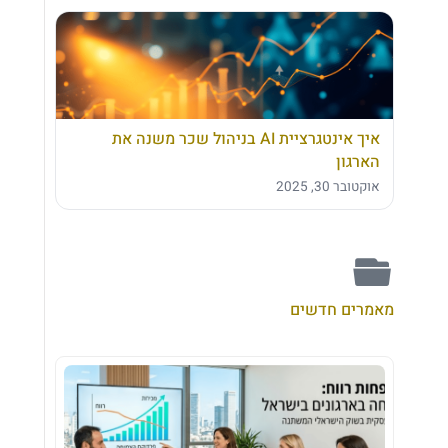
איך אינטגרציית AI בניהול שכר משנה את
הארגון
אוקטובר 30, 2025
מאמרים חדשים