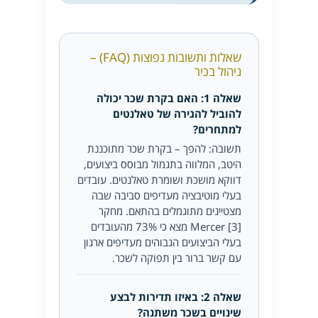
שאלות ותשובות נפוצות (FAQ) –
ניהול בכיר
שאלה 1: האם בקרת שכר יכולה
להוביל להגירה של טאלנטים
למתחרים?
תשובה: להפך – בקרת שכר מתוכננת
היטב, המלווה בתגמול מבוסס ביצועים,
דווקא מושכת ושומרת טאלנטים. עובדים
בעלי מוטיבציה מעדיפים סביבה שבה
מצטיינים מתוגמלים בהתאם. מחקר
Mercer [3] מצא כי 73% מהעובדים
בעלי הביצועים הגבוהים מעדיפים ארגון
עם קשר ברור בין תפוקה לשכר.
שאלה 2: באיזו תדירות לבצע
שינויים בשכר משתנה?