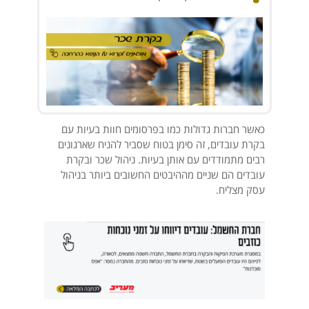
כאשר חברות גדולות כמו בפרסומים חוות בעיות עם
בקרת עובדים, זה סימן בטוח שסביר להניח שארגונים
רבים מתמודדים עם אותן בעיות. ניהול שכר ובקרת
עובדים הם שניים מההיבטים החשובים ביותר בניהול
עסק מצליח.