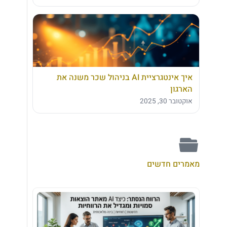
איך אינטגרציית AI בניהול שכר משנה את
הארגון
אוקטובר 30, 2025
מאמרים חדשים