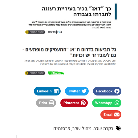
LinkedIn
Twitter
Facebook
Print
Pinterest
WhatsApp
Email
בקרת שכר
,
ניהול שכר
,
פרסומים