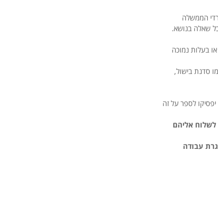
רדי הממשלה
כל שאלה בנושא.
 או בעלות נמוכה
 סדנת בישול,
 יפסיקו לספר על זה
לשלוח אליהם
גרת עבודה