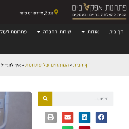
נגב 2, איירפורט סיטי
דף בית
אודות
שירותי החברה
פתרונות לעולמ
דף הבית
המומחים של פתרונות
»
»
איך להגדיל 