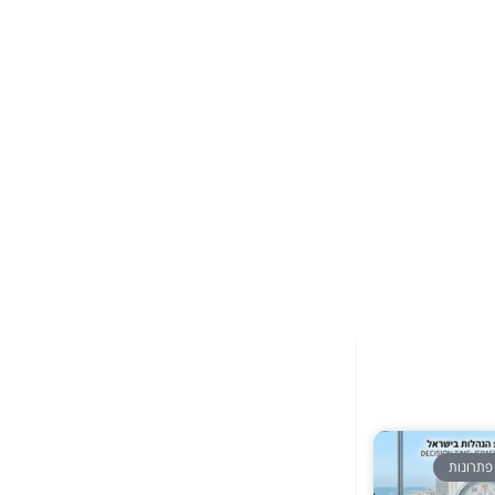
פתרונות