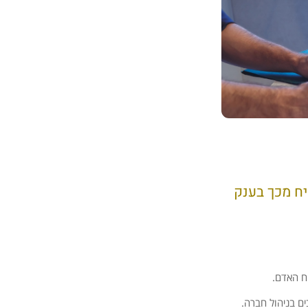
יח מכך בענק
ח האדם.
ם בניהול חברה.