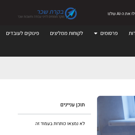
את ה-AI שלנו
ות
פרסומים
לקוחות ממליצים
פינוקים לעובדים
תוכן עניינים
לא נמצאו כותרות בעמוד זה