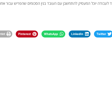
 לעבודה יוכל המעסיק להתחשבן עם העובד בגין הסכומים שהפריש עבור אחו
rint
Pinterest
WhatsApp
LinkedIn
Twitter