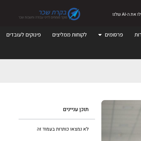
את ה-AI שלנו
ות
פרסומים
לקוחות ממליצים
פינוקים לעובדים
תוכן עניינים
לא נמצאו כותרות בעמוד זה