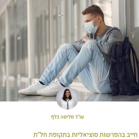
עו"ד מליסה כלף
ייב בהפרשות סוציאליות בתקופת חל"ת