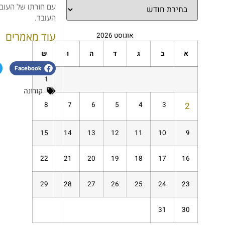
עם חזרתו של העובד
העובד.
עוד מאמרים
אוגוסט 2026
א
ב
ג
ד
ה
ו
ש
Facebook
1
קורונה
8
7
6
5
4
3
2
15
14
13
12
11
10
9
22
21
20
19
18
17
16
29
28
27
26
25
24
23
31
30