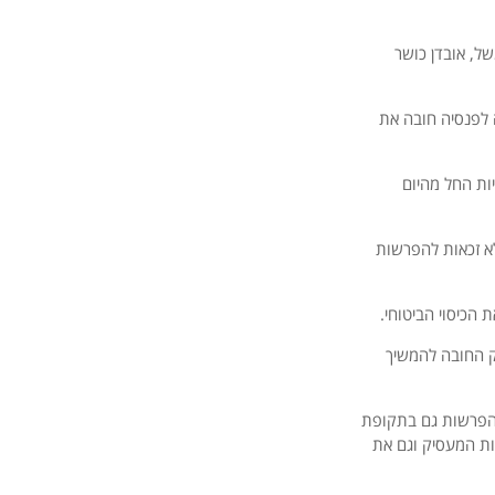
ל, אובדן כושר
לפנסיה חובה את
ניות החל מהיום
ת לגמל וזאת ללא זכאות להפרשות
ק החובה להמשיך
 הפרשות גם בתקופת
ות המעסיק וגם את