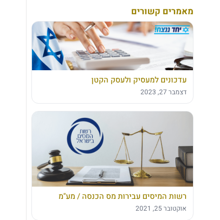
מאמרים קשורים
עדכונים למעסיק ולעסק הקטן
דצמבר 27, 2023
רשות המיסים עבירות מס הכנסה / מע"מ
אוקטובר 25, 2021