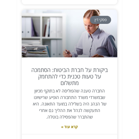
פסקי דין
ביקורת על חברת הביטוח: הסתמכה
על טעות טכנית כדי להתחמק
מתשלום
החברה טענה שהפוליסה לא בתוקף מכיוון
שבמשרדי משרד התחבורה הופיע שרישיונו
של הנהג היה בשלילה במועד התאונה. היא
התעקשה לנהל את ההליך גם אחרי
שהתברר שהפסילה בוטלה.
קרא עוד »