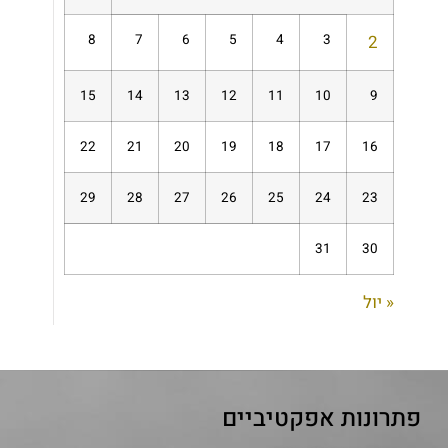
8
7
6
5
4
3
2
15
14
13
12
11
10
9
22
21
20
19
18
17
16
29
28
27
26
25
24
23
31
30
« יול
פתרונות אפקטיביים