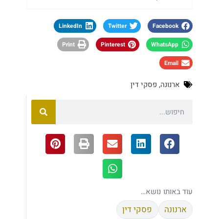
LinkedIn
Twitter
Facebook
Print
Pinterest
WhatsApp
Email
ארנונה
,
פסקי דין
עוד באותו נושא…
ארנונה
פסקי דין