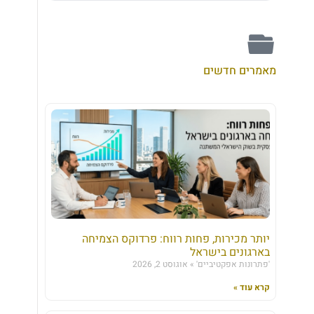
מאמרים חדשים
יותר מכירות, פחות רווח: פרדוקס הצמיחה
בארגונים בישראל
'פתרונות אפקטיביים'
אוגוסט 2, 2026
קרא עוד »