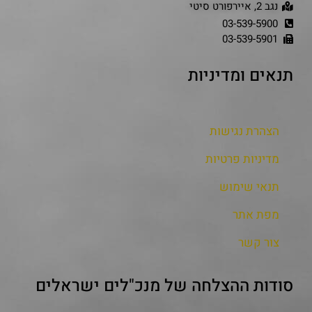
נגב 2, איירפורט סיטי
03-539-5900
03-539-5901
תנאים ומדיניות
הצהרת נגישות
מדיניות פרטיות
תנאי שימוש
מפת אתר
צור קשר
סודות ההצלחה של מנכ"לים ישראלים