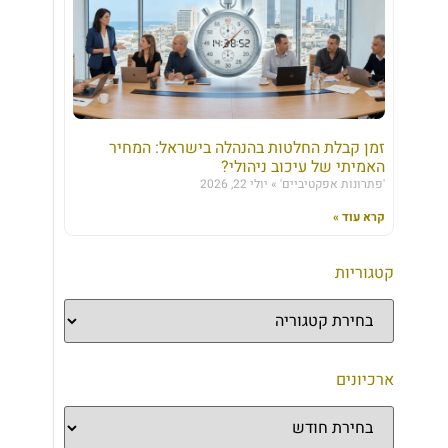
זמן קבלת החלטות בהנהלה בישראל: המחיר
האמיתי של עיכוב ניהולי?
'פתרונות אפקטיביים'
יולי 22, 2026
קרא עוד »
קטגוריות
ארכיונים