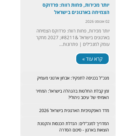
יותר מכירות, פחות רווח: פרדוקס
הצמיחה בארגונים בישראל
02 אוגוסט 2026
יותר מכירות, פחות רווח: פרדוקס הצמיחה
בארגונים בישראל &#8211; 2027 מחקר
עומק למנכ״לים | פתרונות...
קרא עוד »
מנכ"ל בכניסה לתפקיד: אבחון ארגוני מעמיק
זמן קבלת החלטות בהנהלה בישראל: המחיר
האמיתי של עיכוב ניהולי?
מדד האפקטיביות הארגונית בישראל 2026
המדריך למנכ"לים: הגדלת הכנסות והקטנת
הוצאות בארגון - סיכום הסדרה