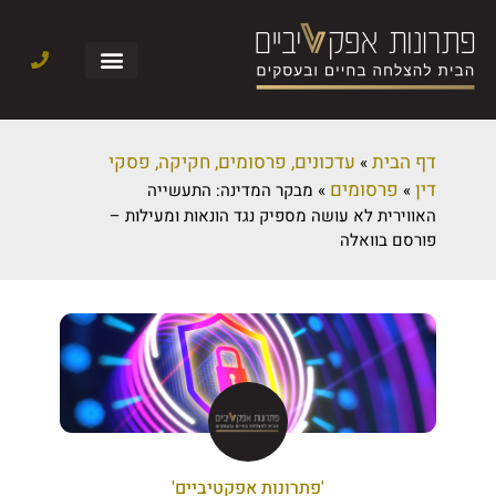
דף הבית
עדכונים, פרסומים, חקיקה, פסקי
»
דין
פרסומים
»
»
מבקר המדינה: התעשייה
האווירית לא עושה מספיק נגד הונאות ומעילות –
פורסם בוואלה
'פתרונות אפקטיביים'