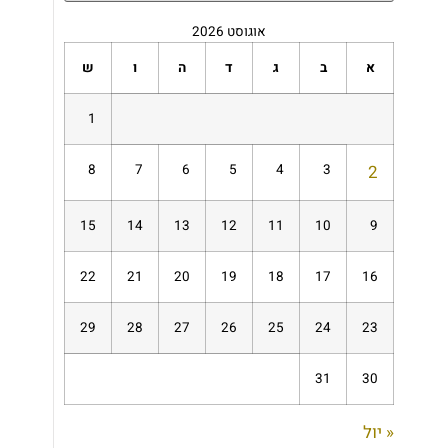
אוגוסט 2026
א
ב
ג
ד
ה
ו
ש
1
8
7
6
5
4
3
2
15
14
13
12
11
10
9
22
21
20
19
18
17
16
29
28
27
26
25
24
23
31
30
« יול