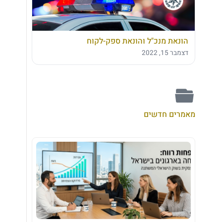
הונאת מנכ"ל והונאת ספק-לקוח
דצמבר 15, 2022
מאמרים חדשים