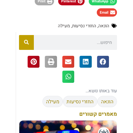
Print
Pinterest
WhatsApp
Email
הונאה
,
החזרי נסיעות
,
מעילה
עוד באותו נושא…
הונאה
החזרי נסיעות
מעילה
מאמרים קשורים