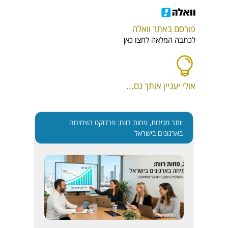
פורסם באתר וואלה
לכתבה המלאה לחצו כאן
אולי יעניין אותך גם...
יותר מכירות, פחות רווח: פרדוקס הצמיחה
בארגונים בישראל