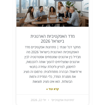
מדד האפקטיביות הארגונית
בישראל 2026
מחקר דגל שנתי | פתרונות אפקטיביים מדד
האפקטיביות הארגונית בישראל 2026 מה
מבדיל בין ארגונים שמנסחים אסטרטגיה לבין
ארגונים שמצליחים להפוך אותה להכנסות,
לחיסכון, לפריון וליכולת עמידה בתנאי
אי־ודאות? הבהרה מתודולוגית: פרסום זה מציג
את מסגרת המדד, כלי המדידה ורמות
הבשלות. הוא אינו מציג תוצאות
קרא עוד »
'פתרונות אפקטיביים'
יולי 22, 2026