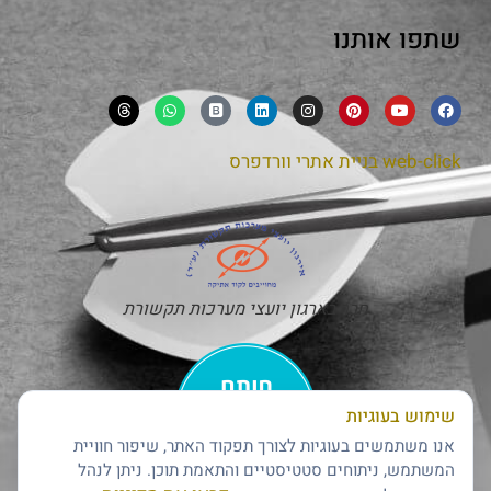
שתפו אותנו
web-click
בניית אתרי וורדפרס
חבר בארגון יועצי מערכות תקשורת
שימוש בעוגיות
אנו משתמשים בעוגיות לצורך תפקוד האתר, שיפור חוויית
המשתמש, ניתוחים סטטיסטיים והתאמת תוכן. ניתן לנהל