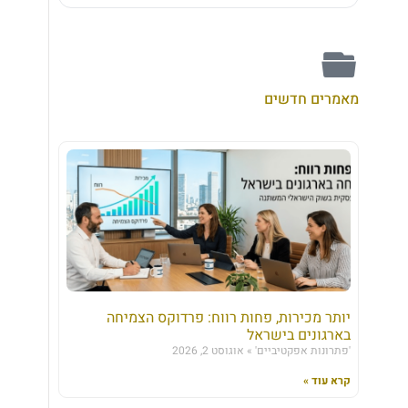
מאמרים חדשים
יותר מכירות, פחות רווח: פרדוקס הצמיחה
בארגונים בישראל
'פתרונות אפקטיביים'
אוגוסט 2, 2026
קרא עוד »