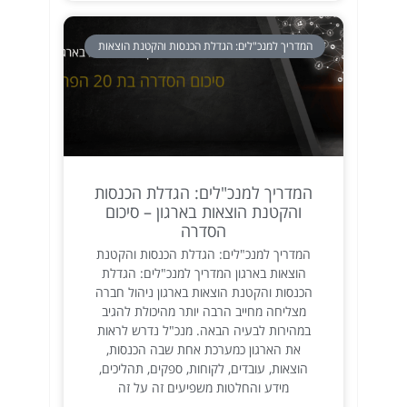
המדריך למנכ"לים: הגדלת הכנסות והקטנת הוצאות
המדריך למנכ"לים: הגדלת הכנסות
והקטנת הוצאות בארגון – סיכום
הסדרה
המדריך למנכ"לים: הגדלת הכנסות והקטנת
הוצאות בארגון המדריך למנכ"לים: הגדלת
הכנסות והקטנת הוצאות בארגון ניהול חברה
מצליחה מחייב הרבה יותר מהיכולת להגיב
במהירות לבעיה הבאה. מנכ"ל נדרש לראות
את הארגון כמערכת אחת שבה הכנסות,
הוצאות, עובדים, לקוחות, ספקים, תהליכים,
מידע והחלטות משפיעים זה על זה