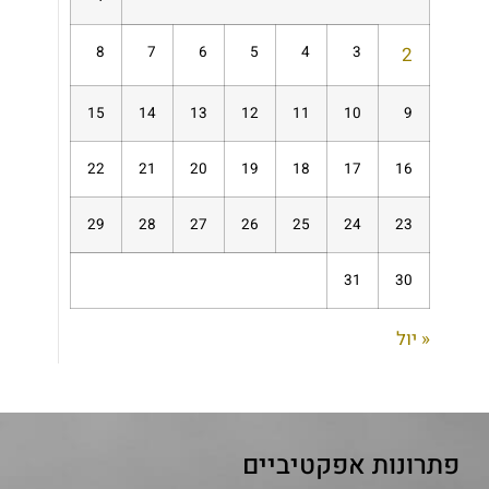
8
7
6
5
4
3
2
15
14
13
12
11
10
9
22
21
20
19
18
17
16
29
28
27
26
25
24
23
31
30
« יול
פתרונות אפקטיביים