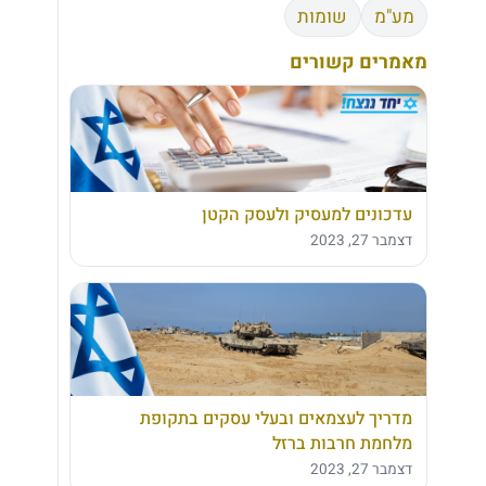
מע"מ
שומות
מאמרים קשורים
עדכונים למעסיק ולעסק הקטן
דצמבר 27, 2023
מדריך לעצמאים ובעלי עסקים בתקופת
מלחמת חרבות ברזל
דצמבר 27, 2023