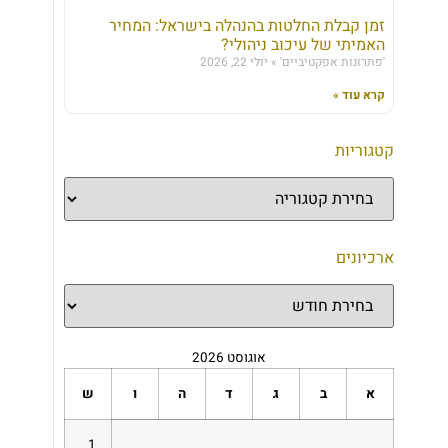
זמן קבלת החלטות בהנהלה בישראל: המחיר
האמיתי של עיכוב ניהולי?
'פתרונות אפקטיביים'
יולי 22, 2026
קרא עוד »
קטגוריות
ארכיונים
אוגוסט 2026
א
ב
ג
ד
ה
ו
ש
1