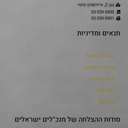
נגב 2, איירפורט סיטי
03-539-5900
03-539-5901
תנאים ומדיניות
הצהרת נגישות
מדיניות פרטיות
תנאי שימוש
מפת אתר
צור קשר
סודות ההצלחה של מנכ"לים ישראלים