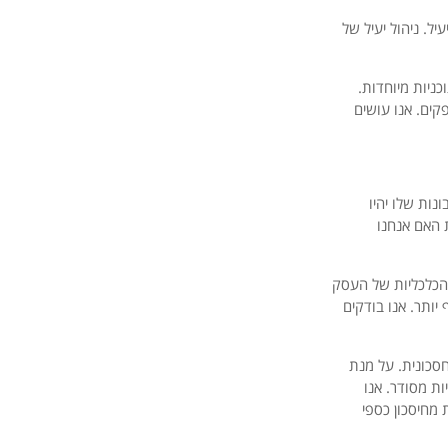
ל. ניהול יעיל של
ניות מיוחדות.
ים. אנו עושים
ות שלו יהיו
 האם אנחנו
והכלכליות של העסק
ותר. אנו בודקים
סכונית. על מנת
ת מסודר. אנו
מחיסכון כספי