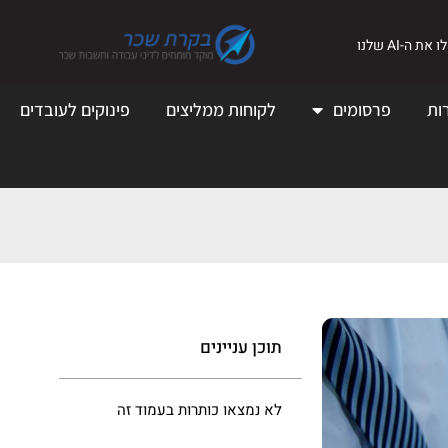
את ה-AI שלנו
ות
פרסומים
לקוחות ממליצים
פינוקים לעובדים
תוכן עניינים
לא נמצאו כותרות בעמוד זה