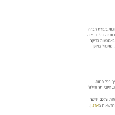
ונות בעזרת חברה
ות זה כולל בדיקה
 באמצעות בדיקה
ו מתנהל באופן
ף בכל תחום.
חיובי יתר וחילול
אות שלכם ויאשר
ארגון
הרשאות ב
.