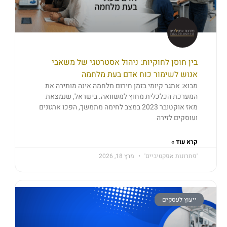
בין חוסן לחוקיות: ניהול אסטרטגי של משאבי
אנוש לשימור כוח אדם בעת מלחמה
מבוא: אתגר קיומי בזמן חירום מלחמה אינה מותירה את
המערכת הכלכלית מחוץ למשוואה. בישראל, שנמצאת
מאז אוקטובר 2023 במצב לחימה מתמשך, הפכו ארגונים
ועוסקים לזירה
קרא עוד »
'פתרונות אפקטיביים'
מרץ 18, 2026
ייעוץ לעסקים