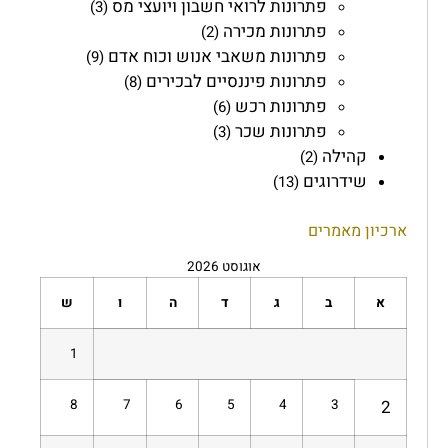
פתרונות לרואי חשבון ויועצי מס
(3)
פתרונות מכירה
(2)
פתרונות משאבי אנוש וכוח אדם
(9)
פתרונות פיננסיים לבכירים
(8)
פתרונות רכש
(6)
פתרונות שכר
(3)
קהילה
(2)
שידרוגים
(13)
ארכיון מאמרים
אוגוסט 2026
א
ב
ג
ד
ה
ו
ש
1
8
7
6
5
4
3
2