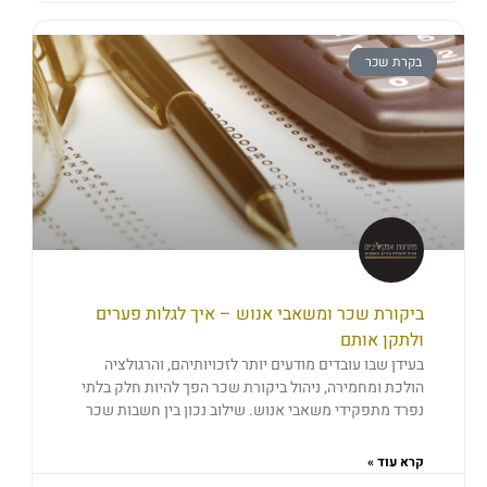
בקרת שכר
ביקורת שכר ומשאבי אנוש – איך לגלות פערים
ולתקן אותם
בעידן שבו עובדים מודעים יותר לזכויותיהם, והרגולציה
הולכת ומחמירה, ניהול ביקורת שכר הפך להיות חלק בלתי
נפרד מתפקידי משאבי אנוש. שילוב נכון בין חשבות שכר
קרא עוד »