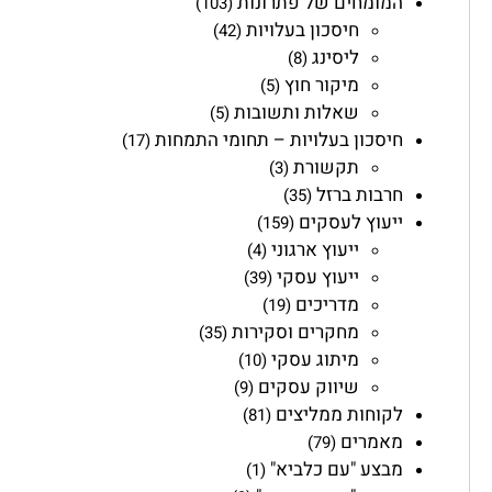
המומחים של פתרונות
(103)
חיסכון בעלויות
(42)
ליסינג
(8)
מיקור חוץ
(5)
שאלות ותשובות
(5)
חיסכון בעלויות – תחומי התמחות
(17)
תקשורת
(3)
חרבות ברזל
(35)
ייעוץ לעסקים
(159)
ייעוץ ארגוני
(4)
ייעוץ עסקי
(39)
מדריכים
(19)
מחקרים וסקירות
(35)
מיתוג עסקי
(10)
שיווק עסקים
(9)
לקוחות ממליצים
(81)
מאמרים
(79)
מבצע "עם כלביא"
(1)