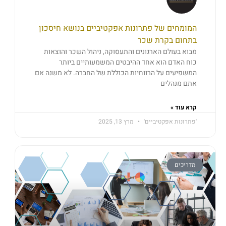
המומחים של פתרונות אפקטיביים בנושא חיסכון
בתחום בקרת שכר
מבוא בעולם הארגונים והתעסוקה, ניהול השכר והוצאות
כוח האדם הוא אחד ההיבטים המשמעותיים ביותר
המשפיעים על הרווחיות הכוללת של החברה. לא משנה אם
אתם מנהלים
קרא עוד »
'פתרונות אפקטיביים'
מרץ 13, 2025
מדריכים