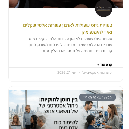
טעויות גיוס שעולות לארגון עשרות אלפי שקלים
ואיך להימנע מהן
טעויות גיוס שעולות לארגון עשרות אלפי שקלים גיוס
עובדים הוא לא פעולה טכנית של פרסום משרה, סינון
קורות חיים וחתימה על חוזה. זהו תהליך עסקי
קרא עוד »
'פתרונות אפקטיביים'
יוני 21, 2026
מבצע "שאגת הארי"