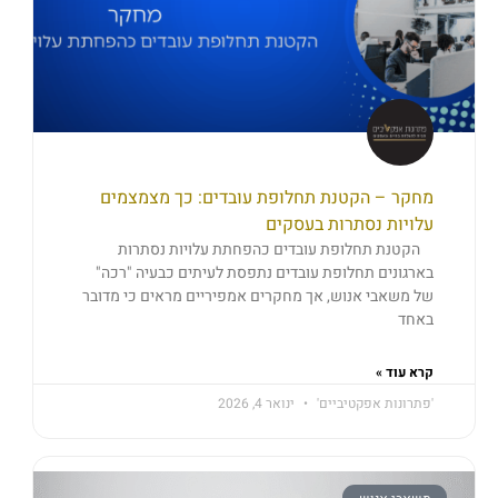
מחקר – הקטנת תחלופת עובדים: כך מצמצמים
עלויות נסתרות בעסקים
הקטנת תחלופת עובדים כהפחתת עלויות נסתרות
בארגונים תחלופת עובדים נתפסת לעיתים כבעיה "רכה"
של משאבי אנוש, אך מחקרים אמפיריים מראים כי מדובר
באחד
קרא עוד »
'פתרונות אפקטיביים'
ינואר 4, 2026