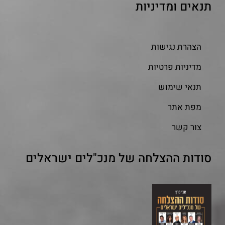
תנאים ומדיניות
הצהרת נגישות
מדיניות פרטיות
תנאי שימוש
מפת אתר
צור קשר
סודות ההצלחה של מנכ"לים ישראלים