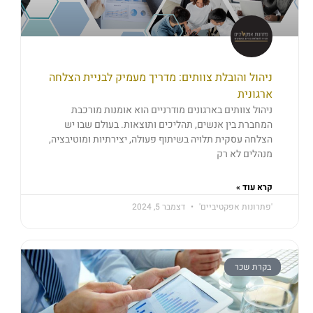
ניהול והובלת צוותים: מדריך מעמיק לבניית הצלחה
ארגונית
ניהול צוותים בארגונים מודרניים הוא אומנות מורכבת
המחברת בין אנשים, תהליכים ותוצאות. בעולם שבו יש
הצלחה עסקית תלויה בשיתוף פעולה, יצירתיות ומוטיבציה,
מנהלים לא רק
קרא עוד »
'פתרונות אפקטיביים'
דצמבר 5, 2024
בקרת שכר