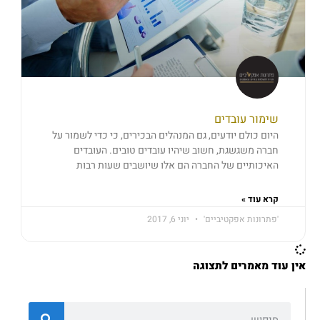
שימור עובדים
היום כולם יודעים, גם המנהלים הבכירים, כי כדי לשמור על
חברה משגשגת, חשוב שיהיו עובדים טובים. העובדים
האיכותיים של החברה הם אלו שיושבים שעות רבות
קרא עוד »
'פתרונות אפקטיביים'
יוני 6, 2017
אין עוד מאמרים לתצוגה