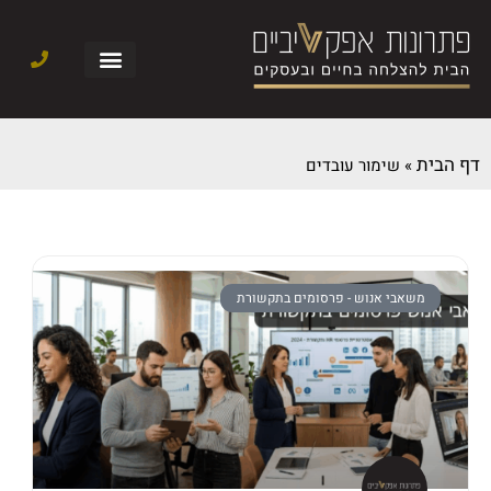
דף הבית
»
שימור עובדים
משאבי אנוש - פרסומים בתקשורת