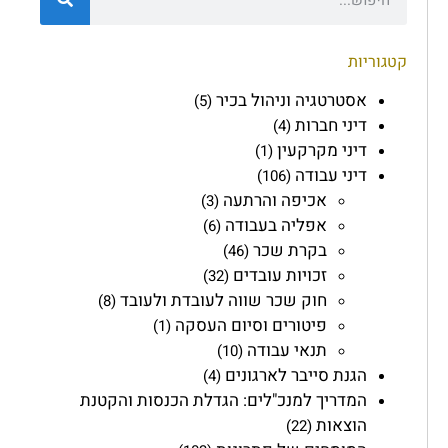
קטגוריות
אסטרטגיה וניהול בכיר
(5)
דיני חברות
(4)
דיני מקרקעין
(1)
דיני עבודה
(106)
אכיפה והרתעה
(3)
אפליה בעבודה
(6)
בקרת שכר
(46)
זכויות עובדים
(32)
חוק שכר שווה לעובדת ולעובד
(8)
פיטורים וסיום העסקה
(1)
תנאי עבודה
(10)
הגנת סייבר לארגונים
(4)
המדריך למנכ"לים: הגדלת הכנסות והקטנת
הוצאות
(22)