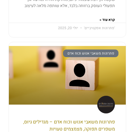
תפעולי העוסק ברווחה בלבד, אלא שותפה מלאה לעיצוב
קרא עוד »
'פתרונות אפקטיביים'
יולי 20, 2025
פתרונות משאבי אנוש וכוח אדם
פתרונות משאבי אנוש וכוח אדם – מגדילים גיוס,
משפרים תפוקה, מצמצמים טעויות