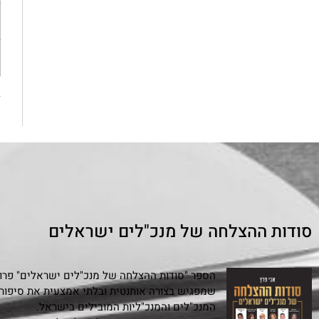
«
סודות ההצלחה של מנכ"לים ישראלים
הספר "סודות ההצלחה של מנכ"לים ישראלים" פרויי
המנכ"לים והמנכ"ליות המובילים בישראל.