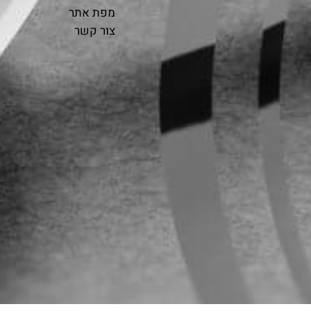
מפת אתר
צור קשר