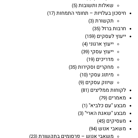
שאלות ותשובות
(5)
חיסכון בעלויות – תחומי התמחות
(17)
תקשורת
(3)
חרבות ברזל
(35)
ייעוץ לעסקים
(159)
ייעוץ ארגוני
(4)
ייעוץ עסקי
(39)
מדריכים
(19)
מחקרים וסקירות
(35)
מיתוג עסקי
(10)
שיווק עסקים
(9)
לקוחות ממליצים
(81)
מאמרים
(79)
מבצע "עם כלביא"
(1)
מבצע "שאגת הארי"
(3)
מעסיקים
(45)
משאבי אנוש
(94)
משאבי אנוש – פרסומים בתקשורת
(23)