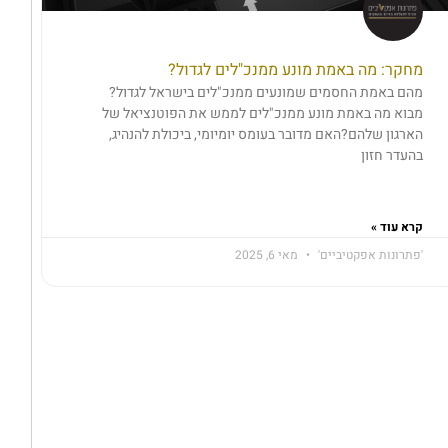
מחקר: מה באמת מונע ממנכ"לים לגדול?
מהם באמת החסמים שמונעים ממנכ"לים בישראל לגדול?
מבוא מה באמת מונע ממנכ"לים לממש את הפוטנציאל של
הארגון שלהם?האם מדובר בעומס יומיומי, ביכולת להנהיג,
בהעדר חזון
קרא עוד »
'פתרונות אפקטיביים'
מאי 6, 2025