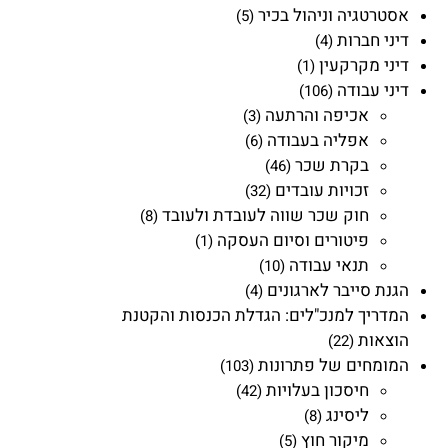
אסטרטגיה וניהול בכיר
(5)
דיני חברות
(4)
דיני מקרקעין
(1)
דיני עבודה
(106)
אכיפה והרתעה
(3)
אפליה בעבודה
(6)
בקרת שכר
(46)
זכויות עובדים
(32)
חוק שכר שווה לעובדת ולעובד
(8)
פיטורים וסיום העסקה
(1)
תנאי עבודה
(10)
הגנת סייבר לארגונים
(4)
המדריך למנכ"לים: הגדלת הכנסות והקטנת
הוצאות
(22)
המומחים של פתרונות
(103)
חיסכון בעלויות
(42)
ליסינג
(8)
מיקור חוץ
(5)