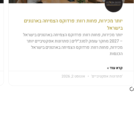
יותר מכירות, פחות רווח: פרדוקס הצמיחה בארגונים
בישראל
יותר מכירות, פחות רווח: פרדוקס הצמיחה בארגונים בישראל
– 2027 מחקר עומק למנכ״לים | פתרונות אפקטיביים יותר
מכירות, פחות רווח: פרדוקס הצמיחה בארגונים בישראל
הכנסות
קרא עוד »
'פתרונות אפקטיביים'
אוגוסט 2, 2026