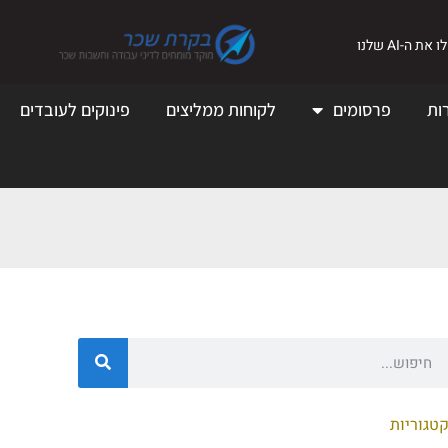
את ה-AI שלנו
ות
פרסומים
לקוחות ממליצים
פינוקים לעובדים
טגוריות