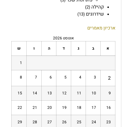
קהילה
(2)
שידרוגים
(13)
ארכיון מאמרים
אוגוסט 2026
א
ב
ג
ד
ה
ו
ש
1
8
7
6
5
4
3
2
15
14
13
12
11
10
9
22
21
20
19
18
17
16
29
28
27
26
25
24
23