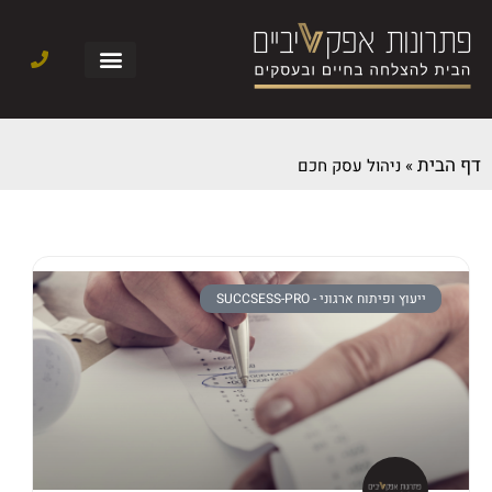
דף הבית
»
ניהול עסק חכם
ייעוץ ופיתוח ארגוני - SUCCSESS-PRO