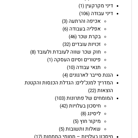
דיני מקרקעין
(1)
דיני עבודה
(106)
אכיפה והרתעה
(3)
אפליה בעבודה
(6)
בקרת שכר
(46)
זכויות עובדים
(32)
חוק שכר שווה לעובדת ולעובד
(8)
פיטורים וסיום העסקה
(1)
תנאי עבודה
(10)
הגנת סייבר לארגונים
(4)
המדריך למנכ"לים: הגדלת הכנסות והקטנת
הוצאות
(22)
המומחים של פתרונות
(103)
חיסכון בעלויות
(42)
ליסינג
(8)
מיקור חוץ
(5)
שאלות ותשובות
(5)
חיסכון בעלויות – תחומי התמחות
(17)