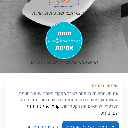
חבר בארגון יועצי מערכות תקשורת
חותם האמינות של דן אנד ברדסטריט
שימוש בעוגיות
אנו משתמשים בעוגיות לצורך תפקוד האתר, שיפור חוויית
המשתמש, ניתוחים סטטיסטיים והתאמת תוכן. ניתן לנהל
קראו את מדיניות
העדפות ולהתאים את הקטגוריות.
הפרטיות
.
אני מסכים/ה לכל העוגיות
רק עוגיות חיוניות