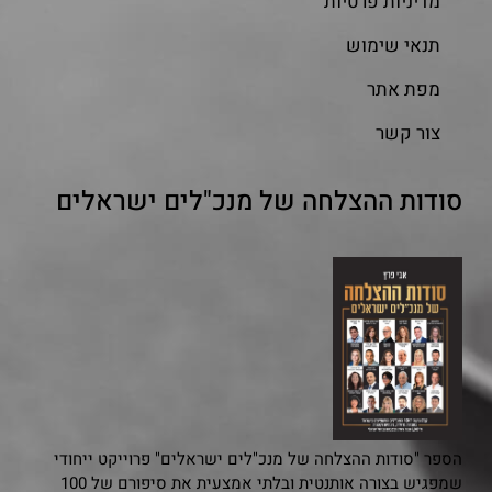
מדיניות פרטיות
תנאי שימוש
מפת אתר
צור קשר
סודות ההצלחה של מנכ"לים ישראלים
הספר "סודות ההצלחה של מנכ"לים ישראלים" פרוייקט ייחודי
שמפגיש בצורה אותנטית ובלתי אמצעית את סיפורם של 100