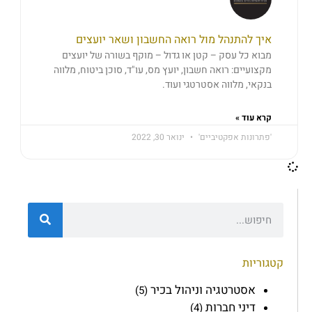
איך להתנהל מול רואה החשבון ושאר יועצים
מבוא כל עסק – קטן או גדול – מוקף בשורה של יועצים
מקצועיים: רואה חשבון, יועץ מס, עו"ד, סוכן ביטוח, מלווה
בנקאי, מלווה אסטרטגי ועוד.
קרא עוד »
'פתרונות אפקטיביים'
ינואר 30, 2022
קטגוריות
אסטרטגיה וניהול בכיר
(5)
דיני חברות
(4)