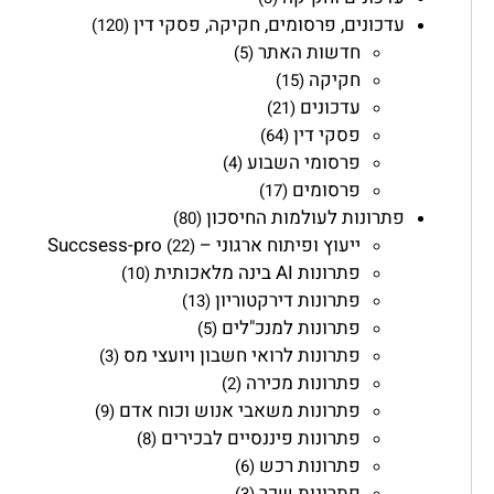
עדכונים, פרסומים, חקיקה, פסקי דין
(120)
חדשות האתר
(5)
חקיקה
(15)
עדכונים
(21)
פסקי דין
(64)
פרסומי השבוע
(4)
פרסומים
(17)
פתרונות לעולמות החיסכון
(80)
ייעוץ ופיתוח ארגוני – Succsess-pro
(22)
פתרונות AI בינה מלאכותית
(10)
פתרונות דירקטוריון
(13)
פתרונות למנכ"לים
(5)
פתרונות לרואי חשבון ויועצי מס
(3)
פתרונות מכירה
(2)
פתרונות משאבי אנוש וכוח אדם
(9)
פתרונות פיננסיים לבכירים
(8)
פתרונות רכש
(6)
פתרונות שכר
(3)