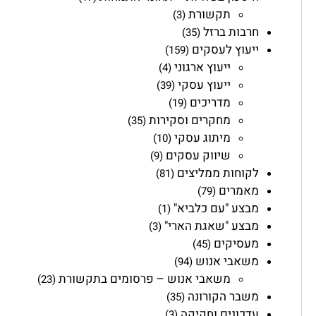
תקשורת
(3)
חרבות ברזל
(35)
ייעוץ לעסקים
(159)
ייעוץ ארגוני
(4)
ייעוץ עסקי
(39)
מדריכים
(19)
מחקרים וסקירות
(35)
מיתוג עסקי
(10)
שיווק עסקים
(9)
לקוחות ממליצים
(81)
מאמרים
(79)
מבצע "עם כלביא"
(1)
מבצע "שאגת הארי"
(3)
מעסיקים
(45)
משאבי אנוש
(94)
משאבי אנוש – פרסומים בתקשורת
(23)
משבר הקורונה
(35)
עדכונים וחקיקה
(3)