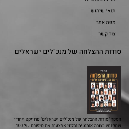
תנאי שימוש
מפת אתר
צור קשר
סודות ההצלחה של מנכ"לים ישראלים
הספר "סודות ההצלחה של מנכ"לים ישראלים" פרוייקט ייחודי
שמפגיש בצורה אותנטית ובלתי אמצעית את סיפורם של 100