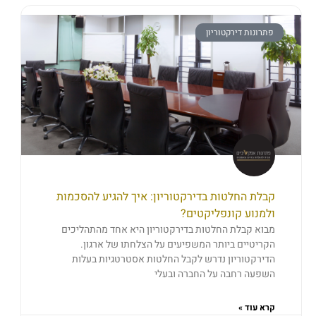
פתרונות דירקטוריון
קבלת החלטות בדירקטוריון: איך להגיע להסכמות
ולמנוע קונפליקטים?
מבוא קבלת החלטות בדירקטוריון היא אחד מהתהליכים
הקריטיים ביותר המשפיעים על הצלחתו של ארגון.
הדירקטוריון נדרש לקבל החלטות אסטרטגיות בעלות
השפעה רחבה על החברה ובעלי
קרא עוד »