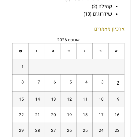
קהילה
(2)
שידרוגים
(13)
ארכיון מאמרים
אוגוסט 2026
א
ב
ג
ד
ה
ו
ש
1
8
7
6
5
4
3
2
15
14
13
12
11
10
9
22
21
20
19
18
17
16
29
28
27
26
25
24
23