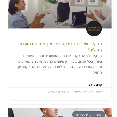
תפקידו של יו"ר הדירקטוריון: איך מנהיגים מועצת
מנהלים?
תפקיד יו"ר הדירקטוריון הוא מהחשובים והמשמעותיים
ביותר בכל ארגון, שכן הוא משמש כמנהיג מועצת המנהלים
ומכוון את דרכה של החברה לעבר הצלחה. יו"ר הדירקטוריון
מחזיק
קרא עוד »
'פתרונות אפקטיביים'
דצמבר 18, 2024
פתרונות דירקטוריון