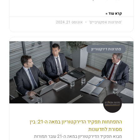
קרא עוד »
'פתרונות אפקטיביים'
אוגוסט 21, 2024
פתרונות דירקטוריון
התפתחות תפקיד הדירקטוריון במאה ה-21: בין
מסורת לחדשנות
מבוא תפקיד הדירקטוריון במאה ה-21 עובר תמורות