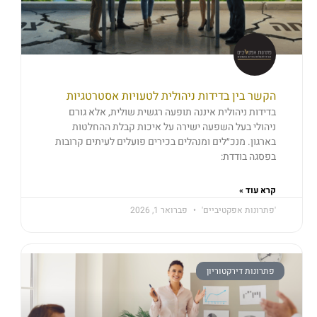
הקשר בין בדידות ניהולית לטעויות אסטרטגיות
בדידות ניהולית איננה תופעה רגשית שולית, אלא גורם
ניהולי בעל השפעה ישירה על איכות קבלת ההחלטות
בארגון. מנכ״לים ומנהלים בכירים פועלים לעיתים קרובות
בפסגה בודדת:
קרא עוד »
'פתרונות אפקטיביים'
פברואר 1, 2026
פתרונות דירקטוריון