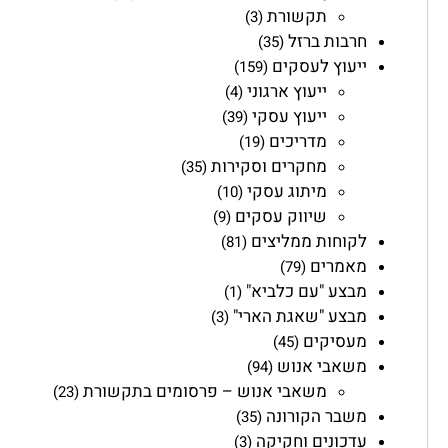
תקשורת
(3)
חרבות ברזל
(35)
ייעוץ לעסקים
(159)
ייעוץ ארגוני
(4)
ייעוץ עסקי
(39)
מדריכים
(19)
מחקרים וסקירות
(35)
מיתוג עסקי
(10)
שיווק עסקים
(9)
לקוחות ממליצים
(81)
מאמרים
(79)
מבצע "עם כלביא"
(1)
מבצע "שאגת הארי"
(3)
מעסיקים
(45)
משאבי אנוש
(94)
משאבי אנוש – פרסומים בתקשורת
(23)
משבר הקורונה
(35)
עדכונים וחקיקה
(3)