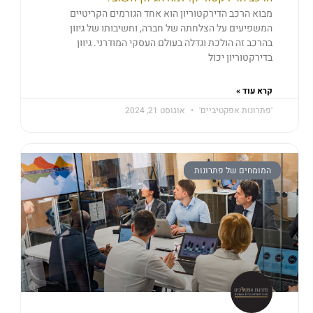
מבוא הרכב הדירקטוריון הוא אחד הגורמים הקריטיים
המשפיעים על הצלחתה של חברה, וחשיבותו של גיוון
בהרכב זה הולכת וגדלה בעולם העסקי המודרני. גיוון
בדירקטוריון יכול
קרא עוד »
'פתרונות אפקטיביים'
אוגוסט 21, 2024
המומחים של פתרונות