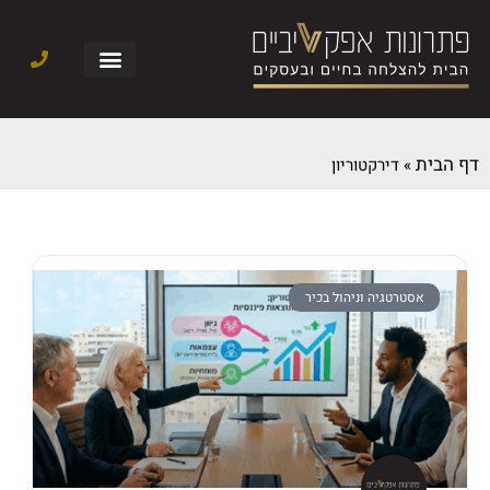
דף הבית
»
דירקטוריון
אסטרטגיה וניהול בכיר