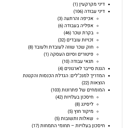
דיני מקרקעין
(1)
דיני עבודה
(106)
אכיפה והרתעה
(3)
אפליה בעבודה
(6)
בקרת שכר
(46)
זכויות עובדים
(32)
חוק שכר שווה לעובדת ולעובד
(8)
פיטורים וסיום העסקה
(1)
תנאי עבודה
(10)
הגנת סייבר לארגונים
(4)
המדריך למנכ"לים: הגדלת הכנסות והקטנת
הוצאות
(22)
המומחים של פתרונות
(103)
חיסכון בעלויות
(42)
ליסינג
(8)
מיקור חוץ
(5)
שאלות ותשובות
(5)
חיסכון בעלויות – תחומי התמחות
(17)