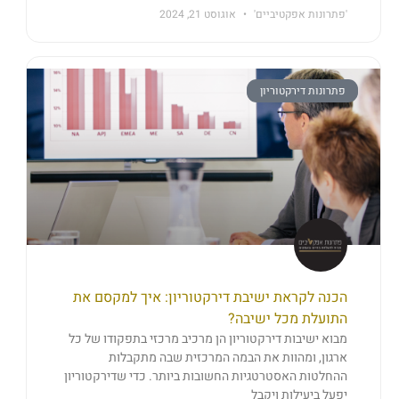
'פתרונות אפקטיביים'
אוגוסט 21, 2024
פתרונות דירקטוריון
הכנה לקראת ישיבת דירקטוריון: איך למקסם את
התועלת מכל ישיבה?
מבוא ישיבות דירקטוריון הן מרכיב מרכזי בתפקודו של כל
ארגון, ומהוות את הבמה המרכזית שבה מתקבלות
ההחלטות האסטרטגיות החשובות ביותר. כדי שדירקטוריון
יפעל ביעילות ויקבל