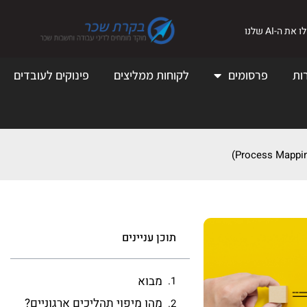
את ה-AI שלנו
ות
פרסומים
לקוחות ממליצים
פינוקים לעובדים
תוכן עניינים
מבוא
מהו מיפוי תהליכים ארגוניים?