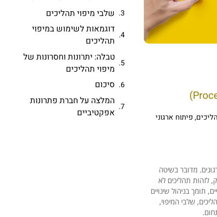
שלבי מיפוי תהליכים
דוגמאות לשימוש במיפוי
תהליכים
טבלה: יתרונות וחסרונות של
מיפוי תהליכים
סיכום
המלצה על חברת פתרונות
אפקטיביים
הליכים
,
פיתוח ארגוני
יכי עבודה בארגונים. מדובר בשיטה
, לזהות תהליכים לא
, תומך בניהול שינויים
יכים, שלבי המיפוי,
חום.