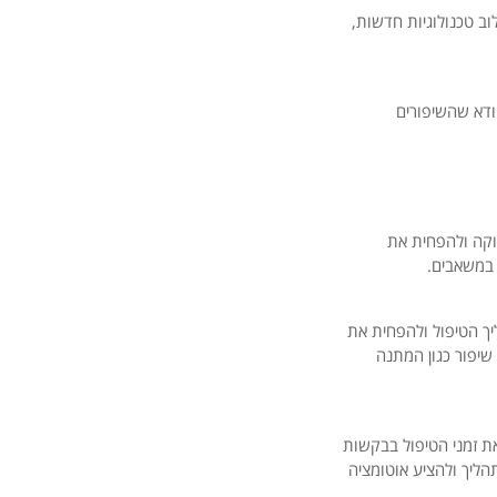
וב טכנולוגיות חדשות,
ודא שהשיפורים
פוקה ולהפחית את
ן במשאבים.
יך הטיפול ולהפחית את
שיפור כגון המתנה
את זמני הטיפול בבקשות
הליך ולהציע אוטומציה