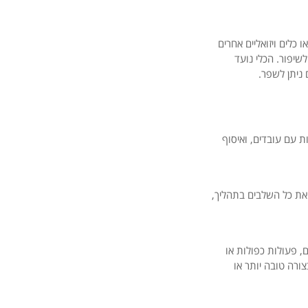
כלים ויזואליים אחרים
שיפור. הכלי נועד
 ניתן לשפר.
ות עם עובדים, ואיסוף
את כל השלבים בתהליך,
ם, פעולות כפולות או
ורה טובה יותר או