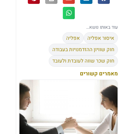
עוד באותו נושא…
איסור אפליה
אפליה
חוק שוויון ההזדמנויות בעבודה
חוק שכר שווה לעובדת ולעובד
מאמרים קשורים