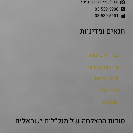
נגב 2, איירפורט סיטי
03-539-5900
03-539-5901
תנאים ומדיניות
הצהרת נגישות
מדיניות פרטיות
תנאי שימוש
מפת אתר
צור קשר
סודות ההצלחה של מנכ"לים ישראלים