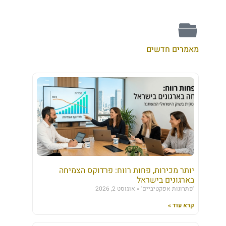
מאמרים חדשים
יותר מכירות, פחות רווח: פרדוקס הצמיחה
בארגונים בישראל
'פתרונות אפקטיביים'
אוגוסט 2, 2026
קרא עוד »