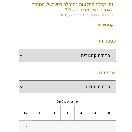
זמן קבלת החלטות בהנהלה בישראל: המחיר
האמיתי של עיכוב ניהולי?
'פתרונות אפקטיביים'
יולי 22, 2026
קרא עוד »
קטגוריות
ארכיונים
אוגוסט 2026
א
ב
ג
ד
ה
ו
ש
1