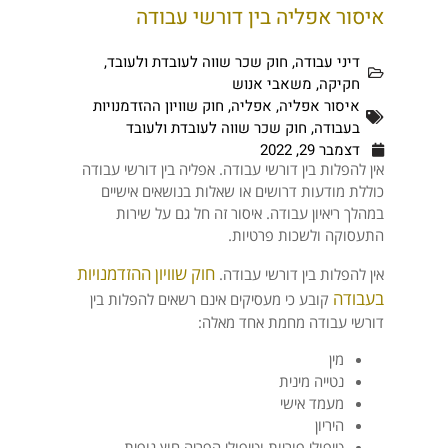
איסור אפליה בין דורשי עבודה
דיני עבודה
,
חוק שכר שווה לעובדת ולעובד
,
חקיקה
,
משאבי אנוש
איסור אפליה
,
אפליה
,
חוק שוויון ההזדמנויות
בעבודה
,
חוק שכר שווה לעובדת ולעובד
דצמבר 29, 2022
אין להפלות בין דורשי עבודה. אפליה בין דורשי עבודה
כוללת מודעות דרושים או שאלות בנושאים אישיים
במהלך ריאיון עבודה. איסור זה חל גם על שירות
התעסוקה ולשכות פרטיות.
חוק שוויון ההזדמנויות
אין להפלות בין דורשי עבודה.
בעבודה
קובע כי מעסיקים אינם רשאים להפלות בין
דורשי עבודה מחמת אחד מאלה:
מין
נטייה מינית
מעמד אישי
היריון
טיפולי פוריות וטיפולי הפריה חוץ גופית