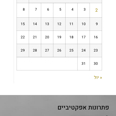
8
7
6
5
4
3
2
15
14
13
12
11
10
9
22
21
20
19
18
17
16
29
28
27
26
25
24
23
31
30
« יול
פתרונות אפקטיביים