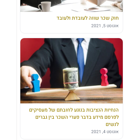
חוק שכר שווה לעובדת ולעובד
אוגוסט 5, 2021
הנחיות הנציבות בנוגע לחובתם של מעסיקים
לפרסם מידע בדבר פערי השכר בין גברים
לנשים
אוגוסט 4, 2021