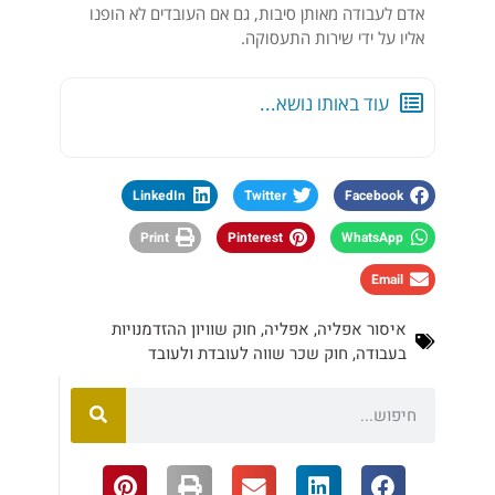
אדם לעבודה מאותן סיבות, גם אם העובדים לא הופנו
אליו על ידי שירות התעסוקה.
עוד באותו נושא...
LinkedIn
Twitter
Facebook
Print
Pinterest
WhatsApp
Email
איסור אפליה
,
אפליה
,
חוק שוויון ההזדמנויות
בעבודה
,
חוק שכר שווה לעובדת ולעובד