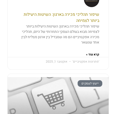
שיפור תהליכי מכירה בארגון: השיטות היעילות
ביותר לצמיחה
שיפור תהליכי מכירה בארגון: השיטות היעילות ביותר
לצמיחה מבוא בעולם העסקי התחרותי של היום, תהליכי
מכירה אפקטיביים הם מה שמבדיל בין ארגון מצליח לבין
אחד שנשאר
קרא עוד »
'פתרונות אפקטיביים'
אוקטובר 1, 2025
ייעוץ לעסקים