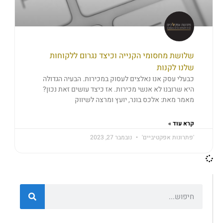
שלושת מחסומי הקנייה וכיצד נגרום ללקוחות
שלנו לקנות
כבעלי עסק אנו נאלצים לעסוק במכירות. הבעיה הגדולה
היא שרובנו לא אנשי מכירות. אז כיצד עושים זאת נכון?
מאמר מאת: אלכס בונר, יועץ ומרצה לשיווק
קרא עוד »
'פתרונות אפקטיביים'
נובמבר 27, 2023