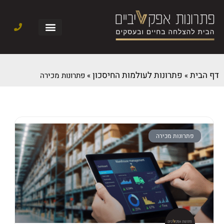
דף הבית
פתרונות לעולמות החיסכון
»
»
פתרונות מכירה
פתרונות מכירה