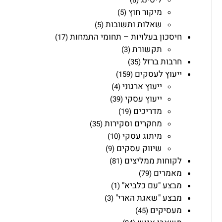
(8)
מיקור חוץ
(5)
שאלות ותשובות
(5)
חיסכון בעלויות – תחומי התמחות
(17)
תקשורת
(3)
חרבות ברזל
(35)
ייעוץ לעסקים
(159)
ייעוץ ארגוני
(4)
ייעוץ עסקי
(39)
מדריכים
(19)
מחקרים וסקירות
(35)
מיתוג עסקי
(10)
שיווק עסקים
(9)
לקוחות ממליצים
(81)
מאמרים
(79)
מבצע "עם כלביא"
(1)
מבצע "שאגת הארי"
(3)
מעסיקים
(45)