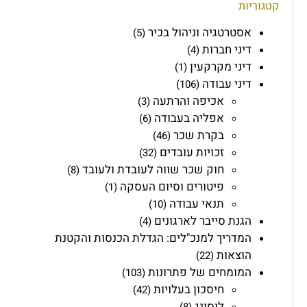
קטגוריות
אסטרטגיה וניהול בכיר
(5)
דיני חברות
(4)
דיני מקרקעין
(1)
דיני עבודה
(106)
אכיפה והרתעה
(3)
אפליה בעבודה
(6)
בקרת שכר
(46)
זכויות עובדים
(32)
חוק שכר שווה לעובדת ולעובד
(8)
פיטורים וסיום העסקה
(1)
תנאי עבודה
(10)
הגנת סייבר לארגונים
(4)
המדריך למנכ"לים: הגדלת הכנסות והקטנת
הוצאות
(22)
המומחים של פתרונות
(103)
חיסכון בעלויות
(42)
ליסינג