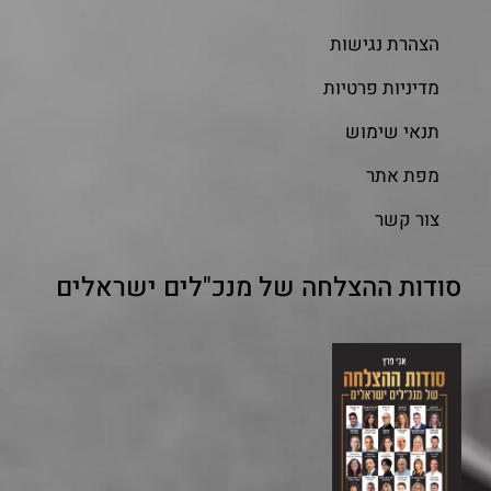
הצהרת נגישות
מדיניות פרטיות
תנאי שימוש
מפת אתר
צור קשר
סודות ההצלחה של מנכ"לים ישראלים