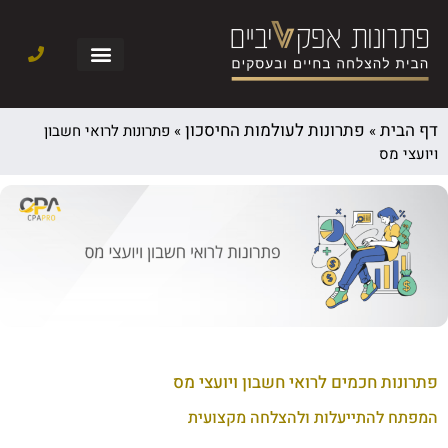
דף הבית
פתרונות לעולמות החיסכון
»
»
פתרונות לרואי חשבון
ויועצי מס
פתרונות חכמים לרואי חשבון ויועצי מס
המפתח להתייעלות ולהצלחה מקצועית