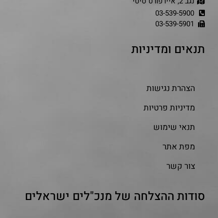
נגב 2, איירפורט סיטי
03-539-5900
03-539-5901
תנאים ומדיניות
הצהרת נגישות
מדיניות פרטיות
תנאי שימוש
מפת אתר
צור קשר
סודות ההצלחה של מנכ"לים ישראלים