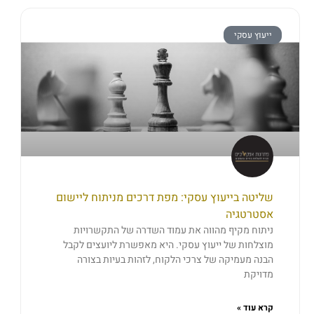
ייעוץ עסקי
שליטה בייעוץ עסקי: מפת דרכים מניתוח ליישום
אסטרטגיה
ניתוח מקיף מהווה את עמוד השדרה של התקשרויות
מוצלחות של ייעוץ עסקי. היא מאפשרת ליועצים לקבל
הבנה מעמיקה של צרכי הלקוח, לזהות בעיות בצורה
מדויקת
קרא עוד »