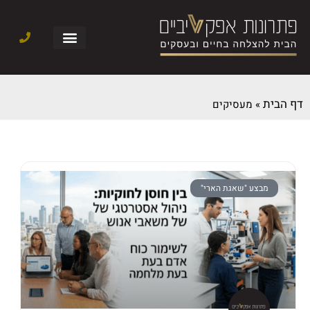
דף הבית
»
מעסיקים
מבצע "שאגת הארי"