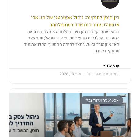
בין חוסן לחוקיות: ניהול אסטרטגי של משאבי
אנוש לשימור כוח אדם בעת מלחמה
מבוא: אתגר קיומי בזמן חירום מלחמה אינה מותירה את
המערכת הכלכלית מחוץ למשוואה. בישראל, שנמצאת
מאז אוקטובר 2023 במצב לחימה מתמשך, הפכו ארגונים
ועוסקים לזירה
קרא עוד »
'פתרונות אפקטיביים'
מרץ 18, 2026
אסטרטגיה וניהול בכיר