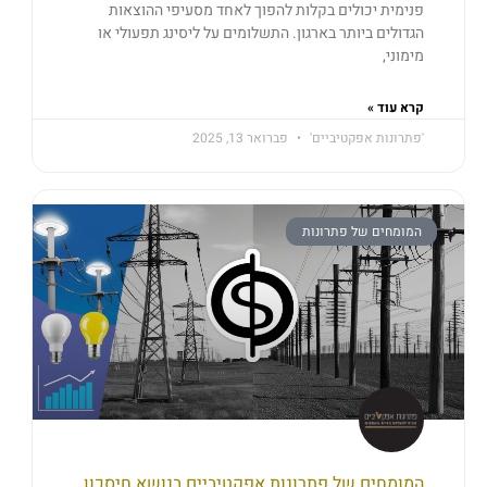
פנימית יכולים בקלות להפוך לאחד מסעיפי ההוצאות
הגדולים ביותר בארגון. התשלומים על ליסינג תפעולי או
מימוני,
קרא עוד »
'פתרונות אפקטיביים'
פברואר 13, 2025
המומחים של פתרונות
המומחים של פתרונות אפקטיביים בנושא חיסכון