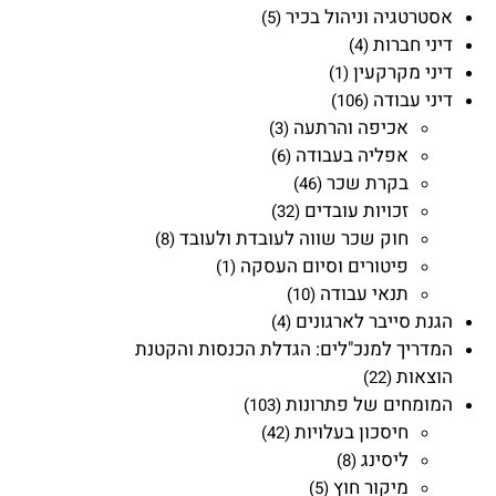
אסטרטגיה וניהול בכיר
(5)
דיני חברות
(4)
דיני מקרקעין
(1)
דיני עבודה
(106)
אכיפה והרתעה
(3)
אפליה בעבודה
(6)
בקרת שכר
(46)
זכויות עובדים
(32)
חוק שכר שווה לעובדת ולעובד
(8)
פיטורים וסיום העסקה
(1)
תנאי עבודה
(10)
הגנת סייבר לארגונים
(4)
המדריך למנכ"לים: הגדלת הכנסות והקטנת
הוצאות
(22)
המומחים של פתרונות
(103)
חיסכון בעלויות
(42)
ליסינג
(8)
מיקור חוץ
(5)