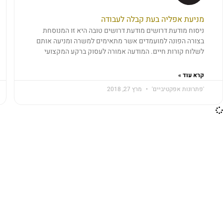
מניעת אפליה בעת קבלה לעבודה
ניסוח מודעת דרושים ​מודעת דרושים טובה היא זו המנוסחת
בצורה הפונה למועמדים אשר מתאימים למשרה ומניעה אותם
לשלוח קורות חיים. המודעה אמורה לעסוק ברקע המקצועי
קרא עוד »
'פתרונות אפקטיביים'
מרץ 27, 2018