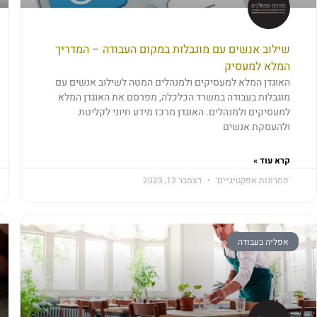
שילוב אנשים עם מוגבלות במקום העבודה – המדריך
המלא למעסיק
האוגדן המלא למעסיקים ולמנהלים המטה לשילוב אנשים עם
מוגבלות בעבודה במשרד הכלכלה, מפרסם את האוגדן המלא
למעסיקים ולמנהלים. האוגדן מרכז מידע חיוני לקליטת
ולהעסקת אנשים
קרא עוד »
'פתרונות אפקטיביים'
דצמבר 13, 2023
אפליה בעבודה