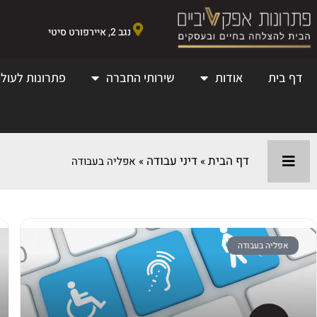
נגב 2, איירפורט סיטי
דף בית
אודות
שירותי החברה
פתרונות לעולמ
דף הבית
דיני עבודה
»
»
אפליה בעבודה
אפליה בעבודה