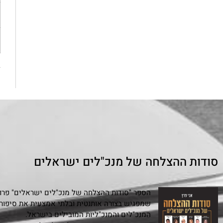
«
סודות ההצלחה של מנכ"לים ישראלים
הספר "סודות ההצלחה של מנכ"לים ישראלים" פרויי
המנכ"לים והמנכ"ליות המובילים בישראל.