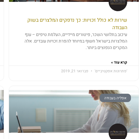
שירות לא כולל זכויות: כך נדפקים המלצרים בשוק
העבודה
עיכוב בתלושי השכר, פיטורים מיידיים, העלמת טיפים – ענף
המלצרות בישראל חשוף במיוחד להפרת זכויות עובדים. אלה
המקרים הנפוצים ביותר.
קרא עוד »
'פתרונות אפקטיביים'
פברואר 21, 2019
אפליה בעבודה