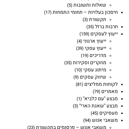
שאלות ותשובות
(5)
חיסכון בעלויות – תחומי התמחות
(17)
תקשורת
(3)
חרבות ברזל
(35)
ייעוץ לעסקים
(159)
ייעוץ ארגוני
(4)
ייעוץ עסקי
(39)
מדריכים
(19)
מחקרים וסקירות
(35)
מיתוג עסקי
(10)
שיווק עסקים
(9)
לקוחות ממליצים
(81)
מאמרים
(79)
מבצע "עם כלביא"
(1)
מבצע "שאגת הארי"
(3)
מעסיקים
(45)
משאבי אנוש
(94)
משאבי אנוש – פרסומים בתקשורת
(23)