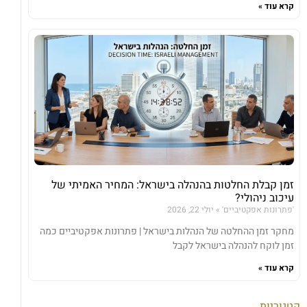
קרא עוד »
זמן קבלת החלטות בהנהלה בישראל: המחיר האמיתי של
עיכוב ניהולי?
'פתרונות אפקטיביים'
יולי 22, 2026
מחקר זמן ההחלטה של הנהלות בישראל | פתרונות אפקטיביים כמה
זמן לוקח להנהלה בישראל לקבל
קרא עוד »
קטגוריות