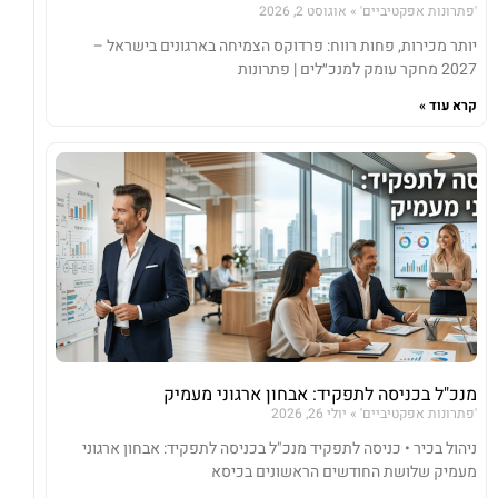
'פתרונות אפקטיביים'
אוגוסט 2, 2026
יותר מכירות, פחות רווח: פרדוקס הצמיחה בארגונים בישראל –
2027 מחקר עומק למנכ״לים | פתרונות
קרא עוד »
מנכ"ל בכניסה לתפקיד: אבחון ארגוני מעמיק
'פתרונות אפקטיביים'
יולי 26, 2026
ניהול בכיר • כניסה לתפקיד מנכ"ל בכניסה לתפקיד: אבחון ארגוני
מעמיק שלושת החודשים הראשונים בכיסא