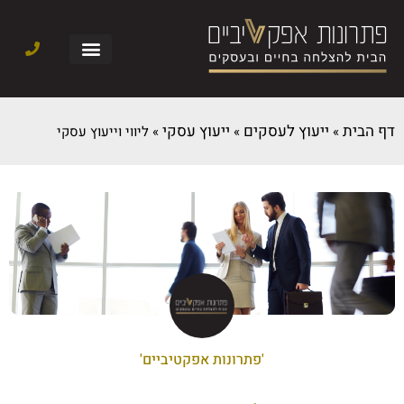
דף הבית
ייעוץ לעסקים
ייעוץ עסקי
»
»
»
ליווי וייעוץ עסקי
'פתרונות אפקטיביים'