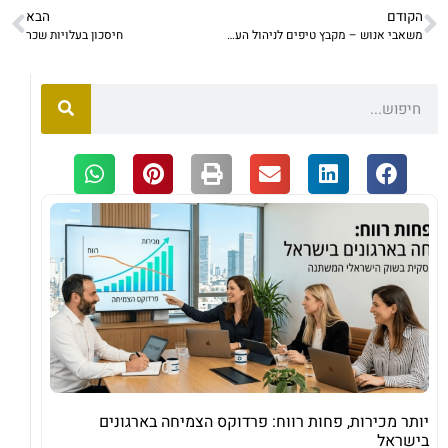
הקודם
הבא
משאבי אנוש – מקבץ טיפים לניהול העובדים בארגון
חיסכון בעלויות שכר
יותר מכירות, פחות רווח: פרדוקס הצמיחה בארגונים
בישראל