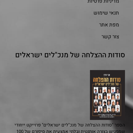
מדיניות פרטיות
תנאי שימוש
מפת אתר
צור קשר
סודות ההצלחה של מנכ"לים ישראלים
הספר "סודות ההצלחה של מנכ"לים ישראלים" פרוייקט ייחודי
שמפגיש בצורה אותנטית ובלתי אמצעית את סיפורם של 100