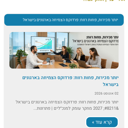
יותר מכירות, פחות רווח: פרדוקס הצמיחה בארגונים בישראל
יותר מכירות, פחות רווח: פרדוקס הצמיחה בארגונים
בישראל
02 אוגוסט 2026
יותר מכירות, פחות רווח: פרדוקס הצמיחה בארגונים בישראל
&#8211; 2027 מחקר עומק למנכ״לים | פתרונות...
קרא עוד »