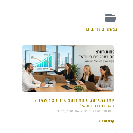
מאמרים חדשים
יותר מכירות, פחות רווח: פרדוקס הצמיחה
בארגונים בישראל
'פתרונות אפקטיביים'
אוגוסט 2, 2026
קרא עוד »