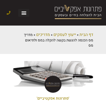
דף הבית
ייעוץ לעסקים
מדריכים
»
»
»
מדריך
מס הכנסה להגשת בקשה להקלה במס ולתיאום
מס
'פתרונות אפקטיביים'