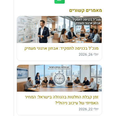
מאמרים קשורים
מנכ"ל בכניסה לתפקיד: אבחון ארגוני מעמיק
יולי 26, 2026
זמן קבלת החלטות בהנהלה בישראל: המחיר
האמיתי של עיכוב ניהולי?
יולי 22, 2026