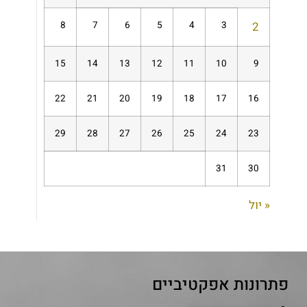
8
7
6
5
4
3
2
15
14
13
12
11
10
9
22
21
20
19
18
17
16
29
28
27
26
25
24
23
31
30
« יול
פתרונות אפקטיביים