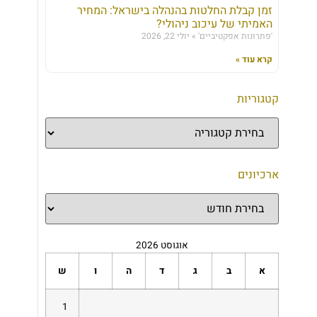
זמן קבלת החלטות בהנהלה בישראל: המחיר
האמיתי של עיכוב ניהולי?
'פתרונות אפקטיביים'
יולי 22, 2026
קרא עוד »
קטגוריות
ארכיונים
אוגוסט 2026
א
ב
ג
ד
ה
ו
ש
1