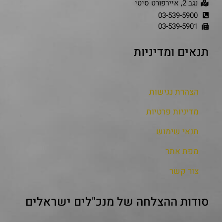
נגב 2, איירפורט סיטי
03-539-5900
03-539-5901
תנאים ומדיניות
הצהרת נגישות
מדיניות פרטיות
תנאי שימוש
מפת אתר
צור קשר
סודות ההצלחה של מנכ"לים ישראלים