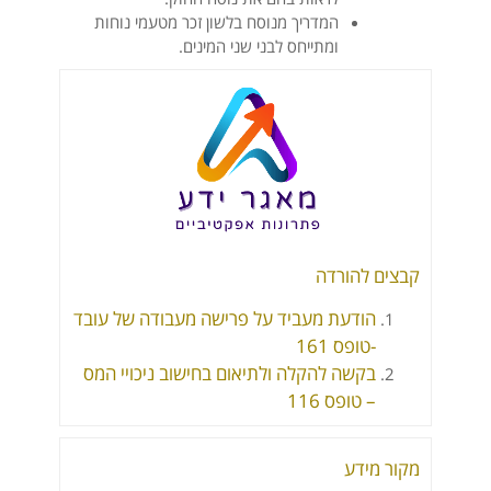
המדריך מנוסח בלשון זכר מטעמי נוחות
ומתייחס לבני שני המינים.
קבצים להורדה
הודעת מעביד על פרישה מעבודה של עובד
-טופס 161
בקשה להקלה ולתיאום בחישוב ניכויי המס
– טופס 116
מקור מידע