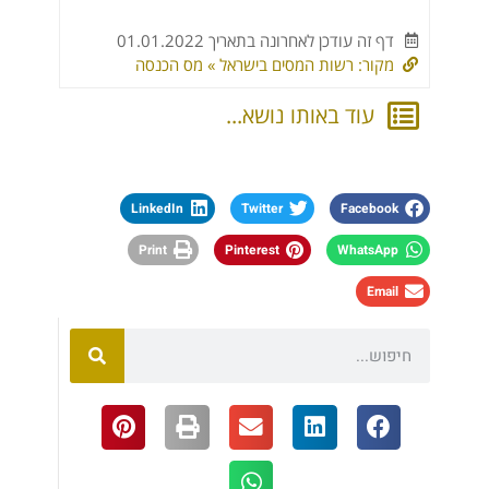
דף זה עודכן לאחרונה בתאריך 01.01.2022
מקור: רשות המסים בישראל » מס הכנסה
עוד באותו נושא...
LinkedIn
Twitter
Facebook
Print
Pinterest
WhatsApp
Email