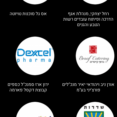
רחל יצחקי, מנהלת אגף
אס גל סוכנות טויוטה
הדרכה ופיתוח עובדים רשות
הטבע והגנים
אורן ניב ויהודאי יאיר מנכ"לים
ירון ארז סמנכ"ל כספים
פורצ'יני בע"מ
קבוצת דקסל פארמה