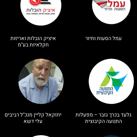
עמל הסעות ותיור
איציק הובלות ואריזות
חקלאיות בע"מ
גלעד בכרך גזבר – מפעלות
יחזקאל קליין מנכ"ל רביבים
התנועה הקיבוצית
עלי דשא