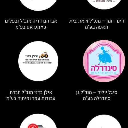
ויינר רומן – מנכ"ל וי.אר. בית
אברהם דדיה מנכ"ל ובעלים
מאפה בע"מ
ג'אמפ אפ בע"מ
סיגל יוליה – מנכ"ל גן
אילן בדני מנכ"ל חברת
סינדרלה בע"מ
עבודות עפר ופיתוח בע"מ