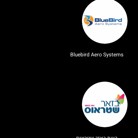
Bluebird Aero Systems