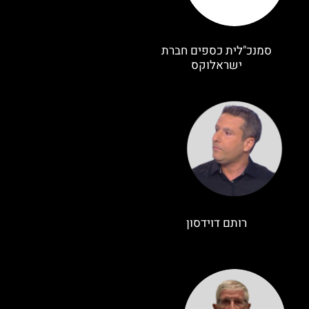
סמנכ"לית כספים חברת
ישראלוקס
רותם דוידסון