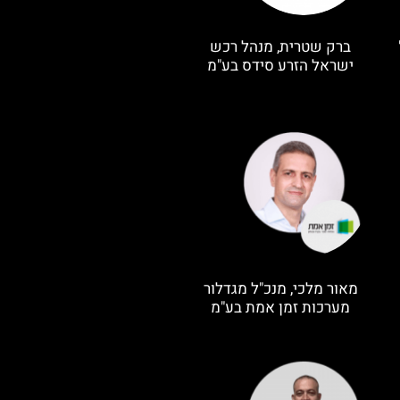
ברק שטרית, מנהל רכש
ישראל הזרע סידס בע"מ
מאור מלכי, מנכ"ל מגדלור
מערכות זמן אמת בע"מ