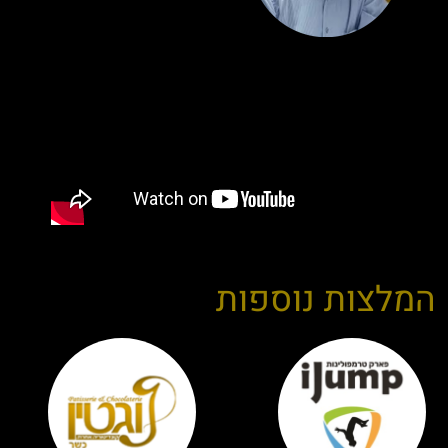
המלצות נוספות