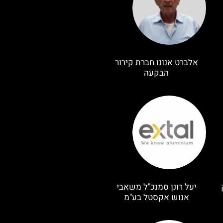
אלברט אנונו חברת קירור
הבקעה
יעל רונן סמנכ"ל משאבי
אנוש אקסטל בע"מ