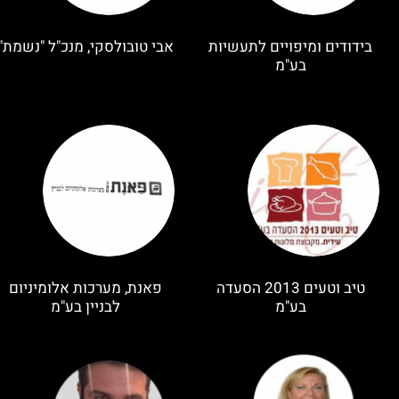
בידודים ומיפויים לתעשיות
אבי טובולסקי, מנכ"ל "נשמת"
בע"מ
טיב וטעים 2013 הסעדה
פאנת, מערכות אלומיניום
בע"מ
לבניין בע"מ