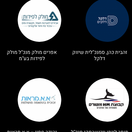
זהבית כהן, סמנכ"לית שיווק
אפרים מולק מנכ"ל מולק
דלקל
לפידות בע"מ