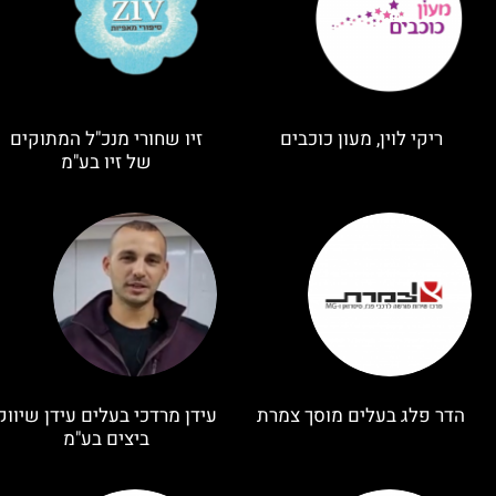
ריקי לוין, מעון כוכבים
זיו שחורי מנכ"ל המתוקים
של זיו בע"מ
הדר פלג בעלים מוסך צמרת
עידן מרדכי בעלים עידן שיווק
ביצים בע"מ