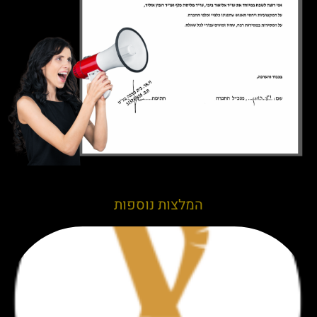
המלצות נוספות