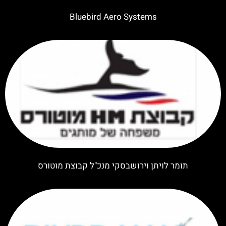
Bluebird Aero Systems
תומר לויתן וירושבסקי מנכ"ל קבוצת מוטורס