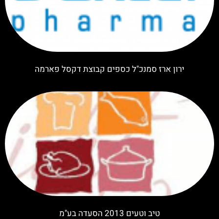
ירון ארז סמנכ"ל כספים קבוצת דקסל פארמה
טיב וטעים 2013 הסעדה בע"מ