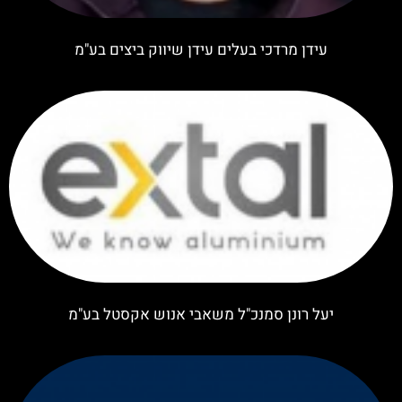
עידן מרדכי בעלים עידן שיווק ביצים בע"מ
יעל רונן סמנכ"ל משאבי אנוש אקסטל בע"מ