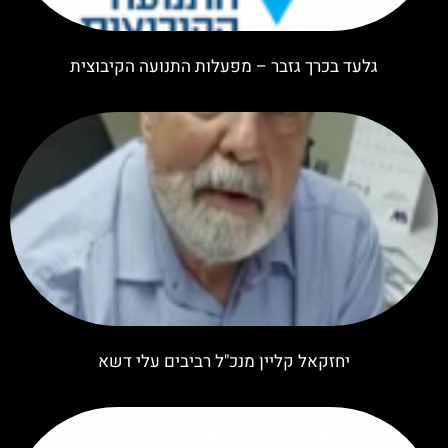
גלעד בכרך גזבר – מפעלות התנועה הקיבוצית
יחזקאל קליין מנכ"ל רביבים עלי דשא