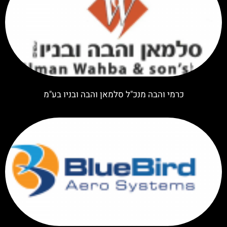
כרמי והבה מנכ"ל סלמאן והבה ובניו בע"מ