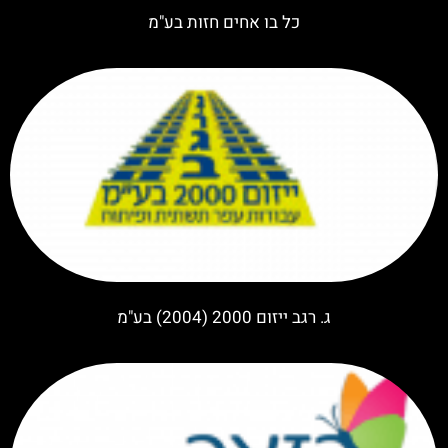
כל בו אחים חזות בע"מ
ג. רגב ייזום 2000 (2004) בע"מ