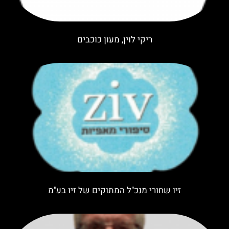
ריקי לוין, מעון כוכבים
זיו שחורי מנכ"ל המתוקים של זיו בע"מ