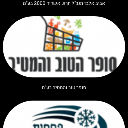
אביב אלבז מנכ"ל חרש אשדוד 2000 בע"מ
סופר טוב והמטיב בע"מ