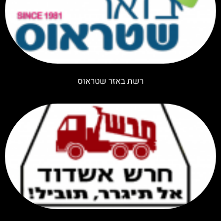
רשת באזר שטראוס