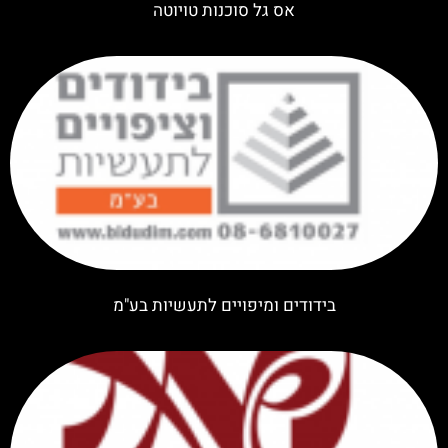
אס גל סוכנות טויוטה
בידודים ומיפויים לתעשיות בע"מ