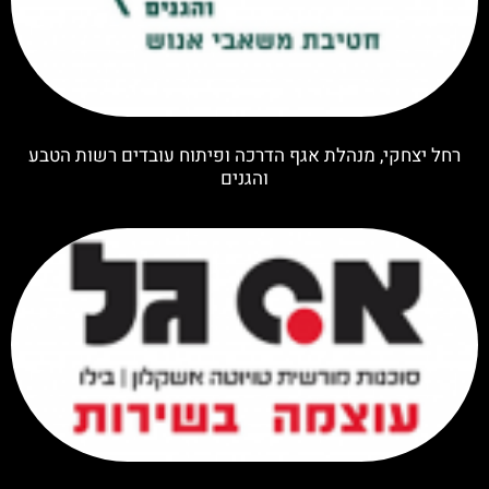
רחל יצחקי, מנהלת אגף הדרכה ופיתוח עובדים רשות הטבע
והגנים