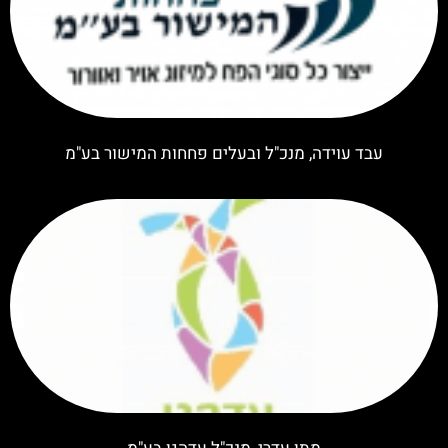
עבד עוידה, מנכ"ל ובעלים פחחות המישור בע"מ