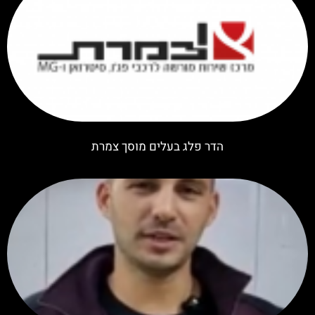
הדר פלג בעלים מוסך צמרת