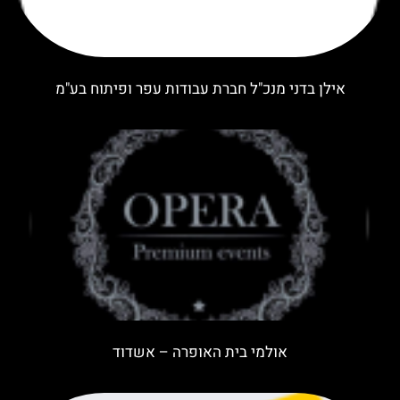
אילן בדני מנכ"ל חברת עבודות עפר ופיתוח בע"מ
אולמי בית האופרה – אשדוד