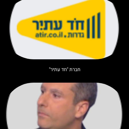
חברת "חד עתיר"