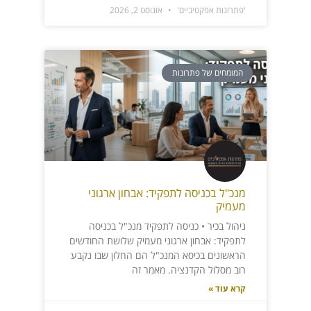
'פתרונות אפקטיביים'
אוגוסט 2, 2026
המומחים של פתרונות
מנכ"ל בכניסה לתפקיד: אבחון ארגוני
מעמיק
ניהול בכיר • כניסה לתפקיד מנכ"ל בכניסה
לתפקיד: אבחון ארגוני מעמיק שלושת החודשים
הראשונים בכיסא המנכ"ל הם החלון שבו נקבע
רוב מסלול הקדנציה. מאמר זה
קרא עוד »