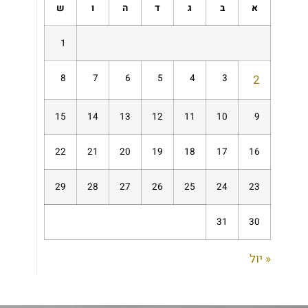
א
ב
ג
ד
ה
ו
ש
1
8
7
6
5
4
3
2
15
14
13
12
11
10
9
22
21
20
19
18
17
16
29
28
27
26
25
24
23
31
30
« יול