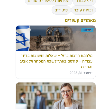
דיני עבודה
הפרשות לפיצויי פיטורים
זכויות עובד
פיטורים
מאמרים קשורים
מלחמת חרבות ברזל – שאלות ותשובות בדיני
עבודה – פורסם באתר לשכת המסחר תל אביב
והמרכז
דצמבר 31, 2023