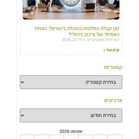
זמן קבלת החלטות בהנהלה בישראל: המחיר
האמיתי של עיכוב ניהולי?
'פתרונות אפקטיביים'
יולי 22, 2026
קרא עוד »
קטגוריות
ארכיונים
אוגוסט 2026