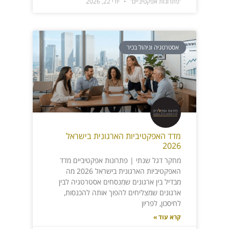
'פתרונות אפקטיביים'
יולי 22, 2026
אסטרטגיה וניהול בכיר
מדד האפקטיביות הארגונית בישראל
2026
מחקר דגל שנתי | פתרונות אפקטיביים מדד
האפקטיביות הארגונית בישראל 2026 מה
מבדיל בין ארגונים שמנסחים אסטרטגיה לבין
ארגונים שמצליחים להפוך אותה להכנסות,
לחיסכון, לפריון
קרא עוד »