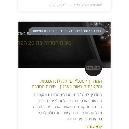
'פתרונות אפקטיביים'
יולי 22, 2026
המדריך למנכ"לים: הגדלת הכנסות והקטנת הוצאות
המדריך למנכ"לים: הגדלת הכנסות
והקטנת הוצאות בארגון – סיכום הסדרה
המדריך למנכ"לים: הגדלת הכנסות והקטנת
הוצאות בארגון המדריך למנכ"לים: הגדלת
הכנסות והקטנת הוצאות בארגון ניהול חברה
מצליחה מחייב הרבה יותר מהיכולת להגיב
במהירות לבעיה הבאה.
קרא עוד »