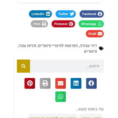
LinkedIn
Twitter
Facebook
Print
Pinterest
WhatsApp
Email
דיני עבודה
,
הפרשות לפיצויי פיטורים
,
זכויות עובד
,
פיטורים
עוד באותו נושא…