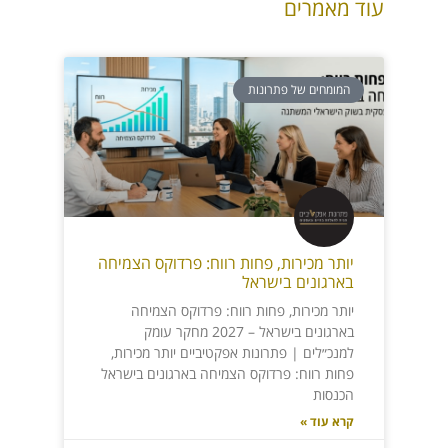
עוד מאמרים
המומחים של פתרונות
יותר מכירות, פחות רווח: פרדוקס הצמיחה
בארגונים בישראל
יותר מכירות, פחות רווח: פרדוקס הצמיחה
בארגונים בישראל – 2027 מחקר עומק
למנכ״לים | פתרונות אפקטיביים יותר מכירות,
פחות רווח: פרדוקס הצמיחה בארגונים בישראל
הכנסות
קרא עוד »