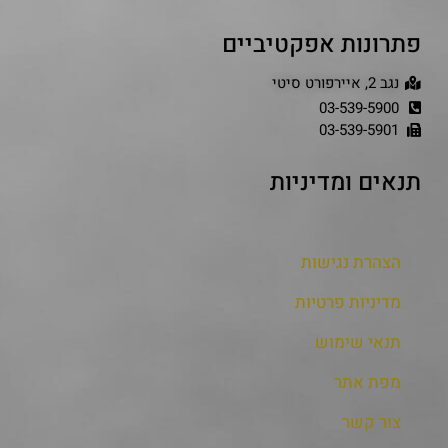
פתרונות אפקטיביים
נגב 2, איירפורט סיטי
03-539-5900
03-539-5901
תנאים ומדיניות
הצהרת נגישות
מדיניות פרטיות
תנאי שימוש
מפת אתר
צור קשר