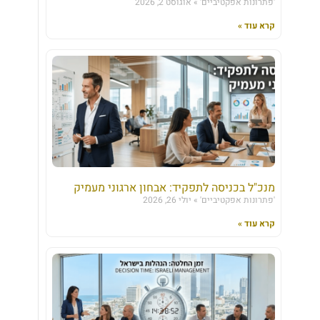
'פתרונות אפקטיביים'
אוגוסט 2, 2026
קרא עוד »
מנכ"ל בכניסה לתפקיד: אבחון ארגוני מעמיק
'פתרונות אפקטיביים'
יולי 26, 2026
קרא עוד »