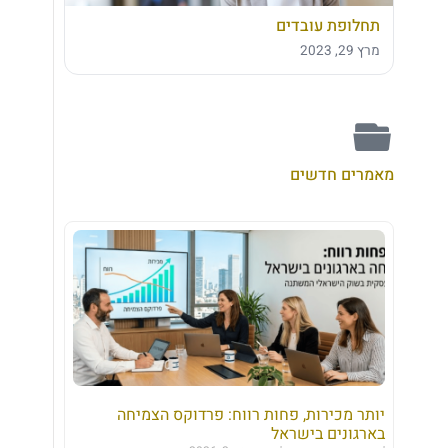
תחלופת עובדים
מרץ 29, 2023
מאמרים חדשים
יותר מכירות, פחות רווח: פרדוקס הצמיחה
בארגונים בישראל