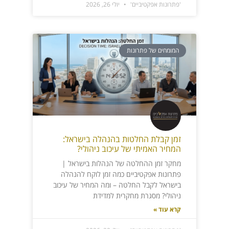
'פתרונות אפקטיביים'
יולי 26, 2026
המומחים של פתרונות
זמן קבלת החלטות בהנהלה בישראל:
המחיר האמיתי של עיכוב ניהולי?
מחקר זמן ההחלטה של הנהלות בישראל |
פתרונות אפקטיביים כמה זמן לוקח להנהלה
בישראל לקבל החלטה – ומה המחיר של עיכוב
ניהולי? מסגרת מחקרית למדידת
קרא עוד »