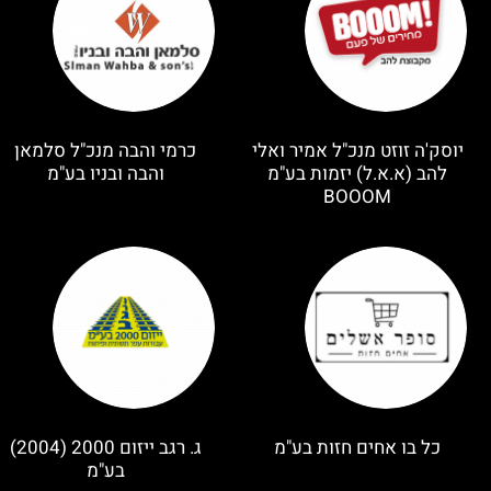
יוסק'ה זוזט מנכ"ל אמיר ואלי
כרמי והבה מנכ"ל סלמאן
להב (א.א.ל) יזמות בע"מ
והבה ובניו בע"מ
BOOOM
כל בו אחים חזות בע"מ
ג. רגב ייזום 2000 (2004)
בע"מ