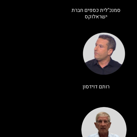
סמנכ"לית כספים חברת
ישראלוקס
רותם דוידסון