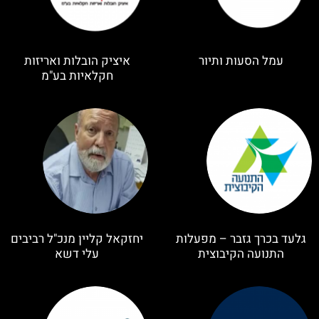
עמל הסעות ותיור
איציק הובלות ואריזות
חקלאיות בע"מ
גלעד בכרך גזבר – מפעלות
יחזקאל קליין מנכ"ל רביבים
התנועה הקיבוצית
עלי דשא