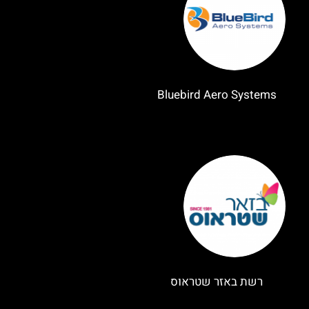
Bluebird Aero Systems
רשת באזר שטראוס