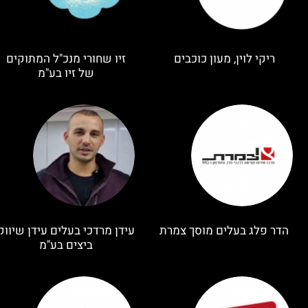
ריקי לוין, מעון כוכבים
זיו שחורי מנכ"ל המתוקים
של זיו בע"מ
הדר פלג בעלים מוסך צמרת
עידן מרדכי בעלים עידן שיווק
ביצים בע"מ