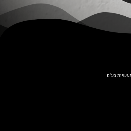
תעשיות בע"מ