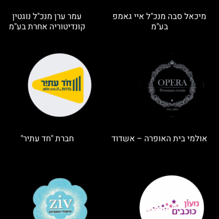
מיכאל סבה מנכ"ל איי גאמפ
עמר ערן מנכ"ל נוגטין
בע"מ
קונדיטוריה אחרת בע"מ
אולמי בית האופרה – אשדוד
חברת "חד עתיר"