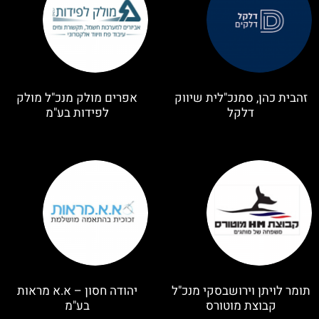
זהבית כהן, סמנכ"לית שיווק
אפרים מולק מנכ"ל מולק
דלקל
לפידות בע"מ
תומר לויתן וירושבסקי מנכ"ל
יהודה חסון – א.א מראות
קבוצת מוטורס
בע"מ