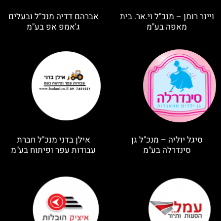
ויינר רומן – מנכ"ל וי.אר. בית
אברהם דדיה מנכ"ל ובעלים
מאפה בע"מ
ג'אמפ אפ בע"מ
סיגל יוליה – מנכ"ל גן
אילן בדני מנכ"ל חברת
סינדרלה בע"מ
עבודות עפר ופיתוח בע"מ