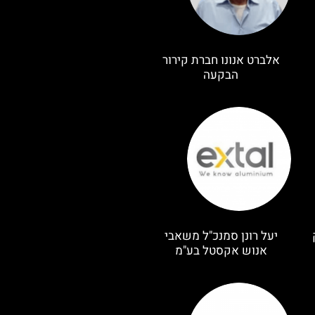
אלברט אנונו חברת קירור
הבקעה
יעל רונן סמנכ"ל משאבי
אנוש אקסטל בע"מ