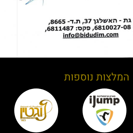
המלצות נוספות